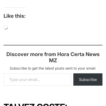
Like this:
Loading…
Discover more from Hora Certa News
MZ
Subscribe to get the latest posts sent to your email.
Type your email…
Subscribe