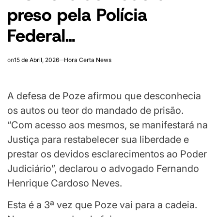
preso pela Polícia
Federal…
on
15 de Abril, 2026
Hora Certa News
A defesa de Poze afirmou que desconhecia
os autos ou teor do mandado de prisão.
“Com acesso aos mesmos, se manifestará na
Justiça para restabelecer sua liberdade e
prestar os devidos esclarecimentos ao Poder
Judiciário”, declarou o advogado Fernando
Henrique Cardoso Neves.
Esta é a 3ª vez que Poze vai para a cadeia.