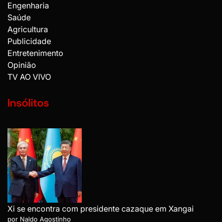
Engenharia
Saúde
Agricultura
Publicidade
Entretenimento
Opinião
TV AO VIVO
Insólitos
Xi se encontra com presidente cazaque em Xangai
por Naldo Agostinho