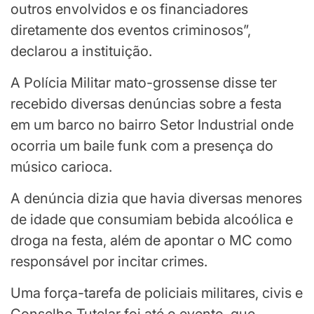
outros envolvidos e os financiadores
diretamente dos eventos criminosos”,
declarou a instituição.
A Polícia Militar mato-grossense disse ter
recebido diversas denúncias sobre a festa
em um barco no bairro Setor Industrial onde
ocorria um baile funk com a presença do
músico carioca.
A denúncia dizia que havia diversas menores
de idade que consumiam bebida alcoólica e
droga na festa, além de apontar o MC como
responsável por incitar crimes.
Uma força-tarefa de policiais militares, civis e