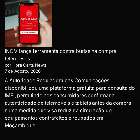
INCM lança ferramenta contra burlas na compra
telemóveis
por Hora Certa News
7 de Agosto, 2026
A Autoridade Reguladora das Comunicações
disponibilizou uma plataforma gratuita para consulta do
IMEI, permitindo aos consumidores confirmar a
autenticidade de telemóveis e tablets antes da compra,
numa medida que visa reduzir a circulação de
equipamentos contrafeitos e roubados em
Moçambique.