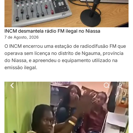
INCM desmantela rádio FM ilegal no Niassa
7 de Agosto, 2026
O INCM encerrou uma estação de radiodifusão FM que
operava sem licença no distrito de Ngauma, província
do Niassa, e apreendeu o equipamento utilizado na
emissão ilegal.