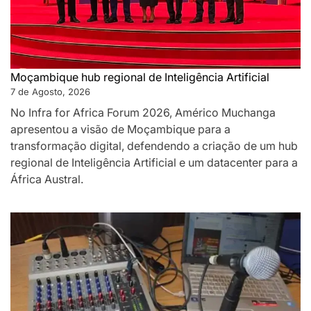
Moçambique hub regional de Inteligência Artificial
7 de Agosto, 2026
No Infra for Africa Forum 2026, Américo Muchanga
apresentou a visão de Moçambique para a
transformação digital, defendendo a criação de um hub
regional de Inteligência Artificial e um datacenter para a
África Austral.