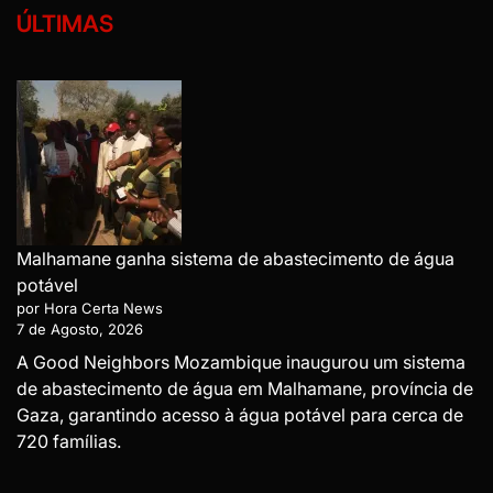
ÚLTIMAS
Malhamane ganha sistema de abastecimento de água
potável
por Hora Certa News
7 de Agosto, 2026
A Good Neighbors Mozambique inaugurou um sistema
de abastecimento de água em Malhamane, província de
Gaza, garantindo acesso à água potável para cerca de
720 famílias.