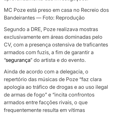
MC Poze está preso em casa no Recreio dos
Bandeirantes — Foto: Reprodução
Segundo a DRE, Poze realizava mostras
exclusivamente em áreas dominadas pelo
CV, com a presença ostensiva de traficantes
armados com fuzis, a fim de garantir a
“
segurança
” do artista e do evento.
Ainda de acordo com a delegacia, o
repertório das músicas de Poze “faz clara
apologia ao tráfico de drogas e ao uso ilegal
de armas de fogo” e “incita confrontos
armados entre facções rivais, o que
frequentemente resulta em vítimas