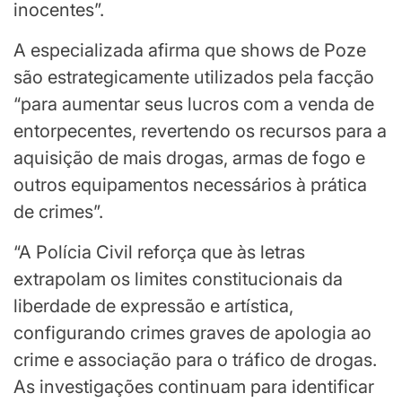
inocentes”.
A especializada afirma que shows de Poze
são estrategicamente utilizados pela facção
“para aumentar seus lucros com a venda de
entorpecentes, revertendo os recursos para a
aquisição de mais drogas, armas de fogo e
outros equipamentos necessários à prática
de crimes”.
“A Polícia Civil reforça que às letras
extrapolam os limites constitucionais da
liberdade de expressão e artística,
configurando crimes graves de apologia ao
crime e associação para o tráfico de drogas.
As investigações continuam para identificar