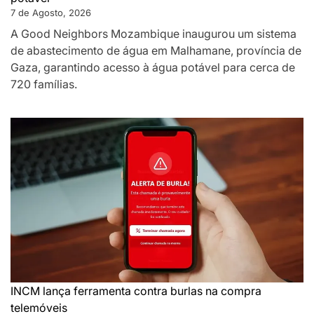
7 de Agosto, 2026
A Good Neighbors Mozambique inaugurou um sistema
de abastecimento de água em Malhamane, província de
Gaza, garantindo acesso à água potável para cerca de
720 famílias.
INCM lança ferramenta contra burlas na compra
telemóveis