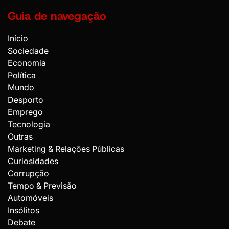
Guia de navegação
Início
Sociedade
Economia
Política
Mundo
Desporto
Emprego
Tecnologia
Outras
Marketing & Relações Públicas
Curiosidades
Corrupção
Tempo & Previsão
Automóveis
Insólitos
Debate