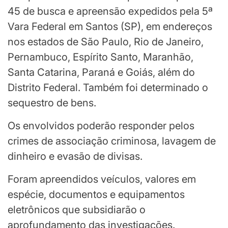
45 de busca e apreensão expedidos pela 5ª
Vara Federal em Santos (SP), em endereços
nos estados de São Paulo, Rio de Janeiro,
Pernambuco, Espírito Santo, Maranhão,
Santa Catarina, Paraná e Goiás, além do
Distrito Federal. Também foi determinado o
sequestro de bens.
Os envolvidos poderão responder pelos
crimes de associação criminosa, lavagem de
dinheiro e evasão de divisas.
Foram apreendidos veículos, valores em
espécie, documentos e equipamentos
eletrônicos que subsidiarão o
aprofundamento das investigações.