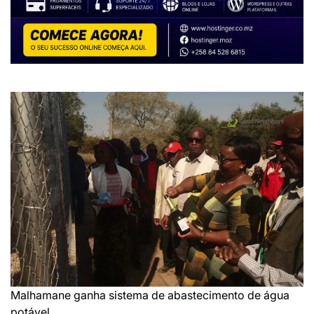
Malhamane ganha sistema de abastecimento de água
potável