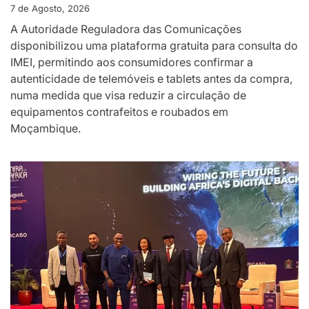
7 de Agosto, 2026
A Autoridade Reguladora das Comunicações
disponibilizou uma plataforma gratuita para consulta do
IMEI, permitindo aos consumidores confirmar a
autenticidade de telemóveis e tablets antes da compra,
numa medida que visa reduzir a circulação de
equipamentos contrafeitos e roubados em
Moçambique.