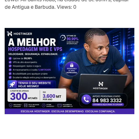
de Antígua e Barbuda. Views: 0