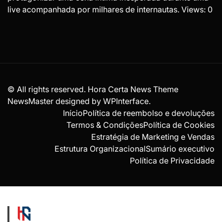
live acompanhada por milhares de internautas. Views: 0
© All rights reserved. Hora Certa News Theme
NewsMaster designed by
WPInterface
.
Início
Política de reembolso e devoluções
Termos & Condições
Política de Cookies
Estratégia de Marketing e Vendas
Estrutura Organizacional
Sumário executivo
Política de Privacidade