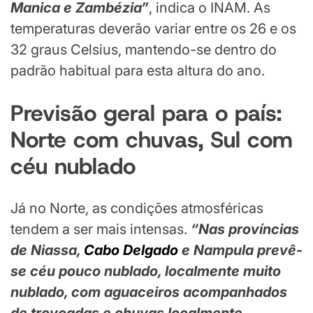
Manica e Zambézia”
, indica o INAM. As
temperaturas deverão variar entre os 26 e os
32 graus Celsius, mantendo-se dentro do
padrão habitual para esta altura do ano.
Previsão geral para o país:
Norte com chuvas, Sul com
céu nublado
Já no Norte, as condições atmosféricas
tendem a ser mais intensas.
“Nas províncias
de Niassa,
Cabo Delgado
e Nampula prevê-
se céu pouco nublado, localmente muito
nublado, com aguaceiros acompanhados