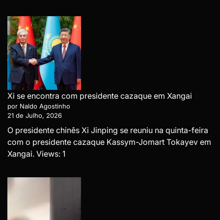
Xi se encontra com presidente cazaque em Xangai
por Naldo Agostinho
21 de Julho, 2026
O presidente chinês Xi Jinping se reuniu na quinta-feira
com o presidente cazaque Kassym-Jomart Tokayev em
Xangai. Views: 1