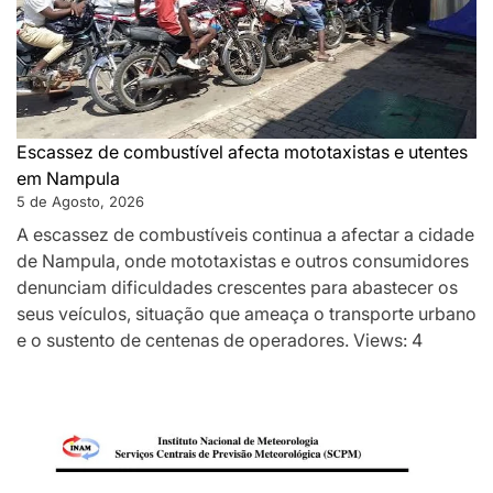
Escassez de combustível afecta mototaxistas e utentes
em Nampula
5 de Agosto, 2026
A escassez de combustíveis continua a afectar a cidade
de Nampula, onde mototaxistas e outros consumidores
denunciam dificuldades crescentes para abastecer os
seus veículos, situação que ameaça o transporte urbano
e o sustento de centenas de operadores. Views: 4