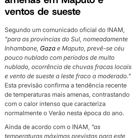
ventos de sueste
Segundo um comunicado oficial do INAM,
“para as províncias do Sul, nomeadamente
Inhambane,
Gaza
e Maputo, prevê-se céu
pouco nublado com períodos de muito
nublado, ocorrência de chuvas fracas locais
e vento de sueste a leste fraco a moderado.”
Esta previsão confirma a tendência recente
de temperaturas mais amenas, contrastando
com o calor intenso que caracteriza
normalmente o Verão nesta época do ano.
Ainda de acordo com o INAM,
“as
temperaturas máximas previstas para este