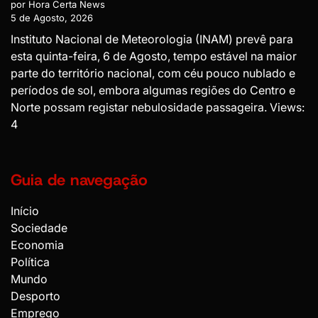
por Hora Certa News
5 de Agosto, 2026
Instituto Nacional de Meteorologia (INAM) prevê para
esta quinta-feira, 6 de Agosto, tempo estável na maior
parte do território nacional, com céu pouco nublado e
períodos de sol, embora algumas regiões do Centro e
Norte possam registar nebulosidade passageira. Views:
4
Guia de navegação
Início
Sociedade
Economia
Política
Mundo
Desporto
Emprego