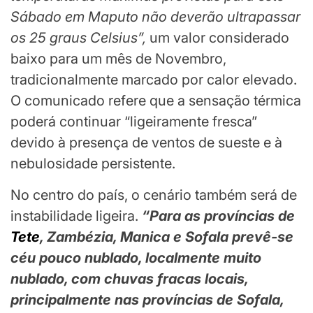
Sábado em Maputo não deverão ultrapassar
os 25 graus Celsius”,
um valor considerado
baixo para um mês de Novembro,
tradicionalmente marcado por calor elevado.
O comunicado refere que a sensação térmica
poderá continuar “ligeiramente fresca”
devido à presença de ventos de sueste e à
nebulosidade persistente.
No centro do país, o cenário também será de
instabilidade ligeira.
“Para as províncias de
Tete
, Zambézia, Manica e Sofala prevê-se
céu pouco nublado, localmente muito
nublado, com chuvas fracas locais,
principalmente nas províncias de Sofala,