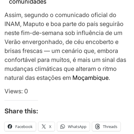
comunidades
Assim, segundo o comunicado oficial do
INAM, Maputo e boa parte do país seguirão
neste fim-de-semana sob influência de um
Verão envergonhado, de céu encoberto e
brisas frescas — um cenário que, embora
confortável para muitos, é mais um sinal das
mudanças climáticas que alteram o ritmo
natural das estações em
Moçambique
.
Views: 0
Share this:
Facebook
X
WhatsApp
Threads