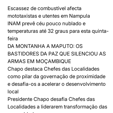
Escassez de combustível afecta
mototaxistas e utentes em Nampula
INAM prevê céu pouco nublado e
temperaturas até 32 graus para esta quinta-
feira
DA MONTANHA A MAPUTO: OS
BASTIDORES DA PAZ QUE SILENCIOU AS
ARMAS EM MOÇAMBIQUE
Chapo destaca Chefes das Localidades
como pilar da governação de proximidade
e desafia-os a acelerar o desenvolvimento
local
Presidente Chapo desafia Chefes das
Localidades a liderarem transformação das