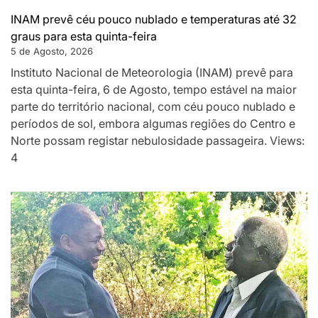
INAM prevê céu pouco nublado e temperaturas até 32
graus para esta quinta-feira
5 de Agosto, 2026
Instituto Nacional de Meteorologia (INAM) prevê para
esta quinta-feira, 6 de Agosto, tempo estável na maior
parte do território nacional, com céu pouco nublado e
períodos de sol, embora algumas regiões do Centro e
Norte possam registar nebulosidade passageira. Views:
4