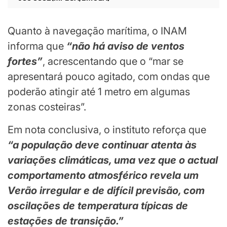
Quanto à navegação marítima, o INAM
informa que
“não há aviso de ventos
fortes”
, acrescentando que o “mar se
apresentará pouco agitado, com ondas que
poderão atingir até 1 metro em algumas
zonas costeiras”.
Em nota conclusiva, o instituto reforça que
“a população deve continuar atenta às
variações climáticas, uma vez que o actual
comportamento atmosférico revela um
Verão irregular e de difícil previsão, com
oscilações de temperatura típicas de
estações de transição.”