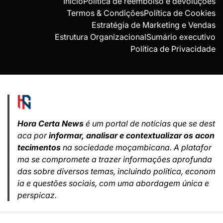
Início
Política de reembolso e devoluções
Termos & Condições
Política de Cookies
Estratégia de Marketing e Vendas
Estrutura Organizacional
Sumário executivo
Política de Privacidade
Hora Certa News
é um portal de notícias que se dest
aca por
informar, analisar e contextualizar os acon
tecimentos
na sociedade moçambicana. A platafor
ma se compromete a trazer informações aprofunda
das sobre diversos temas, incluindo política, econom
ia e questões sociais, com uma abordagem única e
perspicaz.