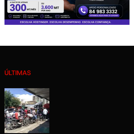
ÚLTIMAS