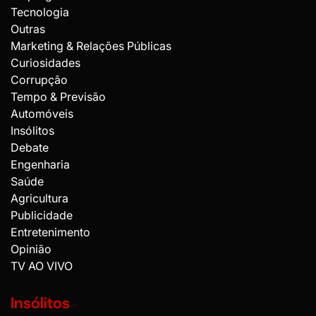
Tecnologia
Outras
Marketing & Relações Públicas
Curiosidades
Corrupção
Tempo & Previsão
Automóveis
Insólitos
Debate
Engenharia
Saúde
Agricultura
Publicidade
Entretenimento
Opinião
TV AO VIVO
Insólitos