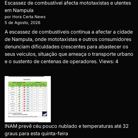
Escassez de combustível afecta mototaxistas e utentes
em Nampula
por Hora Certa News
5 de Agosto, 2026
A escassez de combustíveis continua a afectar a cidade
de Nampula, onde mototaxistas e outros consumidores
denunciam dificuldades crescentes para abastecer os
seus veículos, situação que ameaça o transporte urbano
e o sustento de centenas de operadores. Views: 4
INAM prevê céu pouco nublado e temperaturas até 32
graus para esta quinta-feira