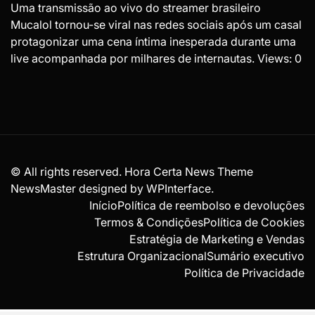
Uma transmissão ao vivo do streamer brasileiro
Mucalol tornou-se viral nas redes sociais após um casal
protagonizar uma cena íntima inesperada durante uma
live acompanhada por milhares de internautas. Views: 0
© All rights reserved. Hora Certa News Theme
NewsMaster designed by
WPInterface
.
Início
Política de reembolso e devoluções
Termos & Condições
Política de Cookies
Estratégia de Marketing e Vendas
Estrutura Organizacional
Sumário executivo
Política de Privacidade