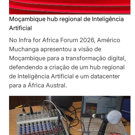
Moçambique hub regional de Inteligência
Artificial
No Infra for Africa Forum 2026, Américo
Muchanga apresentou a visão de
Moçambique para a transformação digital,
defendendo a criação de um hub regional
de Inteligência Artificial e um datacenter
para a África Austral.