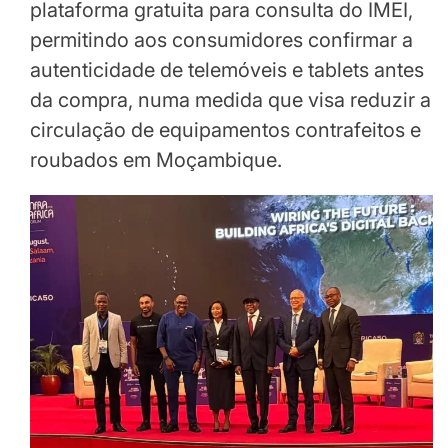
plataforma gratuita para consulta do IMEI,
permitindo aos consumidores confirmar a
autenticidade de telemóveis e tablets antes
da compra, numa medida que visa reduzir a
circulação de equipamentos contrafeitos e
roubados em Moçambique.