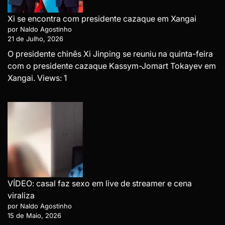
Xi se encontra com presidente cazaque em Xangai
por Naldo Agostinho
21 de Julho, 2026
O presidente chinês Xi Jinping se reuniu na quinta-feira
com o presidente cazaque Kassym-Jomart Tokayev em
Xangai. Views: 1
VÍDEO: casal faz sexo em live de streamer e cena
viraliza
por Naldo Agostinho
15 de Maio, 2026