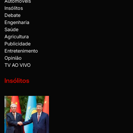
Automóveis
Insólitos
Debate
Engenharia
Saúde
Agricultura
Publicidade
Entretenimento
Opinião
TV AO VIVO
Insólitos