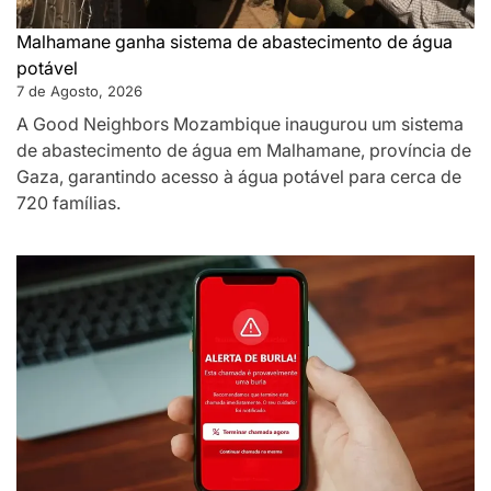
Malhamane ganha sistema de abastecimento de água
potável
7 de Agosto, 2026
A Good Neighbors Mozambique inaugurou um sistema
de abastecimento de água em Malhamane, província de
Gaza, garantindo acesso à água potável para cerca de
720 famílias.