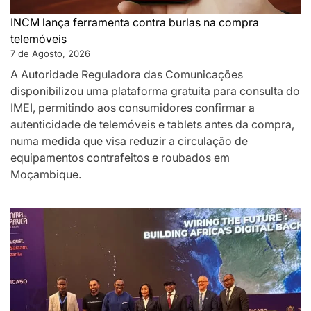
INCM lança ferramenta contra burlas na compra
telemóveis
7 de Agosto, 2026
A Autoridade Reguladora das Comunicações
disponibilizou uma plataforma gratuita para consulta do
IMEI, permitindo aos consumidores confirmar a
autenticidade de telemóveis e tablets antes da compra,
numa medida que visa reduzir a circulação de
equipamentos contrafeitos e roubados em
Moçambique.