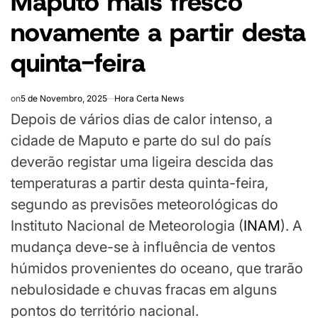
Maputo mais fresco
novamente a partir desta
quinta-feira
on
5 de Novembro, 2025
Hora Certa News
Depois de vários dias de calor intenso, a
cidade de Maputo e parte do sul do país
deverão registar uma ligeira descida das
temperaturas a partir desta quinta-feira,
segundo as previsões meteorológicas do
Instituto Nacional de Meteorologia (
INAM
). A
mudança deve-se à influência de ventos
húmidos provenientes do oceano, que trarão
nebulosidade e chuvas fracas em alguns
pontos do território nacional.