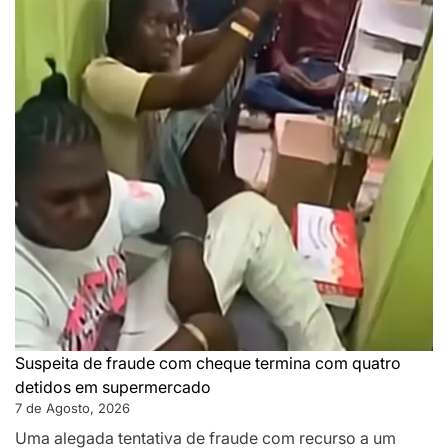
Suspeita de fraude com cheque termina com quatro
detidos em supermercado
7 de Agosto, 2026
Uma alegada tentativa de fraude com recurso a um