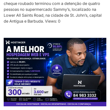
cheque roubado terminou com a detenção de quatro
pessoas no supermercado Sammy’s, localizado na
Lower All Saints Road, na cidade de St. John’s, capital
de Antígua e Barbuda. Views: 0