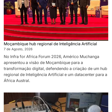
Moçambique hub regional de Inteligência Artificial
7 de Agosto, 2026
No Infra for Africa Forum 2026, Américo Muchanga
apresentou a visão de Moçambique para a
transformação digital, defendendo a criação de um hub
regional de Inteligência Artificial e um datacenter para a
África Austral.