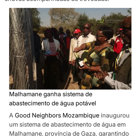
Malhamane ganha sistema de
abastecimento de água potável
A
Good Neighbors Mozambique
inaugurou
um sistema de abastecimento de água em
Malhamane, província de Gaza, garantindo