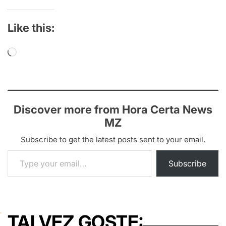
Like this:
Loading…
Discover more from Hora Certa News
MZ
Subscribe to get the latest posts sent to your email.
Type your email…
Subscribe
TALVEZ GOSTE: