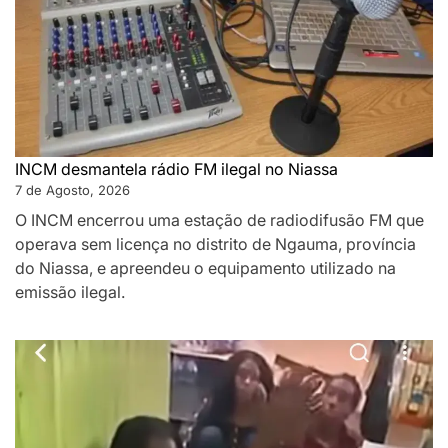
INCM desmantela rádio FM ilegal no Niassa
7 de Agosto, 2026
O INCM encerrou uma estação de radiodifusão FM que
operava sem licença no distrito de Ngauma, província
do Niassa, e apreendeu o equipamento utilizado na
emissão ilegal.