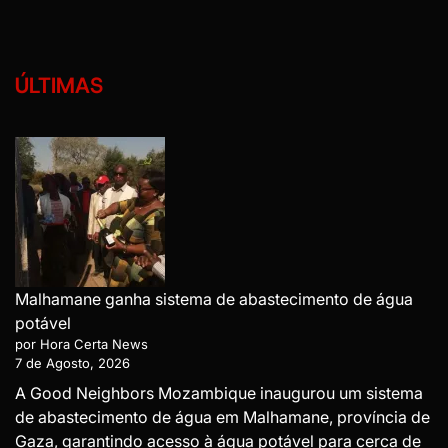
ÚLTIMAS
Malhamane ganha sistema de abastecimento de água
potável
por Hora Certa News
7 de Agosto, 2026
A Good Neighbors Mozambique inaugurou um sistema
de abastecimento de água em Malhamane, província de
Gaza, garantindo acesso à água potável para cerca de