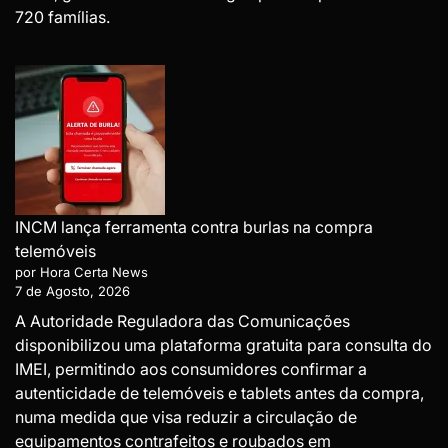
720 famílias.
INCM lança ferramenta contra burlas na compra
telemóveis
por Hora Certa News
7 de Agosto, 2026
A Autoridade Reguladora das Comunicações
disponibilizou uma plataforma gratuita para consulta do
IMEI, permitindo aos consumidores confirmar a
autenticidade de telemóveis e tablets antes da compra,
numa medida que visa reduzir a circulação de
equipamentos contrafeitos e roubados em