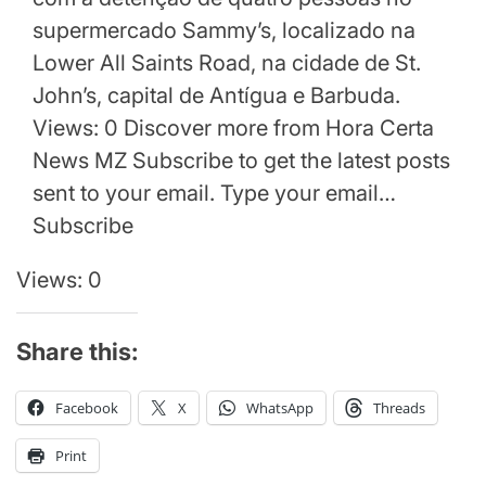
supermercado Sammy’s, localizado na
Lower All Saints Road, na cidade de St.
John’s, capital de Antígua e Barbuda.
Views: 0 Discover more from Hora Certa
News MZ Subscribe to get the latest posts
sent to your email. Type your email…
Subscribe
Views: 0
Share this:
Facebook
X
WhatsApp
Threads
Print