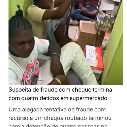
Suspeita de fraude com cheque termina
com quatro detidos em supermercado
Uma alegada tentativa de fraude com
recurso a um cheque roubado terminou
com a detenção de quatro pessoas no