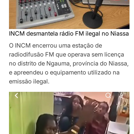
INCM desmantela rádio FM ilegal no Niassa
O INCM encerrou uma estação de
radiodifusão FM que operava sem licença
no distrito de Ngauma, província do Niassa,
e apreendeu o equipamento utilizado na
emissão ilegal.