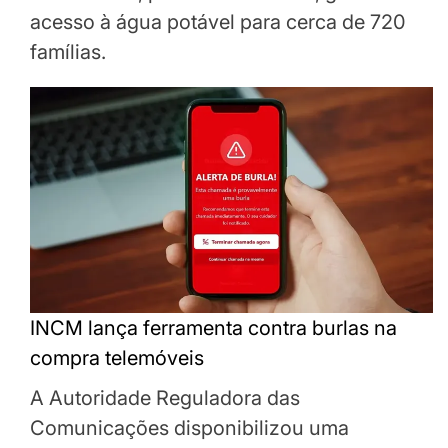
acesso à água potável para cerca de 720
famílias.
INCM lança ferramenta contra burlas na
compra telemóveis
A Autoridade Reguladora das
Comunicações disponibilizou uma