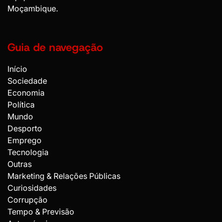
Moçambique.
Guia de navegação
Início
Sociedade
Economia
Política
Mundo
Desporto
Emprego
Tecnologia
Outras
Marketing & Relações Públicas
Curiosidades
Corrupção
Tempo & Previsão