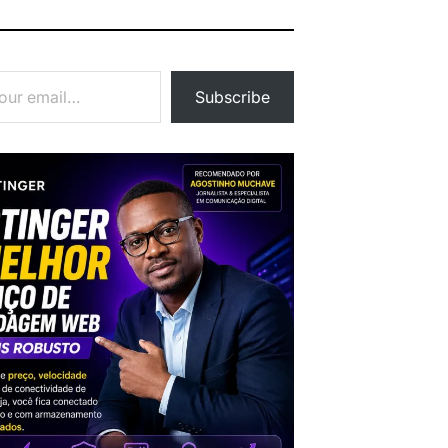
Subscribe