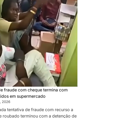
de fraude com cheque termina com
tidos em supermercado
, 2026
da tentativa de fraude com recurso a
 roubado terminou com a detenção de