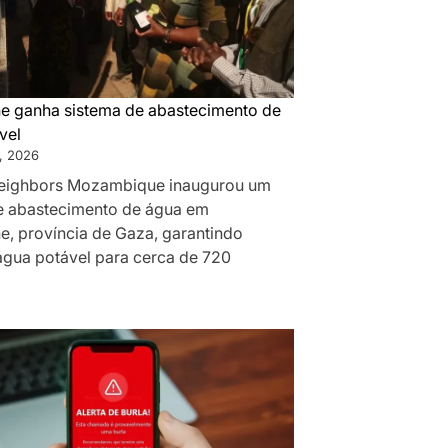
 ganha sistema de abastecimento de
vel
, 2026
eighbors Mozambique inaugurou um
e abastecimento de água em
, província de Gaza, garantindo
água potável para cerca de 720