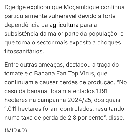
Dgedge explicou que Moçambique continua
particularmente vulnerável devido à forte
dependência da
agricultura
para a
subsistência da maior parte da população, o
que torna o sector mais exposto a choques
fitossanitários.
Entre outras ameaças, destacou a traça do
tomate e o Banana Fan Top Virus, que
continuam a causar perdas de produção. “No
caso da banana, foram afectados 1.191
hectares na campanha 2024/25, dos quais
1.011 hectares foram controlados, resultando
numa taxa de perda de 2,8 por cento”, disse.
(MIRAR)