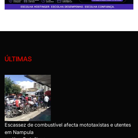
ÚLTIMAS
Escassez de combustível afecta mototaxistas e utentes
em Nampula