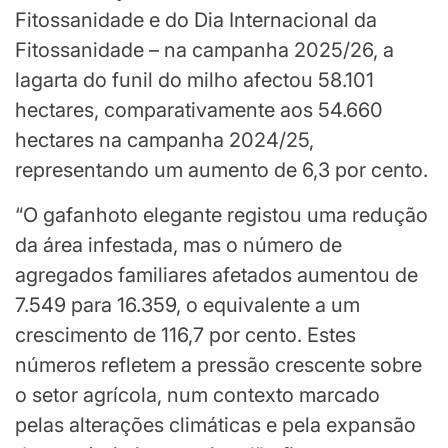
Fitossanidade e do Dia Internacional da
Fitossanidade – na campanha 2025/26, a
lagarta do funil do milho afectou 58.101
hectares, comparativamente aos 54.660
hectares na campanha 2024/25,
representando um aumento de 6,3 por cento.
“O gafanhoto elegante registou uma redução
da área infestada, mas o número de
agregados familiares afetados aumentou de
7.549 para 16.359, o equivalente a um
crescimento de 116,7 por cento. Estes
números refletem a pressão crescente sobre
o setor agrícola, num contexto marcado
pelas alterações climáticas e pela expansão