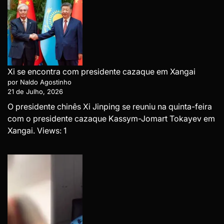
Xi se encontra com presidente cazaque em Xangai
por Naldo Agostinho
21 de Julho, 2026
O presidente chinês Xi Jinping se reuniu na quinta-feira
com o presidente cazaque Kassym-Jomart Tokayev em
Xangai. Views: 1