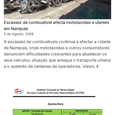
Escassez de combustível afecta mototaxistas e utentes
em Nampula
5 de Agosto, 2026
A escassez de combustíveis continua a afectar a cidade
de Nampula, onde mototaxistas e outros consumidores
denunciam dificuldades crescentes para abastecer os
seus veículos, situação que ameaça o transporte urbano
e o sustento de centenas de operadores. Views: 4