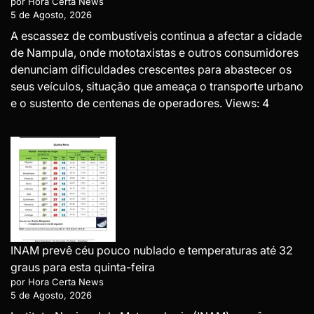
por Hora Certa News
5 de Agosto, 2026
A escassez de combustíveis continua a afectar a cidade
de Nampula, onde mototaxistas e outros consumidores
denunciam dificuldades crescentes para abastecer os
seus veículos, situação que ameaça o transporte urbano
e o sustento de centenas de operadores. Views: 4
INAM prevê céu pouco nublado e temperaturas até 32
graus para esta quinta-feira
por Hora Certa News
5 de Agosto, 2026