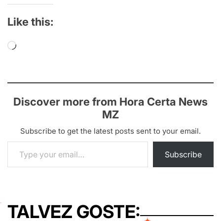
Like this:
Loading…
Discover more from Hora Certa News
MZ
Subscribe to get the latest posts sent to your email.
Type your email…
Subscribe
TALVEZ GOSTE: