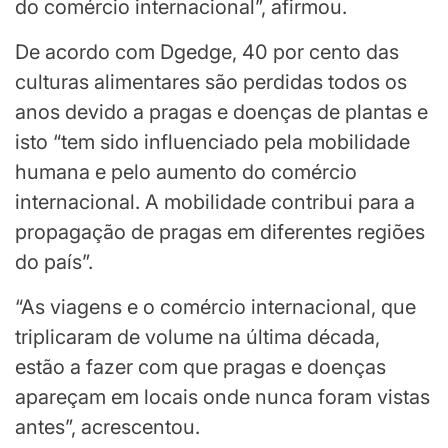
do comércio internacional”, afirmou.
De acordo com Dgedge, 40 por cento das
culturas alimentares são perdidas todos os
anos devido a pragas e doenças de plantas e
isto “tem sido influenciado pela mobilidade
humana e pelo aumento do comércio
internacional. A mobilidade contribui para a
propagação de pragas em diferentes regiões
do país”.
“As viagens e o comércio internacional, que
triplicaram de volume na última década,
estão a fazer com que pragas e doenças
apareçam em locais onde nunca foram vistas
antes”, acrescentou.