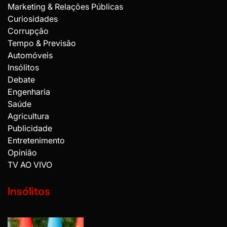
Marketing & Relações Públicas
Curiosidades
Corrupção
Tempo & Previsão
Automóveis
Insólitos
Debate
Engenharia
Saúde
Agricultura
Publicidade
Entretenimento
Opinião
TV AO VIVO
Insólitos