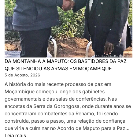
DA MONTANHA A MAPUTO: OS BASTIDORES DA PAZ
QUE SILENCIOU AS ARMAS EM MOÇAMBIQUE
5 de Agosto, 2026
A história do mais recente processo de paz em
Moçambique começou longe dos gabinetes
governamentais e das salas de conferências. Nas
encostas da Serra da Gorongosa, onde durante anos se
concentraram combatentes da Renamo, foi sendo
construída, passo a passo, uma relação de confiança
que viria a culminar no Acordo de Maputo para a Paz…
:
Leia mais