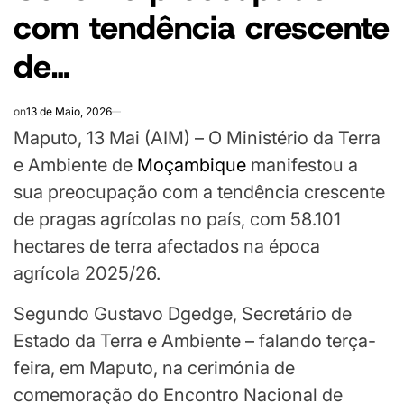
com tendência crescente
de…
on
13 de Maio, 2026
Maputo, 13 Mai (AIM) – O Ministério da Terra
e Ambiente de
Moçambique
manifestou a
sua preocupação com a tendência crescente
de pragas agrícolas no país, com 58.101
hectares de terra afectados na época
agrícola 2025/26.
Segundo Gustavo Dgedge, Secretário de
Estado da Terra e Ambiente – falando terça-
feira, em Maputo, na cerimónia de
comemoração do Encontro Nacional de