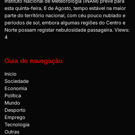
Instituto Nacional de Meteorologia (INAM) prevê para
esta quinta-feira, 6 de Agosto, tempo estável na maior
parte do território nacional, com céu pouco nublado e
períodos de sol, embora algumas regiões do Centro e
Norte possam registar nebulosidade passageira. Views:
4
Guia de navegação
Início
Sociedade
Economia
Política
Mundo
Desporto
Emprego
Tecnologia
Outras