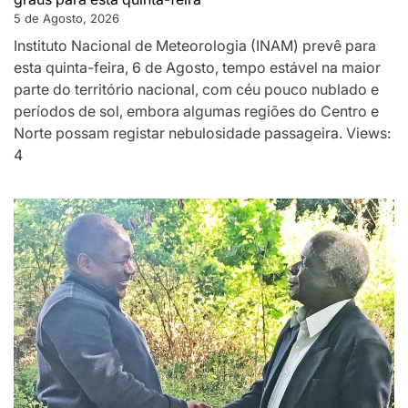
5 de Agosto, 2026
Instituto Nacional de Meteorologia (INAM) prevê para
esta quinta-feira, 6 de Agosto, tempo estável na maior
parte do território nacional, com céu pouco nublado e
períodos de sol, embora algumas regiões do Centro e
Norte possam registar nebulosidade passageira. Views:
4