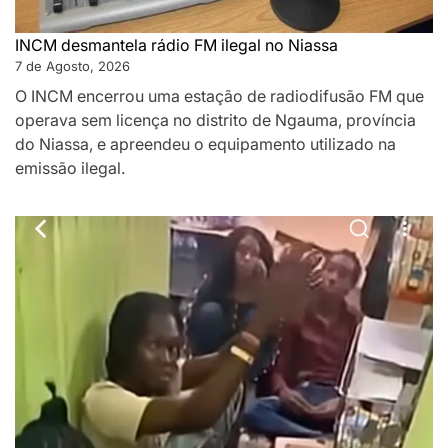
INCM desmantela rádio FM ilegal no Niassa
7 de Agosto, 2026
O INCM encerrou uma estação de radiodifusão FM que
operava sem licença no distrito de Ngauma, província
do Niassa, e apreendeu o equipamento utilizado na
emissão ilegal.