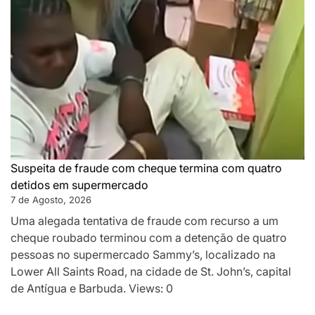
Suspeita de fraude com cheque termina com quatro
detidos em supermercado
7 de Agosto, 2026
Uma alegada tentativa de fraude com recurso a um
cheque roubado terminou com a detenção de quatro
pessoas no supermercado Sammy’s, localizado na
Lower All Saints Road, na cidade de St. John’s, capital
de Antígua e Barbuda. Views: 0