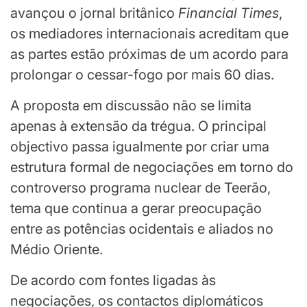
avançou o jornal britânico
Financial Times
,
os mediadores internacionais acreditam que
as partes estão próximas de um acordo para
prolongar o cessar-fogo por mais 60 dias.
A proposta em discussão não se limita
apenas à extensão da trégua. O principal
objectivo passa igualmente por criar uma
estrutura formal de negociações em torno do
controverso programa nuclear de Teerão,
tema que continua a gerar preocupação
entre as potências ocidentais e aliados no
Médio Oriente.
De acordo com fontes ligadas às
negociações, os contactos diplomáticos