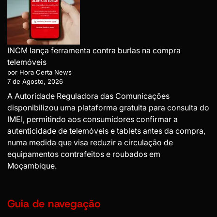
INCM lança ferramenta contra burlas na compra
telemóveis
por Hora Certa News
7 de Agosto, 2026
A Autoridade Reguladora das Comunicações
disponibilizou uma plataforma gratuita para consulta do
IMEI, permitindo aos consumidores confirmar a
autenticidade de telemóveis e tablets antes da compra,
numa medida que visa reduzir a circulação de
equipamentos contrafeitos e roubados em
Moçambique.
Guia de navegação