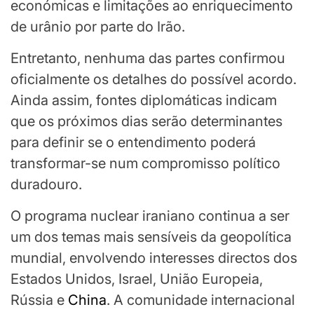
económicas e limitações ao enriquecimento
de urânio por parte do Irão.
Entretanto, nenhuma das partes confirmou
oficialmente os detalhes do possível acordo.
Ainda assim, fontes diplomáticas indicam
que os próximos dias serão determinantes
para definir se o entendimento poderá
transformar-se num compromisso político
duradouro.
O programa nuclear iraniano continua a ser
um dos temas mais sensíveis da geopolítica
mundial, envolvendo interesses directos dos
Estados Unidos, Israel, União Europeia,
Rússia e
China
. A comunidade internacional