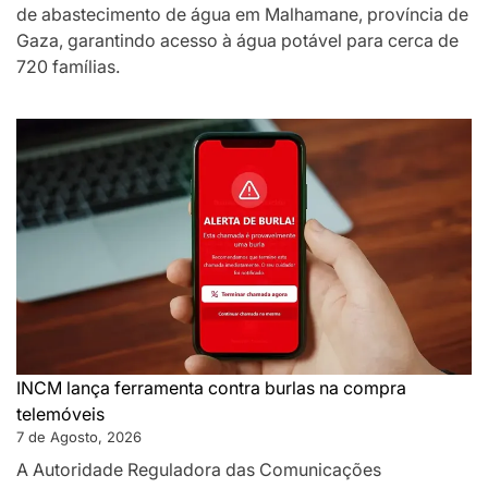
de abastecimento de água em Malhamane, província de
Gaza, garantindo acesso à água potável para cerca de
720 famílias.
INCM lança ferramenta contra burlas na compra
telemóveis
7 de Agosto, 2026
A Autoridade Reguladora das Comunicações