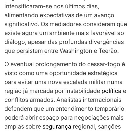
intensificaram-se nos últimos dias,
alimentando expectativas de um avanço
significativo. Os mediadores consideram que
existe agora um ambiente mais favorável ao
diálogo, apesar das profundas divergências
que persistem entre Washington e Teerão.
O eventual prolongamento do cessar-fogo é
visto como uma oportunidade estratégica
para evitar uma nova escalada militar numa
região já marcada por instabilidade
política
e
conflitos armados. Analistas internacionais
defendem que um entendimento temporário
poderá abrir espaço para negociações mais
amplas sobre
segurança
regional, sanções