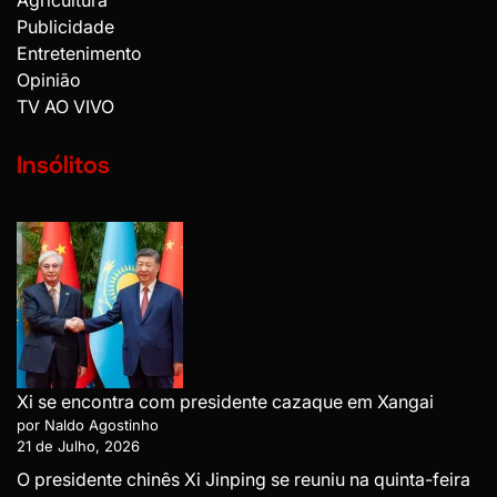
Publicidade
Entretenimento
Opinião
TV AO VIVO
Insólitos
Xi se encontra com presidente cazaque em Xangai
por Naldo Agostinho
21 de Julho, 2026
O presidente chinês Xi Jinping se reuniu na quinta-feira