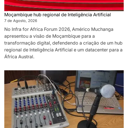
Moçambique hub regional de Inteligência Artificial
7 de Agosto, 2026
No Infra for Africa Forum 2026, Américo Muchanga
apresentou a visão de Moçambique para a
transformação digital, defendendo a criação de um hub
regional de Inteligência Artificial e um datacenter para a
África Austral.