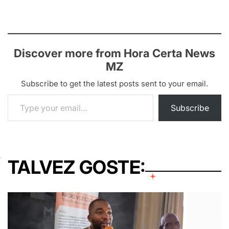
Discover more from Hora Certa News
MZ
Subscribe to get the latest posts sent to your email.
Type your email…
Subscribe
TALVEZ GOSTE: