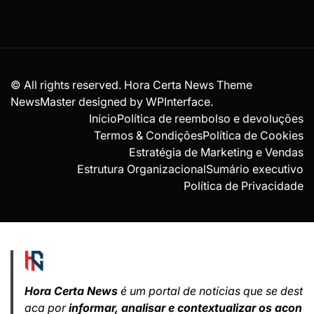
© All rights reserved. Hora Certa News Theme
NewsMaster designed by
WPInterface
.
Início
Política de reembolso e devoluções
Termos & Condições
Política de Cookies
Estratégia de Marketing e Vendas
Estrutura Organizacional
Sumário executivo
Política de Privacidade
Hora Certa News
é um portal de notícias que se dest
aca por
informar, analisar e contextualizar os acon