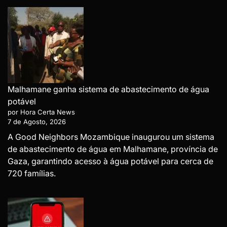
Malhamane ganha sistema de abastecimento de água
potável
por Hora Certa News
7 de Agosto, 2026
A Good Neighbors Mozambique inaugurou um sistema
de abastecimento de água em Malhamane, província de
Gaza, garantindo acesso à água potável para cerca de
720 famílias.