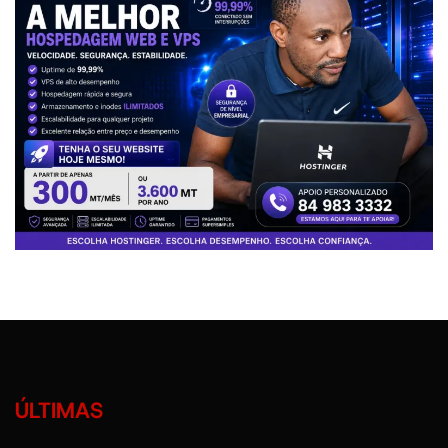
ÚLTIMAS