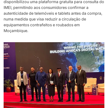
disponibilizou uma plataforma gratuita para consulta do
IMEI, permitindo aos consumidores confirmar a
autenticidade de telemóveis e tablets antes da compra,
numa medida que visa reduzir a circulação de
equipamentos contrafeitos e roubados em
Moçambique.