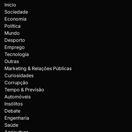
Início
Sociedade
Economia
Política
Mundo
Desporto
Emprego
Tecnologia
Outras
Marketing & Relações Públicas
Curiosidades
Corrupção
Tempo & Previsão
Automóveis
Insólitos
Debate
Engenharia
Saúde
Agricultura