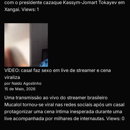
com o presidente cazaque Kassym-Jomart Tokayev em
Xangai. Views: 1
VÍDEO: casal faz sexo em live de streamer e cena
viraliza
por Naldo Agostinho
15 de Maio, 2026
Uma transmissão ao vivo do streamer brasileiro
Mucalol tornou-se viral nas redes sociais após um casal
protagonizar uma cena íntima inesperada durante uma
live acompanhada por milhares de internautas. Views: 0