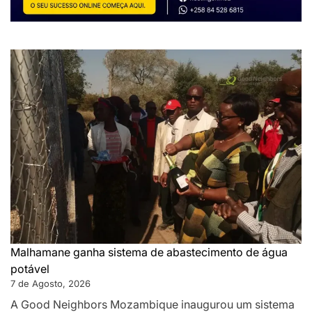
Malhamane ganha sistema de abastecimento de água
potável
7 de Agosto, 2026
A Good Neighbors Mozambique inaugurou um sistema