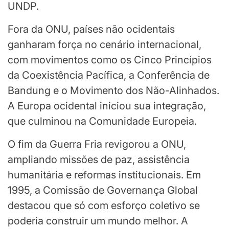
UNDP.
Fora da ONU, países não ocidentais
ganharam força no cenário internacional,
com movimentos como os Cinco Princípios
da Coexistência Pacífica, a Conferência de
Bandung e o Movimento dos Não-Alinhados.
A Europa ocidental iniciou sua integração,
que culminou na Comunidade Europeia.
O fim da Guerra Fria revigorou a ONU,
ampliando missões de paz, assistência
humanitária e reformas institucionais. Em
1995, a Comissão de Governança Global
destacou que só com esforço coletivo se
poderia construir um mundo melhor. A