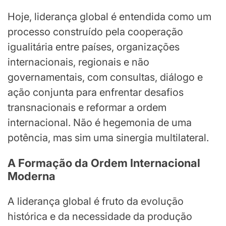
Hoje, liderança global é entendida como um
processo construído pela cooperação
igualitária entre países, organizações
internacionais, regionais e não
governamentais, com consultas, diálogo e
ação conjunta para enfrentar desafios
transnacionais e reformar a ordem
internacional. Não é hegemonia de uma
potência, mas sim uma sinergia multilateral.
A Formação da Ordem Internacional
Moderna
A liderança global é fruto da evolução
histórica e da necessidade da produção