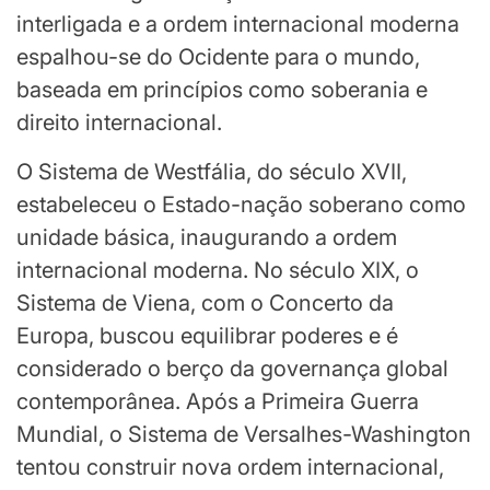
interligada e a ordem internacional moderna
espalhou-se do Ocidente para o mundo,
baseada em princípios como soberania e
direito internacional.
O Sistema de Westfália, do século XVII,
estabeleceu o Estado-nação soberano como
unidade básica, inaugurando a ordem
internacional moderna. No século XIX, o
Sistema de Viena, com o Concerto da
Europa, buscou equilibrar poderes e é
considerado o berço da governança global
contemporânea. Após a Primeira Guerra
Mundial, o Sistema de Versalhes-Washington
tentou construir nova ordem internacional,