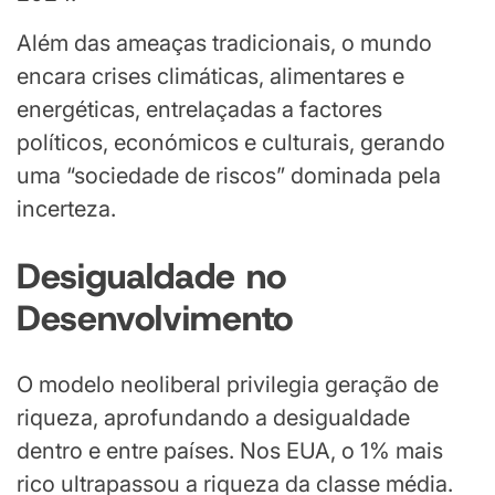
Além das ameaças tradicionais, o mundo
encara crises climáticas, alimentares e
energéticas, entrelaçadas a factores
políticos, económicos e culturais, gerando
uma “sociedade de riscos” dominada pela
incerteza.
Desigualdade no
Desenvolvimento
O modelo neoliberal privilegia geração de
riqueza, aprofundando a desigualdade
dentro e entre países. Nos EUA, o 1% mais
rico ultrapassou a riqueza da classe média.