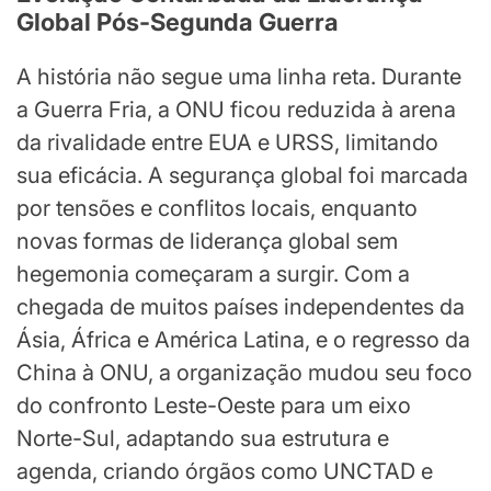
Global Pós-Segunda Guerra
A história não segue uma linha reta. Durante
a Guerra Fria, a ONU ficou reduzida à arena
da rivalidade entre EUA e URSS, limitando
sua eficácia. A segurança global foi marcada
por tensões e conflitos locais, enquanto
novas formas de liderança global sem
hegemonia começaram a surgir. Com a
chegada de muitos países independentes da
Ásia, África e América Latina, e o regresso da
China à ONU, a organização mudou seu foco
do confronto Leste-Oeste para um eixo
Norte-Sul, adaptando sua estrutura e
agenda, criando órgãos como UNCTAD e