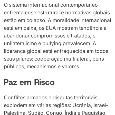
O sistema internacional contemporâneo
enfrenta crise estrutural e normativas globais
estão em colapso. A moralidade internacional
está em baixa, os EUA mostram tendência a
abandonar compromissos e tratados, e
unilateralismo e bullying prevalecem. A
liderança global está enfraquecida em todos
seus pilares: cooperação multilateral, bens
públicos, mecanismos e valores.
Paz em Risco
Conflitos armados e disputas territoriais
explodem em várias regiões: Ucrânia, Israel-
Palestina, Sudão, Congo, Índia e Paquistão.