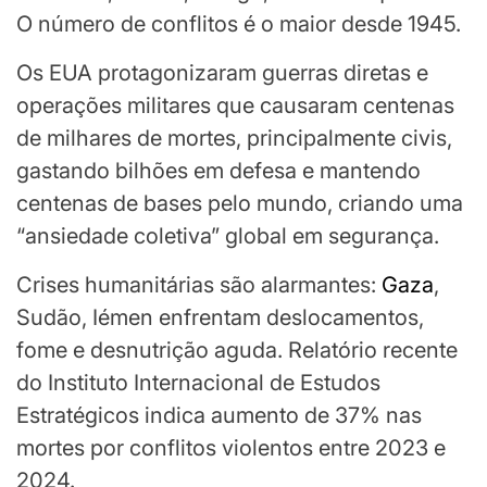
O número de conflitos é o maior desde 1945.
Os EUA protagonizaram guerras diretas e
operações militares que causaram centenas
de milhares de mortes, principalmente civis,
gastando bilhões em defesa e mantendo
centenas de bases pelo mundo, criando uma
“ansiedade coletiva” global em segurança.
Crises humanitárias são alarmantes:
Gaza
,
Sudão, Iémen enfrentam deslocamentos,
fome e desnutrição aguda. Relatório recente
do Instituto Internacional de Estudos
Estratégicos indica aumento de 37% nas
mortes por conflitos violentos entre 2023 e
2024.