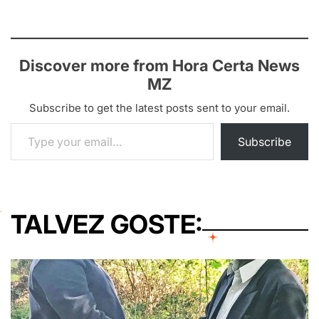
Discover more from Hora Certa News
MZ
Subscribe to get the latest posts sent to your email.
Type your email…
Subscribe
TALVEZ GOSTE: