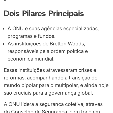
Dois Pilares Principais
A ONU e suas agências especializadas,
programas e fundos.
As instituições de Bretton Woods,
responsáveis pela ordem política e
econômica mundial.
Essas instituições atravessaram crises e
reformas, acompanhando a transição do
mundo bipolar para o multipolar, e ainda hoje
são cruciais para a governança global.
A ONU lidera a segurança coletiva, através
do Conselho de Segurança, com foco em