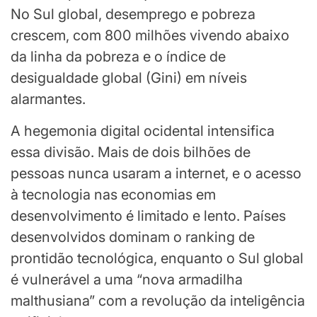
No Sul global, desemprego e pobreza
crescem, com 800 milhões vivendo abaixo
da linha da pobreza e o índice de
desigualdade global (Gini) em níveis
alarmantes.
A hegemonia digital ocidental intensifica
essa divisão. Mais de dois bilhões de
pessoas nunca usaram a internet, e o acesso
à tecnologia nas economias em
desenvolvimento é limitado e lento. Países
desenvolvidos dominam o ranking de
prontidão tecnológica, enquanto o Sul global
é vulnerável a uma “nova armadilha
malthusiana” com a revolução da inteligência