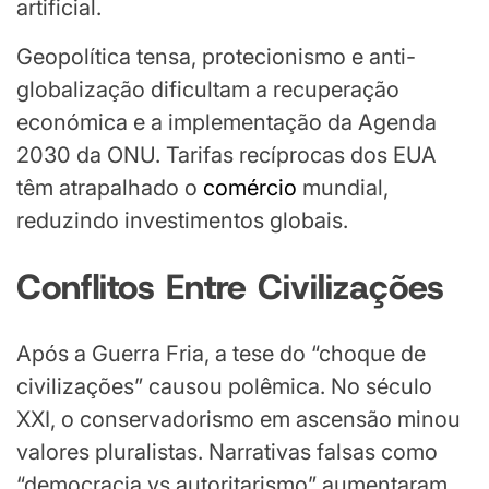
artificial.
Geopolítica tensa, protecionismo e anti-
globalização dificultam a recuperação
económica e a implementação da Agenda
2030 da ONU. Tarifas recíprocas dos EUA
têm atrapalhado o
comércio
mundial,
reduzindo investimentos globais.
Conflitos Entre Civilizações
Após a Guerra Fria, a tese do “choque de
civilizações” causou polêmica. No século
XXI, o conservadorismo em ascensão minou
valores pluralistas. Narrativas falsas como
“democracia vs autoritarismo” aumentaram