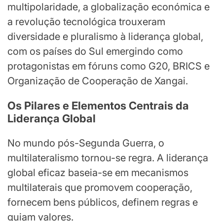
multipolaridade, a globalização económica e
a revolução tecnológica trouxeram
diversidade e pluralismo à liderança global,
com os países do Sul emergindo como
protagonistas em fóruns como G20, BRICS e
Organização de Cooperação de Xangai.
Os Pilares e Elementos Centrais da
Liderança Global
No mundo pós-Segunda Guerra, o
multilateralismo tornou-se regra. A liderança
global eficaz baseia-se em mecanismos
multilaterais que promovem cooperação,
fornecem bens públicos, definem regras e
guiam valores.