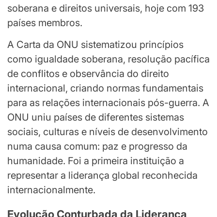
soberana e direitos universais, hoje com 193
países membros.
A Carta da ONU sistematizou princípios
como igualdade soberana, resolução pacífica
de conflitos e observância do direito
internacional, criando normas fundamentais
para as relações internacionais pós-guerra. A
ONU uniu países de diferentes sistemas
sociais, culturas e níveis de desenvolvimento
numa causa comum: paz e progresso da
humanidade. Foi a primeira instituição a
representar a liderança global reconhecida
internacionalmente.
Evolução Conturbada da Liderança