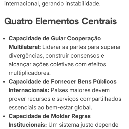
internacional, gerando instabilidade.
Quatro Elementos Centrais
Capacidade de Guiar Cooperação
Multilateral:
Liderar as partes para superar
divergências, construir consensos e
alcançar ações coletivas com efeitos
multiplicadores.
Capacidade de Fornecer Bens Públicos
Internacionais:
Países maiores devem
prover recursos e serviços compartilhados
essenciais ao bem-estar global.
Capacidade de Moldar Regras
Institucionais:
Um sistema justo depende