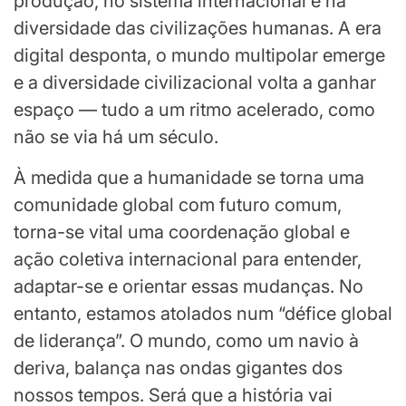
produção, no sistema internacional e na
diversidade das civilizações humanas. A era
digital desponta, o mundo multipolar emerge
e a diversidade civilizacional volta a ganhar
espaço — tudo a um ritmo acelerado, como
não se via há um século.
À medida que a humanidade se torna uma
comunidade global com futuro comum,
torna-se vital uma coordenação global e
ação coletiva internacional para entender,
adaptar-se e orientar essas mudanças. No
entanto, estamos atolados num “défice global
de liderança”. O mundo, como um navio à
deriva, balança nas ondas gigantes dos
nossos tempos. Será que a história vai