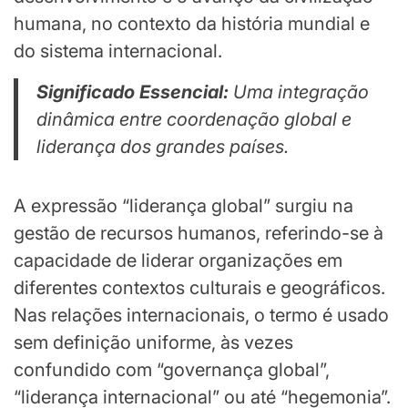
humana, no contexto da história mundial e
do sistema internacional.
Significado Essencial:
Uma integração
dinâmica entre coordenação global e
liderança dos grandes países.
A expressão “liderança global” surgiu na
gestão de recursos humanos, referindo-se à
capacidade de liderar organizações em
diferentes contextos culturais e geográficos.
Nas relações internacionais, o termo é usado
sem definição uniforme, às vezes
confundido com “governança global”,
“liderança internacional” ou até “hegemonia”.