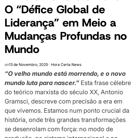
O “Défice Global de
Liderança” em Meio a
Mudanças Profundas no
Mundo
on
13 de Novembro, 2025
Hora Certa News
“O velho mundo está morrendo, e o novo
mundo luta para nascer.”
Esta frase célebre
do teórico marxista do século XX, Antonio
Gramsci, descreve com precisão a era em
que vivemos. Estamos num ponto crucial da
história, onde três grandes transformações
se desenrolam com força: no modo de