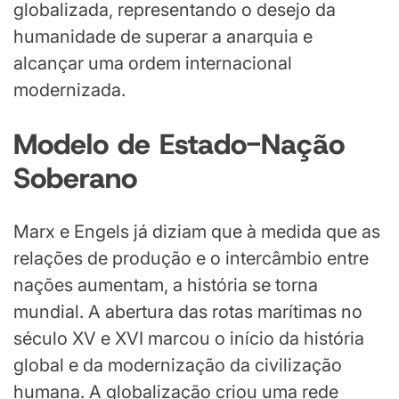
globalizada, representando o desejo da
humanidade de superar a anarquia e
alcançar uma ordem internacional
modernizada.
Modelo de Estado-Nação
Soberano
Marx e Engels já diziam que à medida que as
relações de produção e o intercâmbio entre
nações aumentam, a história se torna
mundial. A abertura das rotas marítimas no
século XV e XVI marcou o início da história
global e da modernização da civilização
humana. A globalização criou uma rede