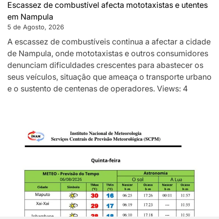
Escassez de combustível afecta mototaxistas e utentes
em Nampula
5 de Agosto, 2026
A escassez de combustíveis continua a afectar a cidade
de Nampula, onde mototaxistas e outros consumidores
denunciam dificuldades crescentes para abastecer os
seus veículos, situação que ameaça o transporte urbano
e o sustento de centenas de operadores. Views: 4