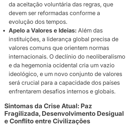
da aceitação voluntária das regras, que
devem ser reformadas conforme a
evolução dos tempos.
Apelo a Valores e Ideias:
Além das
instituições, a liderança global precisa de
valores comuns que orientem normas
internacionais. O declínio do neoliberalismo
e da hegemonia ocidental cria um vazio
ideológico, e um novo conjunto de valores
será crucial para a capacidade dos países
enfrentarem desafios internos e globais.
Sintomas da Crise Atual: Paz
Fragilizada, Desenvolvimento Desigual
e Conflito entre Civilizações