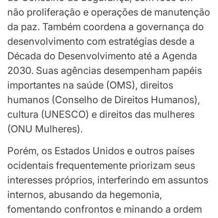
não proliferação e operações de manutenção
da paz. Também coordena a governança do
desenvolvimento com estratégias desde a
Década do Desenvolvimento até a Agenda
2030. Suas agências desempenham papéis
importantes na saúde (OMS), direitos
humanos (Conselho de Direitos Humanos),
cultura (UNESCO) e direitos das mulheres
(ONU Mulheres).
Porém, os Estados Unidos e outros países
ocidentais frequentemente priorizam seus
interesses próprios, interferindo em assuntos
internos, abusando da hegemonia,
fomentando confrontos e minando a ordem