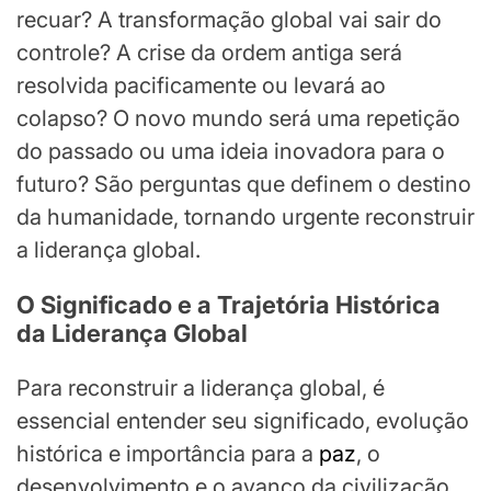
recuar? A transformação global vai sair do
controle? A crise da ordem antiga será
resolvida pacificamente ou levará ao
colapso? O novo mundo será uma repetição
do passado ou uma ideia inovadora para o
futuro? São perguntas que definem o destino
da humanidade, tornando urgente reconstruir
a liderança global.
O Significado e a Trajetória Histórica
da Liderança Global
Para reconstruir a liderança global, é
essencial entender seu significado, evolução
histórica e importância para a
paz
, o
desenvolvimento e o avanço da civilização