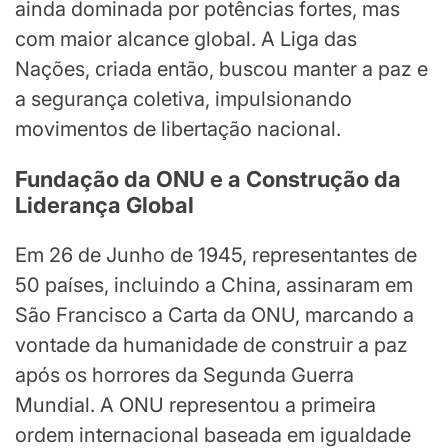
ainda dominada por potências fortes, mas
com maior alcance global. A Liga das
Nações, criada então, buscou manter a paz e
a segurança coletiva, impulsionando
movimentos de libertação nacional.
Fundação da ONU e a Construção da
Liderança Global
Em 26 de Junho de 1945, representantes de
50 países, incluindo a China, assinaram em
São Francisco a Carta da ONU, marcando a
vontade da humanidade de construir a paz
após os horrores da Segunda Guerra
Mundial. A ONU representou a primeira
ordem internacional baseada em igualdade