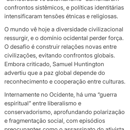
confrontos sistêmicos, e políticas identitárias
intensificaram tensões étnicas e religiosas.
O mundo vê hoje a diversidade civilizacional
ressurgir, e o domínio ocidental perder força.
O desafio é construir relações novas entre
civilizações, evitando confrontos globais.
Embora criticado, Samuel Huntington
advertiu que a paz global depende do
reconhecimento e cooperação entre culturas.
Internamente no Ocidente, há uma “guerra
espiritual” entre liberalismo e
conservadorismo, aprofundando polarização
e fragmentação social, com episódios
preocupantes como o assassinato do ativista