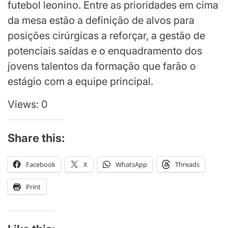
futebol leonino. Entre as prioridades em cima
da mesa estão a definição de alvos para
posições cirúrgicas a reforçar, a gestão de
potenciais saídas e o enquadramento dos
jovens talentos da formação que farão o
estágio com a equipe principal.
Views: 0
Share this:
Facebook
X
WhatsApp
Threads
Print