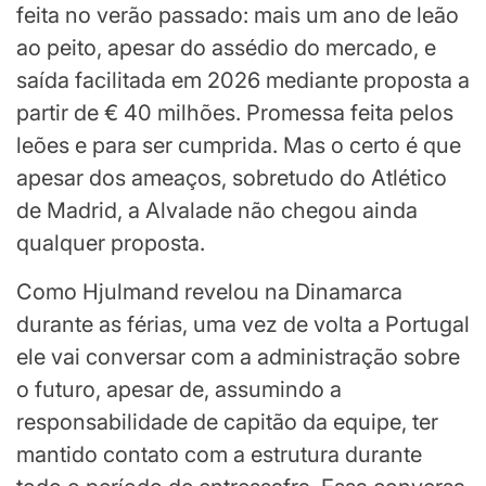
feita no verão passado: mais um ano de leão
ao peito, apesar do assédio do mercado, e
saída facilitada em 2026 mediante proposta a
partir de € 40 milhões. Promessa feita pelos
leões e para ser cumprida. Mas o certo é que
apesar dos ameaços, sobretudo do Atlético
de Madrid, a Alvalade não chegou ainda
qualquer proposta.
Como Hjulmand revelou na Dinamarca
durante as férias, uma vez de volta a Portugal
ele vai conversar com a administração sobre
o futuro, apesar de, assumindo a
responsabilidade de capitão da equipe, ter
mantido contato com a estrutura durante