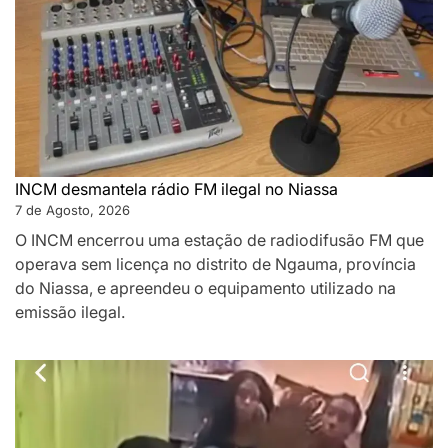
INCM desmantela rádio FM ilegal no Niassa
7 de Agosto, 2026
O INCM encerrou uma estação de radiodifusão FM que
operava sem licença no distrito de Ngauma, província
do Niassa, e apreendeu o equipamento utilizado na
emissão ilegal.