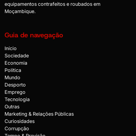
equipamentos contrafeitos e roubados em
Moçambique.
Guia de navegação
Início
Sociedade
Economia
Política
Mundo
Desporto
Emprego
Tecnologia
Outras
Marketing & Relações Públicas
Curiosidades
Corrupção
Tempo & Previsão