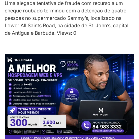
Uma alegada tentativa de fraude com recurso a um
cheque roubado terminou com a detenção de quatro
pessoas no supermercado Sammy’s, localizado na
Lower All Saints Road, na cidade de St. John’s, capital
de Antígua e Barbuda. Views: 0