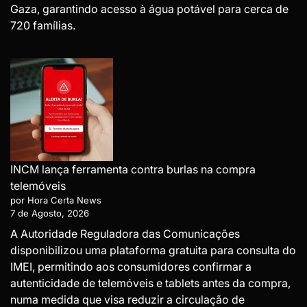
Gaza, garantindo acesso à água potável para cerca de
720 famílias.
INCM lança ferramenta contra burlas na compra
telemóveis
por Hora Certa News
7 de Agosto, 2026
A Autoridade Reguladora das Comunicações
disponibilizou uma plataforma gratuita para consulta do
IMEI, permitindo aos consumidores confirmar a
autenticidade de telemóveis e tablets antes da compra,
numa medida que visa reduzir a circulação de