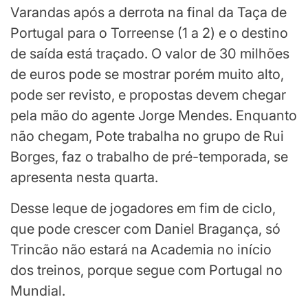
Varandas após a derrota na final da Taça de
Portugal para o Torreense (1 a 2) e o destino
de saída está traçado. O valor de 30 milhões
de euros pode se mostrar porém muito alto,
pode ser revisto, e propostas devem chegar
pela mão do agente Jorge Mendes. Enquanto
não chegam, Pote trabalha no grupo de Rui
Borges, faz o trabalho de pré-temporada, se
apresenta nesta quarta.
Desse leque de jogadores em fim de ciclo,
que pode crescer com Daniel Bragança, só
Trincão não estará na Academia no início
dos treinos, porque segue com Portugal no
Mundial.