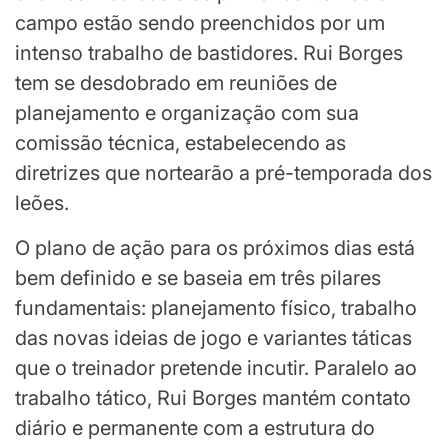
campo estão sendo preenchidos por um
intenso trabalho de bastidores. Rui Borges
tem se desdobrado em reuniões de
planejamento e organização com sua
comissão técnica, estabelecendo as
diretrizes que nortearão a pré-temporada dos
leões.
O plano de ação para os próximos dias está
bem definido e se baseia em três pilares
fundamentais: planejamento físico, trabalho
das novas ideias de jogo e variantes táticas
que o treinador pretende incutir. Paralelo ao
trabalho tático, Rui Borges mantém contato
diário e permanente com a estrutura do