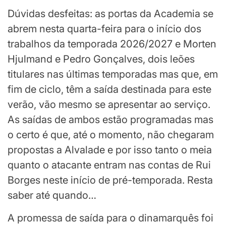
Dúvidas desfeitas: as portas da Academia se
abrem nesta quarta-feira para o início dos
trabalhos da temporada 2026/2027 e Morten
Hjulmand e Pedro Gonçalves, dois leões
titulares nas últimas temporadas mas que, em
fim de ciclo, têm a saída destinada para este
verão, vão mesmo se apresentar ao serviço.
As saídas de ambos estão programadas mas
o certo é que, até o momento, não chegaram
propostas a Alvalade e por isso tanto o meia
quanto o atacante entram nas contas de Rui
Borges neste início de pré-temporada. Resta
saber até quando…
A promessa de saída para o dinamarquês foi