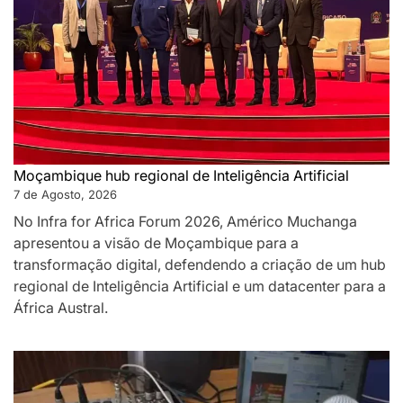
Moçambique hub regional de Inteligência Artificial
7 de Agosto, 2026
No Infra for Africa Forum 2026, Américo Muchanga
apresentou a visão de Moçambique para a
transformação digital, defendendo a criação de um hub
regional de Inteligência Artificial e um datacenter para a
África Austral.