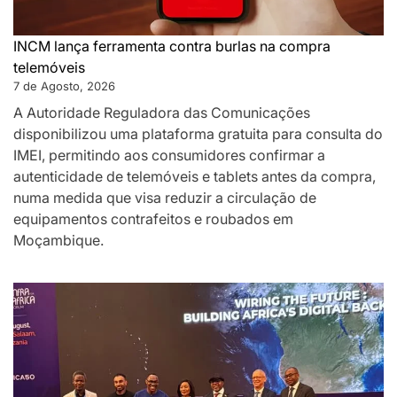
INCM lança ferramenta contra burlas na compra
telemóveis
7 de Agosto, 2026
A Autoridade Reguladora das Comunicações
disponibilizou uma plataforma gratuita para consulta do
IMEI, permitindo aos consumidores confirmar a
autenticidade de telemóveis e tablets antes da compra,
numa medida que visa reduzir a circulação de
equipamentos contrafeitos e roubados em
Moçambique.