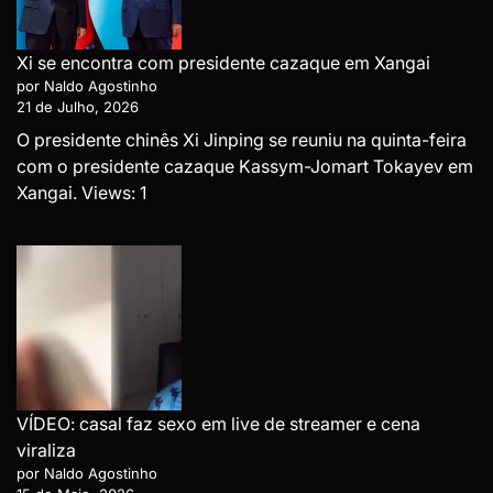
Xi se encontra com presidente cazaque em Xangai
por Naldo Agostinho
21 de Julho, 2026
O presidente chinês Xi Jinping se reuniu na quinta-feira
com o presidente cazaque Kassym-Jomart Tokayev em
Xangai. Views: 1
VÍDEO: casal faz sexo em live de streamer e cena
viraliza
por Naldo Agostinho