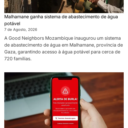
Malhamane ganha sistema de abastecimento de água
potável
7 de Agosto, 2026
A Good Neighbors Mozambique inaugurou um sistema
de abastecimento de água em Malhamane, província de
Gaza, garantindo acesso à água potável para cerca de
720 famílias.