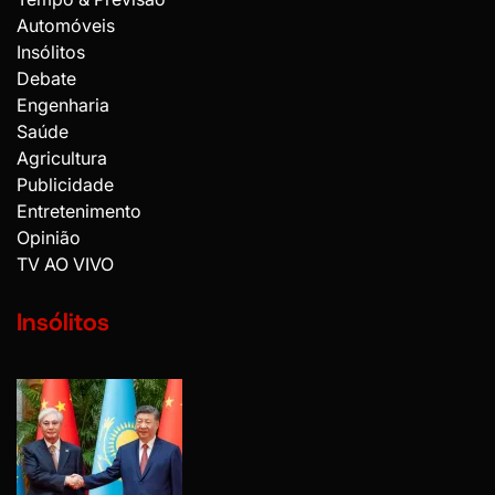
Automóveis
Insólitos
Debate
Engenharia
Saúde
Agricultura
Publicidade
Entretenimento
Opinião
TV AO VIVO
Insólitos