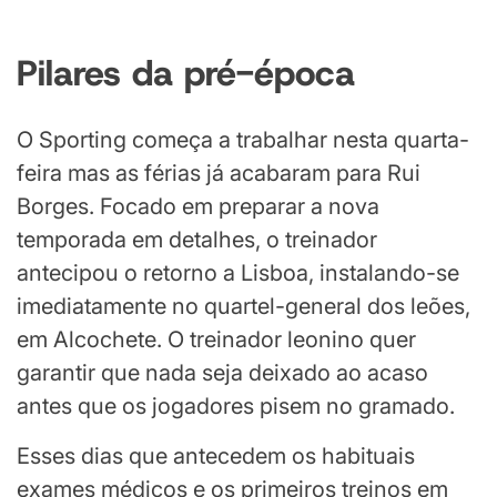
Pilares da pré-época
O Sporting começa a trabalhar nesta quarta-
feira mas as férias já acabaram para Rui
Borges. Focado em preparar a nova
temporada em detalhes, o treinador
antecipou o retorno a Lisboa, instalando-se
imediatamente no quartel-general dos leões,
em Alcochete. O treinador leonino quer
garantir que nada seja deixado ao acaso
antes que os jogadores pisem no gramado.
Esses dias que antecedem os habituais
exames médicos e os primeiros treinos em