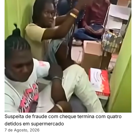
Suspeita de fraude com cheque termina com quatro
detidos em supermercado
7 de Agosto, 2026