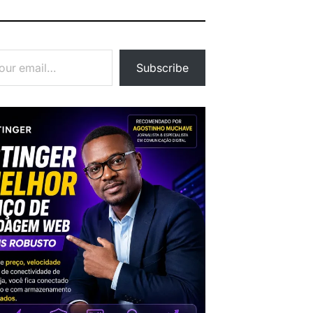
Subscribe