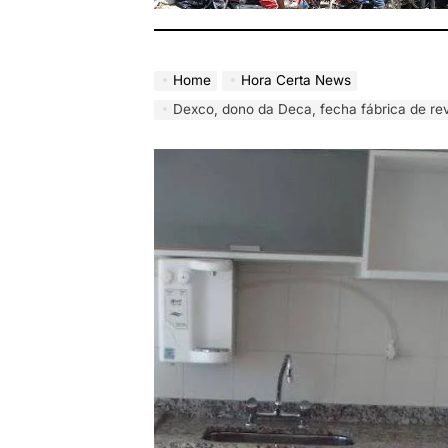
Home
Hora Certa News
Dexco, dono da Deca, fecha fábrica de r