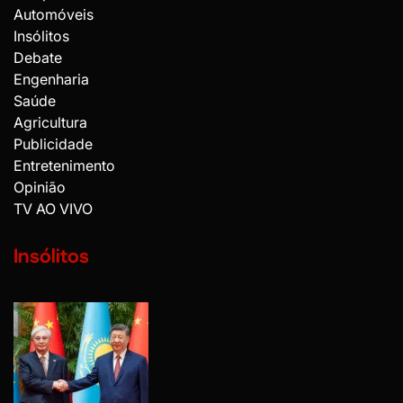
Automóveis
Insólitos
Debate
Engenharia
Saúde
Agricultura
Publicidade
Entretenimento
Opinião
TV AO VIVO
Insólitos