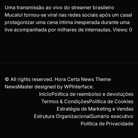
Uma transmissão ao vivo do streamer brasileiro
Mucalol tornou-se viral nas redes sociais após um casal
protagonizar uma cena íntima inesperada durante uma
live acompanhada por milhares de internautas. Views: 0
© All rights reserved. Hora Certa News Theme
NewsMaster designed by
WPInterface
.
Início
Política de reembolso e devoluções
Termos & Condições
Política de Cookies
Estratégia de Marketing e Vendas
Estrutura Organizacional
Sumário executivo
Política de Privacidade