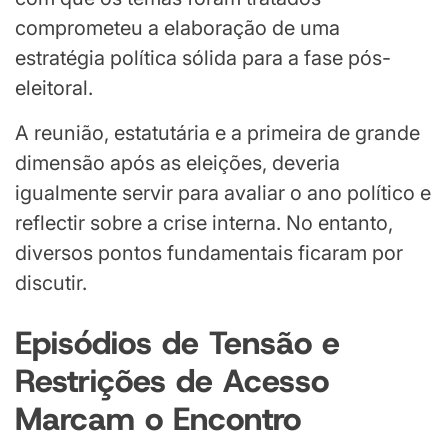
comprometeu a elaboração de uma
estratégia política sólida para a fase pós-
eleitoral.
A reunião, estatutária e a primeira de grande
dimensão após as eleições, deveria
igualmente servir para avaliar o ano político e
reflectir sobre a crise interna. No entanto,
diversos pontos fundamentais ficaram por
discutir.
Episódios de Tensão e
Restrições de Acesso
Marcam o Encontro