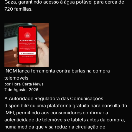
Gaza, garantindo acesso à água potável para cerca de
720 famílias.
INCM lança ferramenta contra burlas na compra
telemóveis
por Hora Certa News
7 de Agosto, 2026
A Autoridade Reguladora das Comunicações
disponibilizou uma plataforma gratuita para consulta do
IMEI, permitindo aos consumidores confirmar a
autenticidade de telemóveis e tablets antes da compra,
numa medida que visa reduzir a circulação de