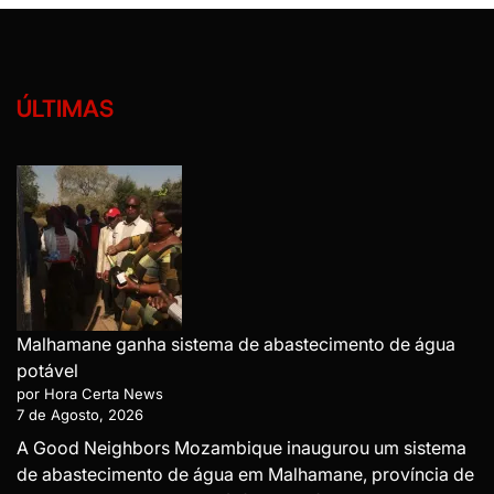
ÚLTIMAS
Malhamane ganha sistema de abastecimento de água
potável
por Hora Certa News
7 de Agosto, 2026
A Good Neighbors Mozambique inaugurou um sistema
de abastecimento de água em Malhamane, província de