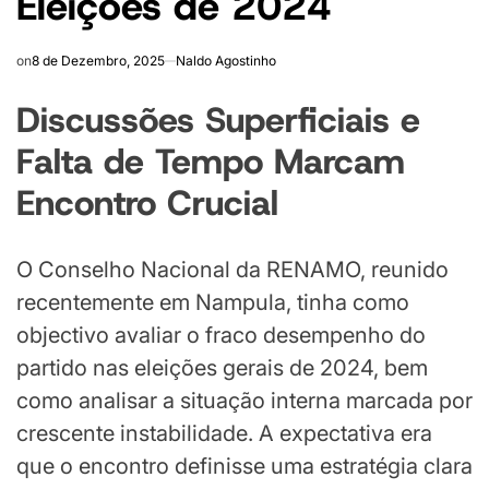
Eleições de 2024
on
8 de Dezembro, 2025
Naldo Agostinho
Discussões Superficiais e
Falta de Tempo Marcam
Encontro Crucial
O Conselho Nacional da RENAMO, reunido
recentemente em Nampula, tinha como
objectivo avaliar o fraco desempenho do
partido nas eleições gerais de 2024, bem
como analisar a situação interna marcada por
crescente instabilidade. A expectativa era
que o encontro definisse uma estratégia clara