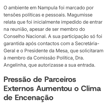
O ambiente em Nampula foi marcado por
tensões políticas e pessoais. Magumisse
relata que foi inicialmente impedido de entrar
na reunião, apesar de ser membro do
Conselho Nacional. A sua participação só foi
garantida após contactos com a Secretária-
Geral e o Presidente da Mesa, que solicitaram
à membro da Comissão Política, Dra.
Angelinha, que autorizasse a sua entrada.
Pressão de Parceiros
Externos Aumentou o Clima
de Encenação