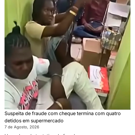
Suspeita de fraude com cheque termina com quatro
detidos em supermercado
7 de Agosto, 2026