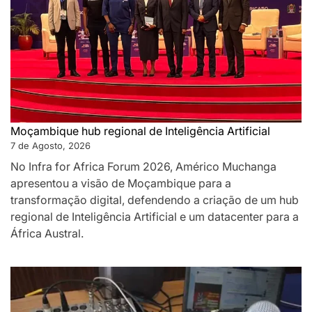
Moçambique hub regional de Inteligência Artificial
7 de Agosto, 2026
No Infra for Africa Forum 2026, Américo Muchanga
apresentou a visão de Moçambique para a
transformação digital, defendendo a criação de um hub
regional de Inteligência Artificial e um datacenter para a
África Austral.