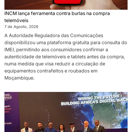
INCM lança ferramenta contra burlas na compra
telemóveis
7 de Agosto, 2026
A Autoridade Reguladora das Comunicações
disponibilizou uma plataforma gratuita para consulta do
IMEI, permitindo aos consumidores confirmar a
autenticidade de telemóveis e tablets antes da compra,
numa medida que visa reduzir a circulação de
equipamentos contrafeitos e roubados em
Moçambique.