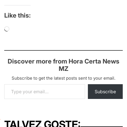
Like this:
Loading…
Discover more from Hora Certa News
MZ
Subscribe to get the latest posts sent to your email.
Type your email…
Subscribe
TALVEZ GOSTE: