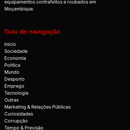
equipamentos contrafeitos e roubados em
Moçambique.
Guia de navegação
Início
Sociedade
Economia
Política
Mundo
Desporto
Emprego
Tecnologia
Outras
Marketing & Relações Públicas
Curiosidades
Corrupção
Tempo & Previsão