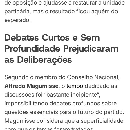
de oposição e ajudasse a restaurar a unidade
partidária, mas o resultado ficou aquém do
esperado.
Debates Curtos e Sem
Profundidade Prejudicaram
as Deliberações
Segundo o membro do Conselho Nacional,
Alfredo Magumisse
, o
tempo
dedicado às
discussões foi “bastante incipiente”,
impossibilitando debates profundos sobre
questões essenciais para o futuro do partido.
Magumisse considera que a superficialidade
com que os temas foram tratados