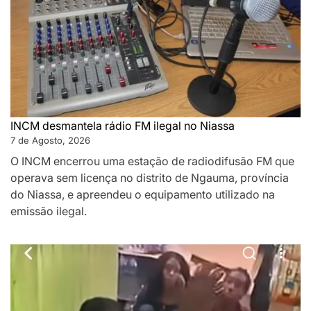
INCM desmantela rádio FM ilegal no Niassa
7 de Agosto, 2026
O INCM encerrou uma estação de radiodifusão FM que
operava sem licença no distrito de Ngauma, província
do Niassa, e apreendeu o equipamento utilizado na
emissão ilegal.