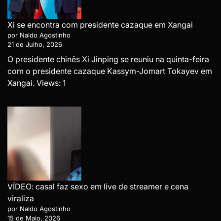
Xi se encontra com presidente cazaque em Xangai
por Naldo Agostinho
21 de Julho, 2026
O presidente chinês Xi Jinping se reuniu na quinta-feira
com o presidente cazaque Kassym-Jomart Tokayev em
Xangai. Views: 1
VÍDEO: casal faz sexo em live de streamer e cena
viraliza
por Naldo Agostinho
15 de Maio, 2026