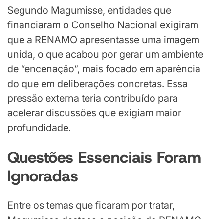
Segundo Magumisse, entidades que
financiaram o Conselho Nacional exigiram
que a RENAMO apresentasse uma imagem
unida, o que acabou por gerar um ambiente
de “encenação”, mais focado em aparência
do que em deliberações concretas. Essa
pressão externa teria contribuído para
acelerar discussões que exigiam maior
profundidade.
Questões Essenciais Foram
Ignoradas
Entre os temas que ficaram por tratar,