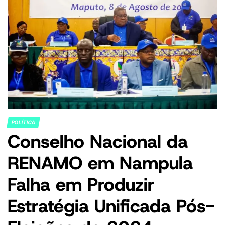
POLÍTICA
POSTED
Conselho Nacional da
IN
RENAMO em Nampula
Falha em Produzir
Estratégia Unificada Pós-