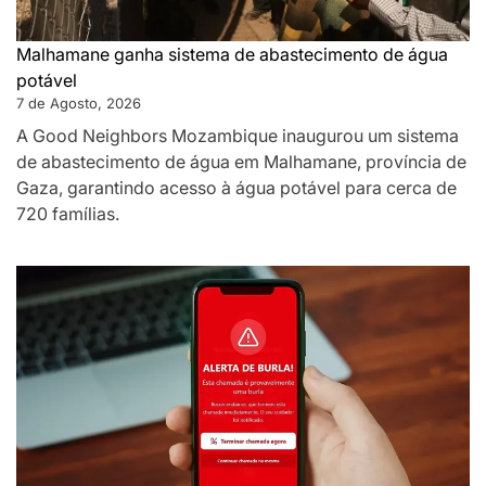
Malhamane ganha sistema de abastecimento de água
potável
7 de Agosto, 2026
A Good Neighbors Mozambique inaugurou um sistema
de abastecimento de água em Malhamane, província de
Gaza, garantindo acesso à água potável para cerca de
720 famílias.