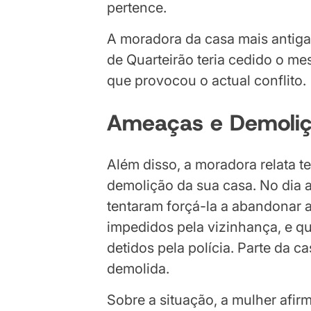
pertence.
A moradora da casa mais antiga 
de Quarteirão teria cedido o me
que provocou o actual conflito.
Ameaças e Demoliçã
Além disso, a moradora relata te
demolição da sua casa. No dia 
tentaram forçá-la a abandonar a
impedidos pela vizinhança, e qu
detidos pela polícia. Parte da 
demolida.
Sobre a situação, a mulher afir