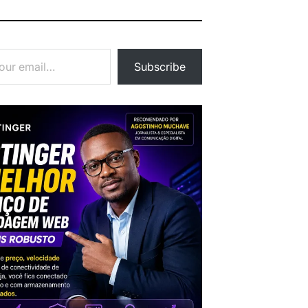
Subscribe