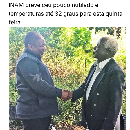
INAM prevê céu pouco nublado e
temperaturas até 32 graus para esta quinta-
feira