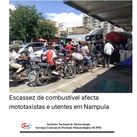
Escassez de combustível afecta
mototaxistas e utentes em Nampula