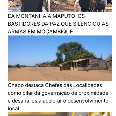
DA MONTANHA A MAPUTO: OS
BASTIDORES DA PAZ QUE SILENCIOU AS
ARMAS EM MOÇAMBIQUE
Chapo destaca Chefes das Localidades
como pilar da governação de proximidade
e desafia-os a acelerar o desenvolvimento
local