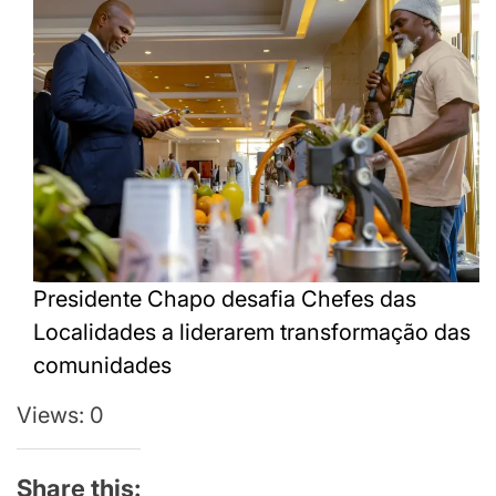
Presidente Chapo desafia Chefes das
Localidades a liderarem transformação das
comunidades
Views: 0
Share this: