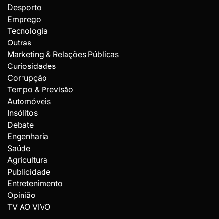
Desporto
Emprego
Tecnologia
Outras
Marketing & Relações Públicas
Curiosidades
Corrupção
Tempo & Previsão
Automóveis
Insólitos
Debate
Engenharia
Saúde
Agricultura
Publicidade
Entretenimento
Opinião
TV AO VIVO