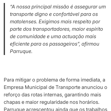
“A nossa principal missão é assegurar um
transporte digno e confortável para os
matolenses. Exigimos mais respeito por
parte dos transportadores, maior espírito
de comunidade e uma actuação mais
eficiente para os passageiros”, afirmou
Parruque.
Para mitigar o problema de forma imediata, a
Empresa Municipal de Transporte anunciou o
reforço das rotas internas, garantindo mais
chapas e maior regularidade nos horários.
Parruque acrescentou ainda que os trabalhos