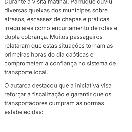
Durante a visita matinal, Parruque ouviu
diversas queixas dos munícipes sobre
atrasos, escassez de chapas e práticas
irregulares como encurtamento de rotas e
dupla cobrança. Muitos passageiros
relataram que estas situações tornam as
primeiras horas do dia caóticas e
comprometem a confiança no sistema de
transporte local.
O autarca destacou que a iniciativa visa
reforçar a fiscalização e garantir que os
transportadores cumpram as normas
estabelecidas: