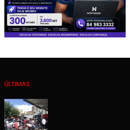
ÚLTIMAS