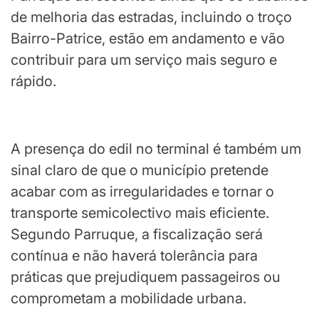
de melhoria das estradas, incluindo o troço
Bairro-Patrice, estão em andamento e vão
contribuir para um serviço mais seguro e
rápido.
A presença do edil no terminal é também um
sinal claro de que o município pretende
acabar com as irregularidades e tornar o
transporte semicolectivo mais eficiente.
Segundo Parruque, a fiscalização será
contínua e não haverá tolerância para
práticas que prejudiquem passageiros ou
comprometam a mobilidade urbana.