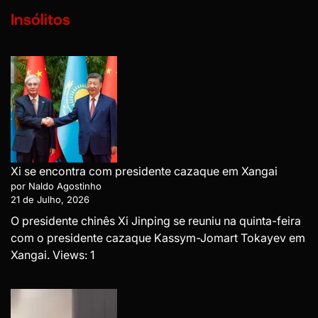
Insólitos
Xi se encontra com presidente cazaque em Xangai
por Naldo Agostinho
21 de Julho, 2026
O presidente chinês Xi Jinping se reuniu na quinta-feira
com o presidente cazaque Kassym-Jomart Tokayev em
Xangai. Views: 1