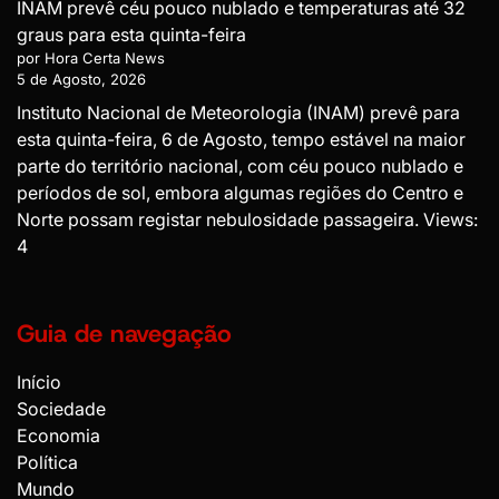
INAM prevê céu pouco nublado e temperaturas até 32
graus para esta quinta-feira
por Hora Certa News
5 de Agosto, 2026
Instituto Nacional de Meteorologia (INAM) prevê para
esta quinta-feira, 6 de Agosto, tempo estável na maior
parte do território nacional, com céu pouco nublado e
períodos de sol, embora algumas regiões do Centro e
Norte possam registar nebulosidade passageira. Views:
4
Guia de navegação
Início
Sociedade
Economia
Política
Mundo