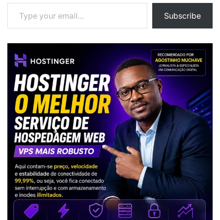
Type your email…
Subscribe