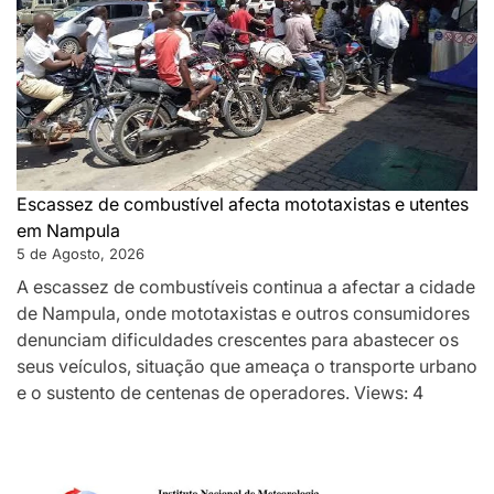
Escassez de combustível afecta mototaxistas e utentes
em Nampula
5 de Agosto, 2026
A escassez de combustíveis continua a afectar a cidade
de Nampula, onde mototaxistas e outros consumidores
denunciam dificuldades crescentes para abastecer os
seus veículos, situação que ameaça o transporte urbano
e o sustento de centenas de operadores. Views: 4