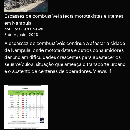
Escassez de combustível afecta mototaxistas e utentes
em Nampula
por Hora Certa News
5 de Agosto, 2026
A escassez de combustíveis continua a afectar a cidade
de Nampula, onde mototaxistas e outros consumidores
denunciam dificuldades crescentes para abastecer os
seus veículos, situação que ameaça o transporte urbano
e o sustento de centenas de operadores. Views: 4