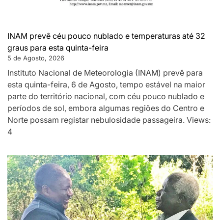
INAM prevê céu pouco nublado e temperaturas até 32
graus para esta quinta-feira
5 de Agosto, 2026
Instituto Nacional de Meteorologia (INAM) prevê para
esta quinta-feira, 6 de Agosto, tempo estável na maior
parte do território nacional, com céu pouco nublado e
períodos de sol, embora algumas regiões do Centro e
Norte possam registar nebulosidade passageira. Views:
4