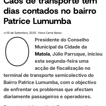
Caos de transporte tem
dias contados no bairro
Patrice Lumumba
O
on
15 de Setembro, 2025
Hora Certa News
Presidente do Conselho
Municipal da Cidade da
Matola
, Júlio Parruque, iniciou
esta segunda-feira uma
acção de fiscalização no
terminal de transporte semicolectivo do
Bairro Patrice Lumumba, com o objectivo
de enfrentar os problemas que afectam
diariamente passageiros e operadores.