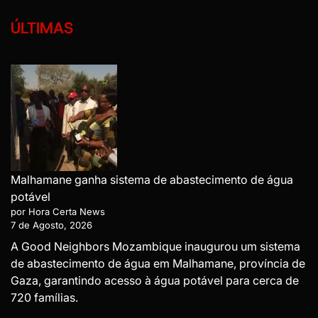
ÚLTIMAS
Malhamane ganha sistema de abastecimento de água
potável
por Hora Certa News
7 de Agosto, 2026
A Good Neighbors Mozambique inaugurou um sistema
de abastecimento de água em Malhamane, província de
Gaza, garantindo acesso à água potável para cerca de
720 famílias.