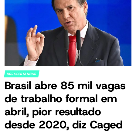
HORA CERTA NEWS
POSTED
Brasil abre 85 mil vagas
IN
de trabalho formal em
abril, pior resultado
desde 2020, diz Caged