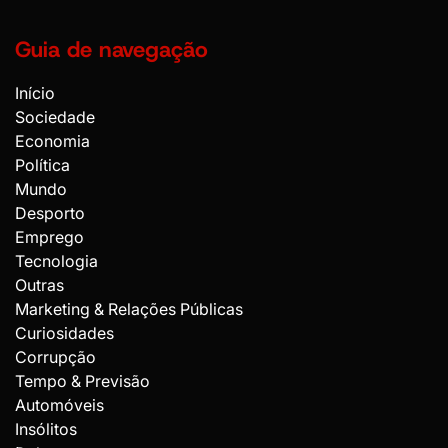
Guia de navegação
Início
Sociedade
Economia
Política
Mundo
Desporto
Emprego
Tecnologia
Outras
Marketing & Relações Públicas
Curiosidades
Corrupção
Tempo & Previsão
Automóveis
Insólitos