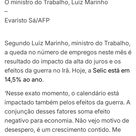
O ministro do Trabalho, Luiz Marinho
–
Evaristo Sá/AFP
Segundo Luiz Marinho, ministro do Trabalho,
a queda no número de empregos neste mês é
resultado do impacto da alta do juros e os
efeitos da guerra no Irã. Hoje, a
Selic está em
14,5% ao ano
.
‘Nesse exato momento, o calendário está
impactado também pelos efeitos da guerra. A
conjunção desses fatores soma efeito
negativo para economia. Não vejo motivo de
desespero, é um crescimento contido. Me