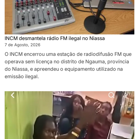
INCM desmantela rádio FM ilegal no Niassa
7 de Agosto, 2026
O INCM encerrou uma estação de radiodifusão FM que
operava sem licença no distrito de Ngauma, província
do Niassa, e apreendeu o equipamento utilizado na
emissão ilegal.