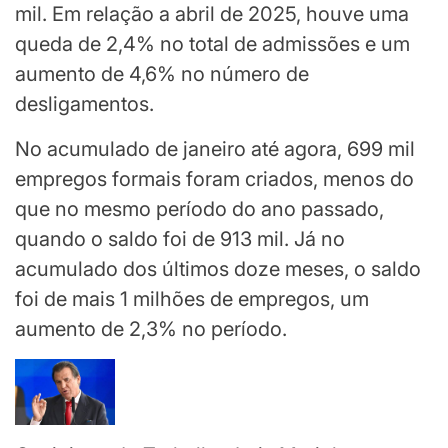
mil. Em relação a abril de 2025, houve uma
queda de 2,4% no total de admissões e um
aumento de 4,6% no número de
desligamentos.
No acumulado de janeiro até agora, 699 mil
empregos formais foram criados, menos do
que no mesmo período do ano passado,
quando o saldo foi de 913 mil. Já no
acumulado dos últimos doze meses, o saldo
foi de mais 1 milhões de empregos, um
aumento de 2,3% no período.