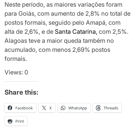
Neste período, as maiores variações foram
para Goiás, com aumento de 2,8% no total de
postos formais, seguido pelo Amapá, com
alta de 2,6%, e de
Santa Catarina,
com 2,5%.
Alagoas teve a maior queda também no
acumulado, com menos 2,69% postos
formais.
Views: 0
Share this:
Facebook
X
WhatsApp
Threads
Print