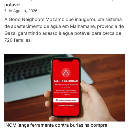
potável
7 de Agosto, 2026
A Good Neighbors Mozambique inaugurou um sistema
de abastecimento de água em Malhamane, província de
Gaza, garantindo acesso à água potável para cerca de
720 famílias.
INCM lança ferramenta contra burlas na compra