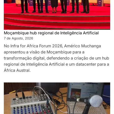
Moçambique hub regional de Inteligência Artificial
7 de Agosto, 2026
No Infra for Africa Forum 2026, Américo Muchanga
apresentou a visão de Moçambique para a
transformação digital, defendendo a criação de um hub
regional de Inteligência Artificial e um datacenter para a
África Austral.