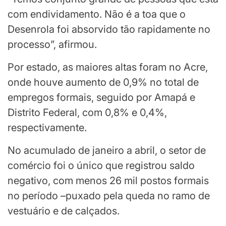
com endividamento. Não é a toa que o
Desenrola foi absorvido tão rapidamente no
processo”, afirmou.
Por estado, as maiores altas foram no Acre,
onde houve aumento de 0,9% no total de
empregos formais, seguido por Amapá e
Distrito Federal, com 0,8% e 0,4%,
respectivamente.
No acumulado de janeiro a abril, o setor de
comércio foi o único que registrou saldo
negativo, com menos 26 mil postos formais
no período –puxado pela queda no ramo de
vestuário e de calçados.