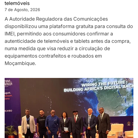
telemóveis
7 de Agosto, 2026
A Autoridade Reguladora das Comunicações
disponibilizou uma plataforma gratuita para consulta do
IMEI, permitindo aos consumidores confirmar a
autenticidade de telemóveis e tablets antes da compra,
numa medida que visa reduzir a circulação de
equipamentos contrafeitos e roubados em
Moçambique.