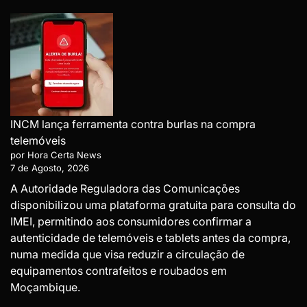
INCM lança ferramenta contra burlas na compra
telemóveis
por Hora Certa News
7 de Agosto, 2026
A Autoridade Reguladora das Comunicações
disponibilizou uma plataforma gratuita para consulta do
IMEI, permitindo aos consumidores confirmar a
autenticidade de telemóveis e tablets antes da compra,
numa medida que visa reduzir a circulação de
equipamentos contrafeitos e roubados em
Moçambique.