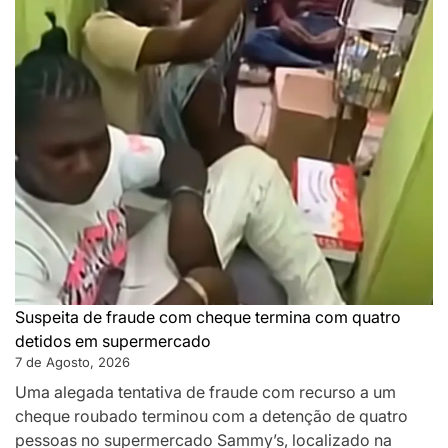
Suspeita de fraude com cheque termina com quatro
detidos em supermercado
7 de Agosto, 2026
Uma alegada tentativa de fraude com recurso a um
cheque roubado terminou com a detenção de quatro
pessoas no supermercado Sammy’s, localizado na