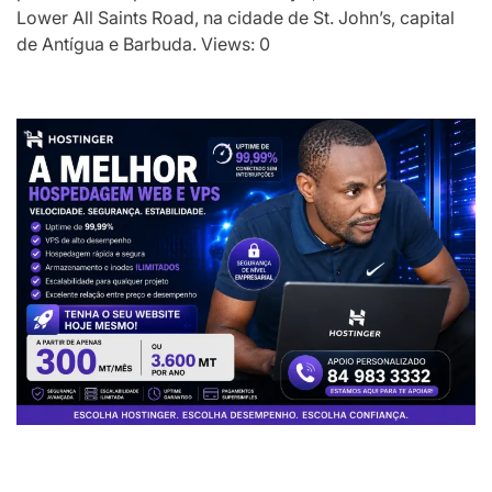
Lower All Saints Road, na cidade de St. John’s, capital
de Antígua e Barbuda. Views: 0