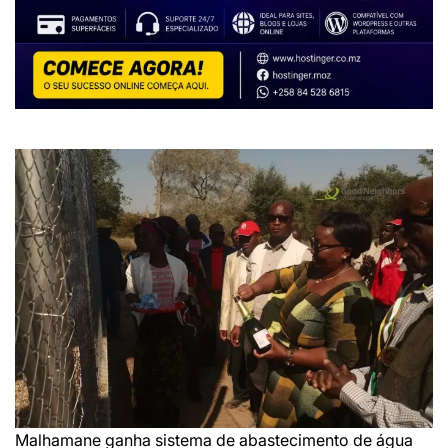
Malhamane ganha sistema de abastecimento de água