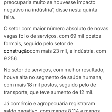
preocuparia muito se houvesse impacto
negativo na indústria”, disse nesta quinta-
feira.
O setor com maior número absoluto de novas
vagas foi o de serviços, com 69 mil postos
formais, seguido pelo setor de
construção
com mais 23 mil, e indústria, com
9.256.
No setor de serviços, com melhor resultado,
houve alta no segmento de saúde humana,
com mais 18 mil postos, seguido pelo de
transporte, que teve aumento de 12 mil.
Já comércio e agropecuária registraram
saldo negativo, com menos 8.114 e menos