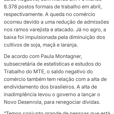
8.378 postos formais de trabalho em abril,
respectivamente. A queda no comércio
ocorreu devido a uma redução de admissões
nos ramos varejista e atacado. Já no agro, a
baixa foi impulsionada pela diminuição dos
cultivos de soja, maçã e laranja.
De acordo com Paula Montagner,
subsecretária de estatísticas e estudos do
Trabalho do MTE, o saldo negativo do
comércio também tem relação com a alta de
endividamento dos brasileiros. A alta de
inadimplência levou o governo a lançar o
Novo Desenrola, para renegociar dívidas.
“Temos conjunto grande de pessoas que está