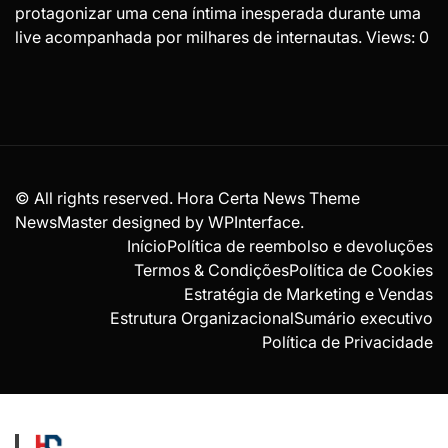
protagonizar uma cena íntima inesperada durante uma
live acompanhada por milhares de internautas. Views: 0
© All rights reserved. Hora Certa News Theme
NewsMaster designed by
WPInterface
.
Início
Política de reembolso e devoluções
Termos & Condições
Política de Cookies
Estratégia de Marketing e Vendas
Estrutura Organizacional
Sumário executivo
Política de Privacidade