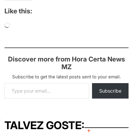
Like this:
Loading…
Discover more from Hora Certa News
MZ
Subscribe to get the latest posts sent to your email.
Type your email…
Subscribe
TALVEZ GOSTE: