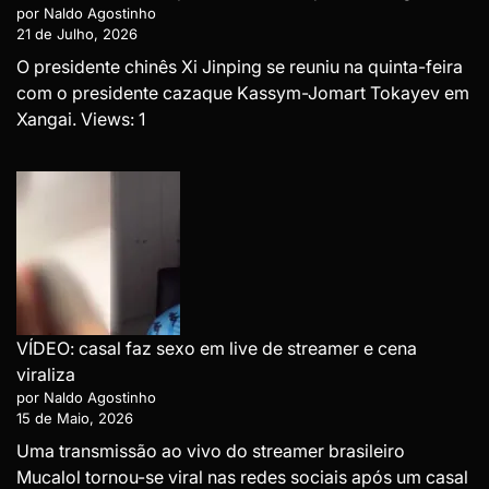
por Naldo Agostinho
21 de Julho, 2026
O presidente chinês Xi Jinping se reuniu na quinta-feira
com o presidente cazaque Kassym-Jomart Tokayev em
Xangai. Views: 1
VÍDEO: casal faz sexo em live de streamer e cena
viraliza
por Naldo Agostinho
15 de Maio, 2026
Uma transmissão ao vivo do streamer brasileiro
Mucalol tornou-se viral nas redes sociais após um casal