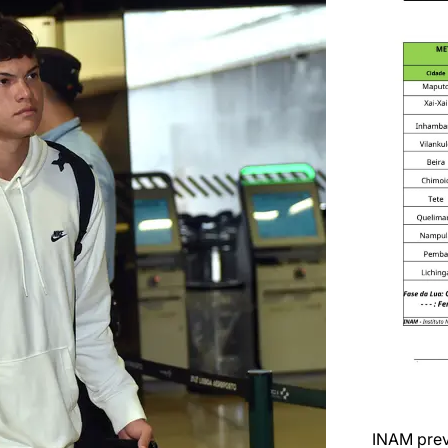
INAM prev