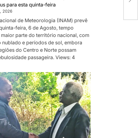
us para esta quinta-feira
, 2026
 Nacional de Meteorologia (INAM) prevê
quinta-feira, 6 de Agosto, tempo
 maior parte do território nacional, com
 nublado e períodos de sol, embora
egiões do Centro e Norte possam
ebulosidade passageira. Views: 4