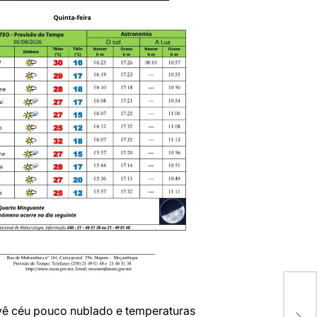
ê céu pouco nublado e temperaturas