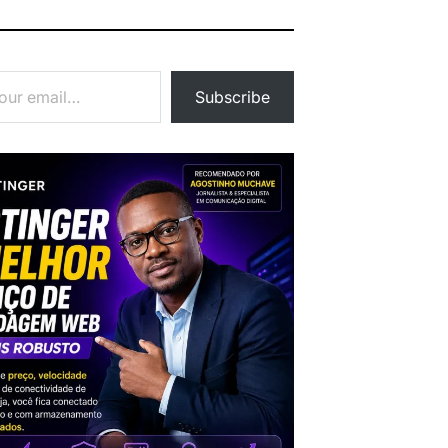
Subscribe