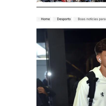
Home
Desporto
Boas notícias par