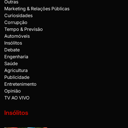
Outras
Marketing & Relações Públicas
Curiosidades
Corrupção
Tempo & Previsão
Automóveis
Insólitos
Debate
Engenharia
Saúde
Agricultura
Publicidade
Entretenimento
Opinião
TV AO VIVO
Insólitos