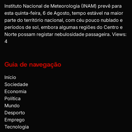
Instituto Nacional de Meteorologia (INAM) prevê para
esta quinta-feira, 6 de Agosto, tempo estável na maior
parte do território nacional, com céu pouco nublado e
períodos de sol, embora algumas regiões do Centro e
Norte possam registar nebulosidade passageira. Views:
4
Guia de navegação
Início
Sociedade
Economia
Política
Mundo
Desporto
Emprego
Tecnologia