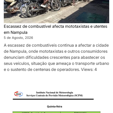
Escassez de combustível afecta mototaxistas e utentes
em Nampula
5 de Agosto, 2026
A escassez de combustíveis continua a afectar a cidade
de Nampula, onde mototaxistas e outros consumidores
denunciam dificuldades crescentes para abastecer os
seus veículos, situação que ameaça o transporte urbano
e o sustento de centenas de operadores. Views: 4