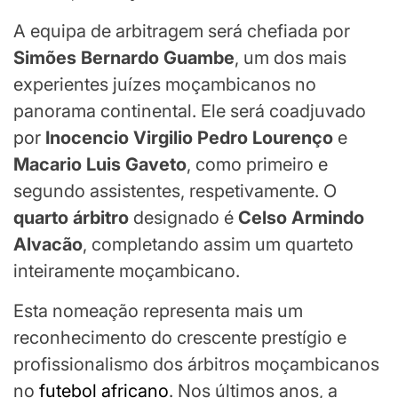
A equipa de arbitragem será chefiada por
Simões Bernardo Guambe
, um dos mais
experientes juízes moçambicanos no
panorama continental. Ele será coadjuvado
por
Inocencio Virgilio Pedro Lourenço
e
Macario Luis Gaveto
, como primeiro e
segundo assistentes, respetivamente. O
quarto árbitro
designado é
Celso Armindo
Alvacão
, completando assim um quarteto
inteiramente moçambicano.
Esta nomeação representa mais um
reconhecimento do crescente prestígio e
profissionalismo dos árbitros moçambicanos
no
futebol africano
. Nos últimos anos, a