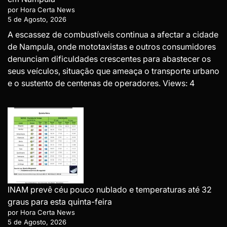
por Hora Certa News
5 de Agosto, 2026
A escassez de combustíveis continua a afectar a cidade
de Nampula, onde mototaxistas e outros consumidores
denunciam dificuldades crescentes para abastecer os
seus veículos, situação que ameaça o transporte urbano
e o sustento de centenas de operadores. Views: 4
INAM prevê céu pouco nublado e temperaturas até 32
graus para esta quinta-feira
por Hora Certa News
5 de Agosto, 2026