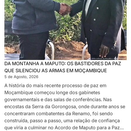
DA MONTANHA A MAPUTO: OS BASTIDORES DA PAZ
QUE SILENCIOU AS ARMAS EM MOÇAMBIQUE
5 de Agosto, 2026
A história do mais recente processo de paz em
Moçambique começou longe dos gabinetes
governamentais e das salas de conferências. Nas
encostas da Serra da Gorongosa, onde durante anos se
concentraram combatentes da Renamo, foi sendo
construída, passo a passo, uma relação de confiança
que viria a culminar no Acordo de Maputo para a Paz…