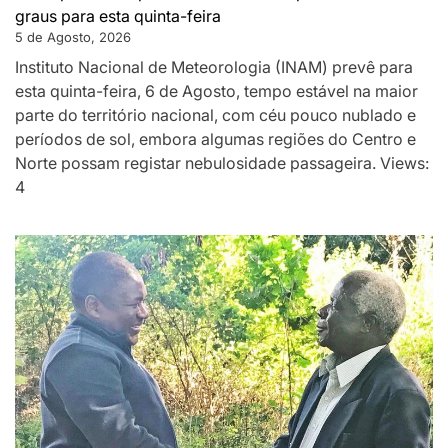
graus para esta quinta-feira
5 de Agosto, 2026
Instituto Nacional de Meteorologia (INAM) prevê para
esta quinta-feira, 6 de Agosto, tempo estável na maior
parte do território nacional, com céu pouco nublado e
períodos de sol, embora algumas regiões do Centro e
Norte possam registar nebulosidade passageira. Views:
4