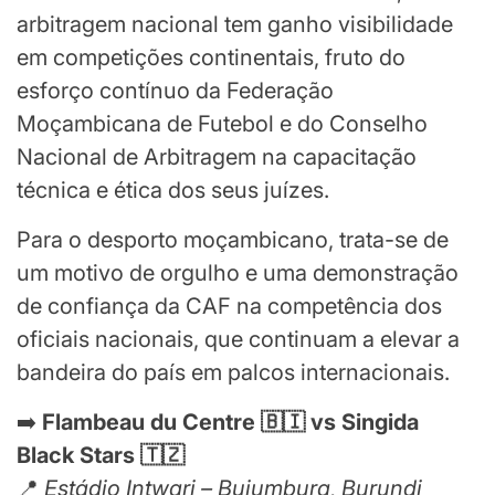
arbitragem nacional tem ganho visibilidade
em competições continentais, fruto do
esforço contínuo da Federação
Moçambicana de Futebol e do Conselho
Nacional de Arbitragem na capacitação
técnica e ética dos seus juízes.
Para o desporto moçambicano, trata-se de
um motivo de orgulho e uma demonstração
de confiança da CAF na competência dos
oficiais nacionais, que continuam a elevar a
bandeira do país em palcos internacionais.
➡️
Flambeau du Centre 🇧🇮 vs Singida
Black Stars 🇹🇿
📍
Estádio Intwari – Bujumbura, Burundi