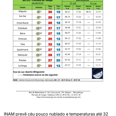
INAM prevê céu pouco nublado e temperaturas até 32