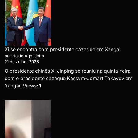
Xi se encontra com presidente cazaque em Xangai
por Naldo Agostinho
21 de Julho, 2026
O presidente chinês Xi Jinping se reuniu na quinta-feira
com o presidente cazaque Kassym-Jomart Tokayev em
Xangai. Views: 1