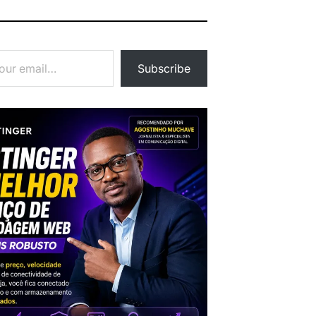
Subscribe