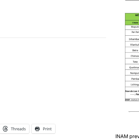
Threads
Print
INAM prev