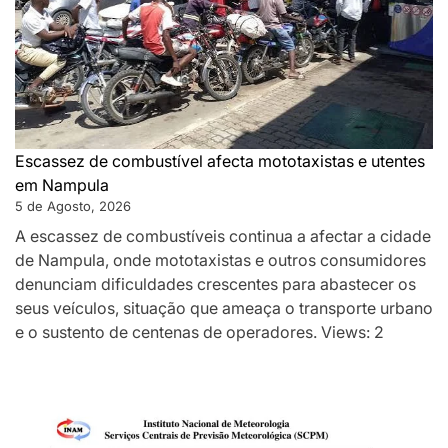
Escassez de combustível afecta mototaxistas e utentes
em Nampula
5 de Agosto, 2026
A escassez de combustíveis continua a afectar a cidade
de Nampula, onde mototaxistas e outros consumidores
denunciam dificuldades crescentes para abastecer os
seus veículos, situação que ameaça o transporte urbano
e o sustento de centenas de operadores. Views: 2