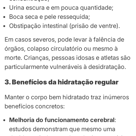
Urina escura e em pouca quantidade;
Boca seca e pele ressequida;
Obstipação intestinal (prisão de ventre).
Em casos severos, pode levar à falência de
órgãos, colapso circulatório ou mesmo à
morte. Crianças, pessoas idosas e atletas são
particularmente vulneráveis à desidratação.
3. Benefícios da hidratação regular
Manter o corpo bem hidratado traz inúmeros
benefícios concretos:
Melhoria do funcionamento cerebral
:
estudos demonstram que mesmo uma