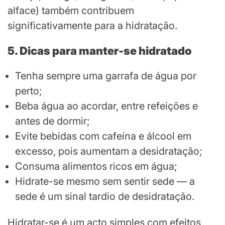
alface) também contribuem
significativamente para a hidratação.
5. Dicas para manter-se hidratado
Tenha sempre uma garrafa de água por
perto;
Beba água ao acordar, entre refeições e
antes de dormir;
Evite bebidas com cafeína e álcool em
excesso, pois aumentam a desidratação;
Consuma alimentos ricos em água;
Hidrate-se mesmo sem sentir sede — a
sede é um sinal tardio de desidratação.
Hidratar-se é um acto simples com efeitos