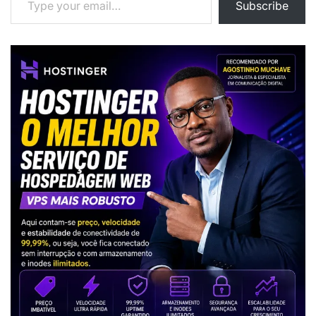
Subscribe