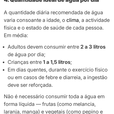
A quantidade diária recomendada de água
varia consoante a idade, o
clima
, a actividade
física e o estado de saúde de cada pessoa.
Em média:
Adultos devem consumir entre
2 a 3 litros
de água por dia;
Crianças entre
1 a 1,5 litros
;
Em dias quentes, durante o exercício físico
ou em casos de febre e diarreia, a ingestão
deve ser reforçada.
Não é necessário consumir toda a água em
forma líquida — frutas (como melancia,
laranja, manga) e vegetais (como pepino e