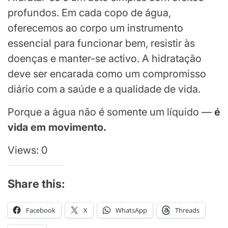
profundos. Em cada copo de água,
oferecemos ao corpo um instrumento
essencial para funcionar bem, resistir às
doenças e manter-se activo. A hidratação
deve ser encarada como um compromisso
diário com a saúde e a qualidade de vida.
Porque a água não é somente um líquido —
é
vida em movimento.
Views: 0
Share this:
Facebook
X
WhatsApp
Threads