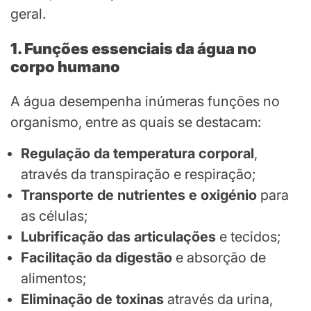
geral.
1. Funções essenciais da água no
corpo humano
A água desempenha inúmeras funções no
organismo, entre as quais se destacam:
Regulação da temperatura corporal
,
através da transpiração e respiração;
Transporte de nutrientes e oxigénio
para
as células;
Lubrificação das articulações
e tecidos;
Facilitação da digestão
e absorção de
alimentos;
Eliminação de toxinas
através da urina,