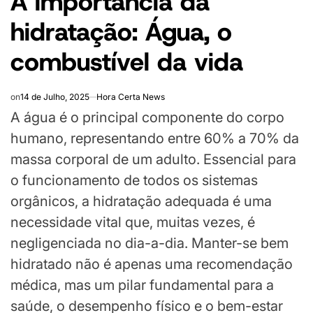
A importância da
hidratação: Água, o
combustível da vida
on
14 de Julho, 2025
Hora Certa News
A água é o principal componente do corpo
humano, representando entre 60% a 70% da
massa corporal de um adulto. Essencial para
o funcionamento de todos os sistemas
orgânicos, a hidratação adequada é uma
necessidade vital que, muitas vezes, é
negligenciada no dia-a-dia. Manter-se bem
hidratado não é apenas uma recomendação
médica, mas um pilar fundamental para a
saúde, o desempenho físico e o bem-estar