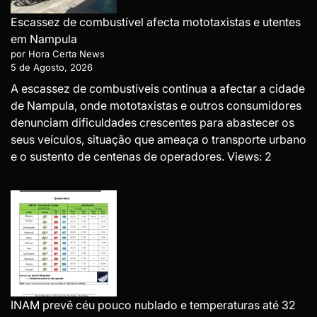
Escassez de combustível afecta mototaxistas e utentes
em Nampula
por Hora Certa News
5 de Agosto, 2026
A escassez de combustíveis continua a afectar a cidade
de Nampula, onde mototaxistas e outros consumidores
denunciam dificuldades crescentes para abastecer os
seus veículos, situação que ameaça o transporte urbano
e o sustento de centenas de operadores. Views: 2
INAM prevê céu pouco nublado e temperaturas até 32