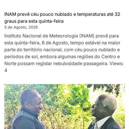
INAM prevê céu pouco nublado e temperaturas até 32
graus para esta quinta-feira
5 de Agosto, 2026
Instituto Nacional de Meteorologia (INAM) prevê para
esta quinta-feira, 6 de Agosto, tempo estável na maior
parte do território nacional, com céu pouco nublado e
períodos de sol, embora algumas regiões do Centro e
Norte possam registar nebulosidade passageira. Views:
4