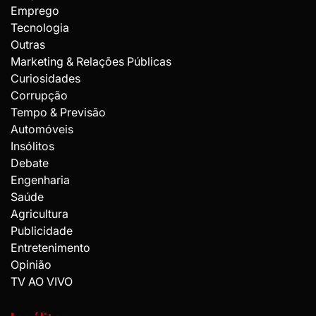
Emprego
Tecnologia
Outras
Marketing & Relações Públicas
Curiosidades
Corrupção
Tempo & Previsão
Automóveis
Insólitos
Debate
Engenharia
Saúde
Agricultura
Publicidade
Entretenimento
Opinião
TV AO VIVO