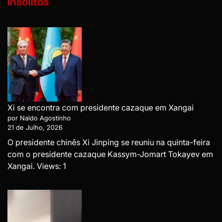
Insólitos
Xi se encontra com presidente cazaque em Xangai
por Naldo Agostinho
21 de Julho, 2026
O presidente chinês Xi Jinping se reuniu na quinta-feira
com o presidente cazaque Kassym-Jomart Tokayev em
Xangai. Views: 1