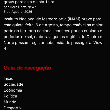
graus para esta quinta-feira
por Hora Certa News
5 de Agosto, 2026
Instituto Nacional de Meteorologia (INAM) prevê para
esta quinta-feira, 6 de Agosto, tempo estável na maior
parte do território nacional, com céu pouco nublado e
períodos de sol, embora algumas regiões do Centro e
Norte possam registar nebulosidade passageira. Views:
4
Guia de navegação
Início
Sociedade
Economia
Política
Mundo
Desporto