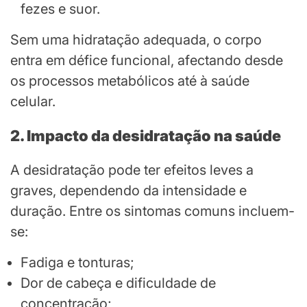
fezes e suor.
Sem uma hidratação adequada, o corpo
entra em défice funcional, afectando desde
os processos metabólicos até à saúde
celular.
2. Impacto da desidratação na saúde
A desidratação pode ter efeitos leves a
graves, dependendo da intensidade e
duração. Entre os sintomas comuns incluem-
se:
Fadiga e tonturas;
Dor de cabeça e dificuldade de
concentração;