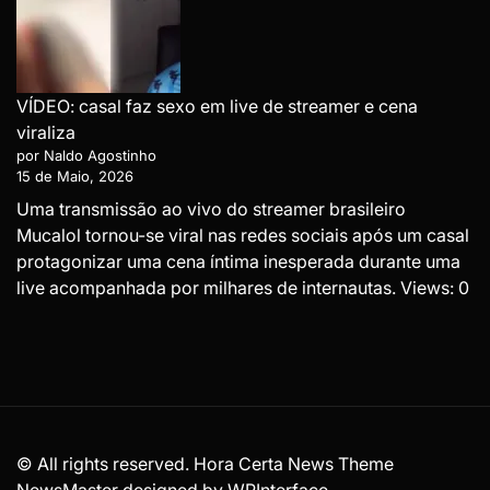
VÍDEO: casal faz sexo em live de streamer e cena
viraliza
por Naldo Agostinho
15 de Maio, 2026
Uma transmissão ao vivo do streamer brasileiro
Mucalol tornou-se viral nas redes sociais após um casal
protagonizar uma cena íntima inesperada durante uma
live acompanhada por milhares de internautas. Views: 0
© All rights reserved. Hora Certa News Theme