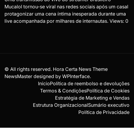
Mucalol tornou-se viral nas redes sociais após um casal
protagonizar uma cena íntima inesperada durante uma
live acompanhada por milhares de internautas. Views: 0
© All rights reserved. Hora Certa News Theme
NewsMaster designed by
WPInterface
.
Início
Política de reembolso e devoluções
Termos & Condições
Política de Cookies
Estratégia de Marketing e Vendas
Estrutura Organizacional
Sumário executivo
Política de Privacidade