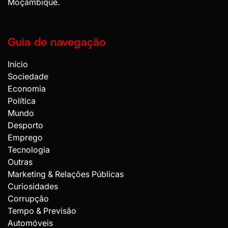
Moçambique.
Guia de navegação
Início
Sociedade
Economia
Política
Mundo
Desporto
Emprego
Tecnologia
Outras
Marketing & Relações Públicas
Curiosidades
Corrupção
Tempo & Previsão
Automóveis