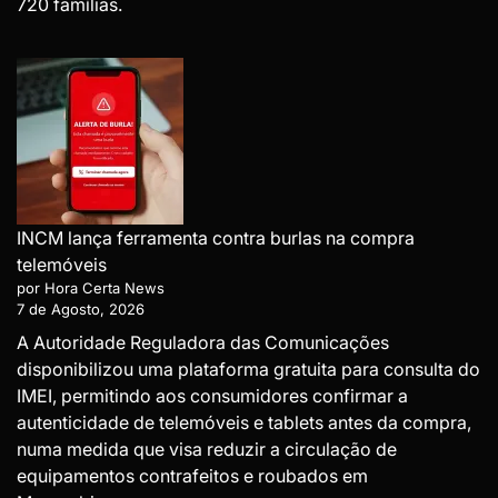
720 famílias.
INCM lança ferramenta contra burlas na compra
telemóveis
por Hora Certa News
7 de Agosto, 2026
A Autoridade Reguladora das Comunicações
disponibilizou uma plataforma gratuita para consulta do
IMEI, permitindo aos consumidores confirmar a
autenticidade de telemóveis e tablets antes da compra,
numa medida que visa reduzir a circulação de
equipamentos contrafeitos e roubados em