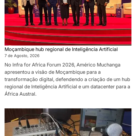
Moçambique hub regional de Inteligência Artificial
7 de Agosto, 2026
No Infra for Africa Forum 2026, Américo Muchanga
apresentou a visão de Moçambique para a
transformação digital, defendendo a criação de um hub
regional de Inteligência Artificial e um datacenter para a
África Austral.