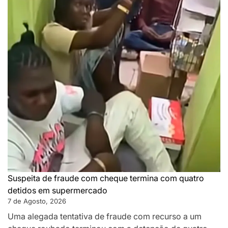
Suspeita de fraude com cheque termina com quatro
detidos em supermercado
7 de Agosto, 2026
Uma alegada tentativa de fraude com recurso a um