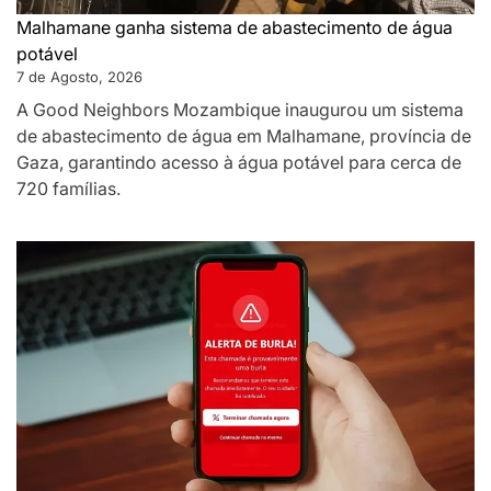
Malhamane ganha sistema de abastecimento de água
potável
7 de Agosto, 2026
A Good Neighbors Mozambique inaugurou um sistema
de abastecimento de água em Malhamane, província de
Gaza, garantindo acesso à água potável para cerca de
720 famílias.