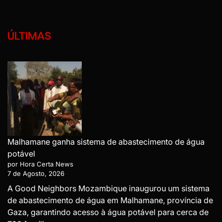
ÚLTIMAS
Malhamane ganha sistema de abastecimento de água
potável
por Hora Certa News
7 de Agosto, 2026
A Good Neighbors Mozambique inaugurou um sistema
de abastecimento de água em Malhamane, província de
Gaza, garantindo acesso à água potável para cerca de