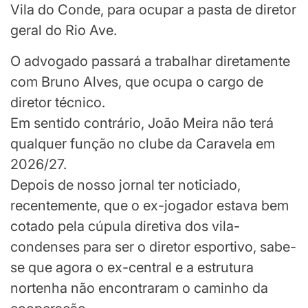
Vila do Conde, para ocupar a pasta de diretor
geral do Rio Ave.
O advogado passará a trabalhar diretamente
com Bruno Alves, que ocupa o cargo de
diretor técnico.
Em sentido contrário, João Meira não terá
qualquer função no clube da Caravela em
2026/27.
Depois de nosso jornal ter noticiado,
recentemente, que o ex-jogador estava bem
cotado pela cúpula diretiva dos vila-
condenses para ser o diretor esportivo, sabe-
se que agora o ex-central e a estrutura
nortenha não encontraram o caminho da