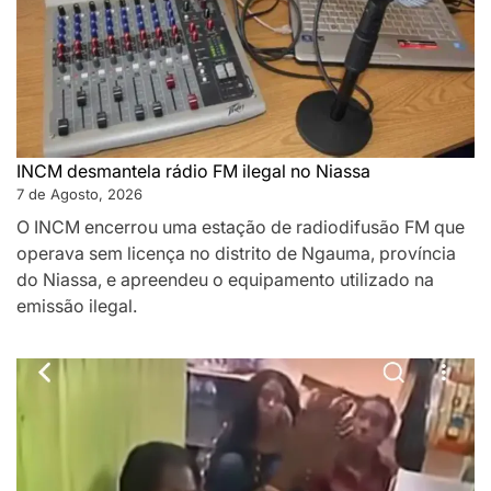
INCM desmantela rádio FM ilegal no Niassa
7 de Agosto, 2026
O INCM encerrou uma estação de radiodifusão FM que
operava sem licença no distrito de Ngauma, província
do Niassa, e apreendeu o equipamento utilizado na
emissão ilegal.