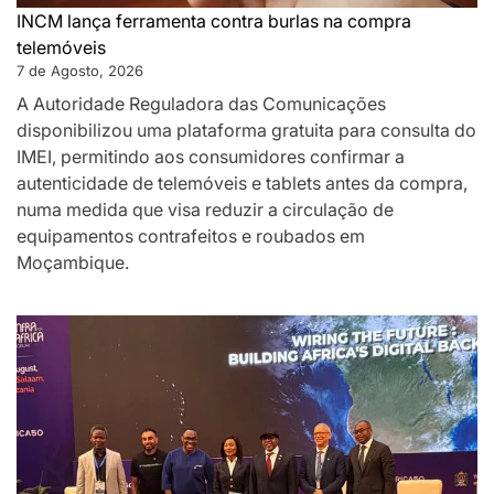
INCM lança ferramenta contra burlas na compra
telemóveis
7 de Agosto, 2026
A Autoridade Reguladora das Comunicações
disponibilizou uma plataforma gratuita para consulta do
IMEI, permitindo aos consumidores confirmar a
autenticidade de telemóveis e tablets antes da compra,
numa medida que visa reduzir a circulação de
equipamentos contrafeitos e roubados em
Moçambique.