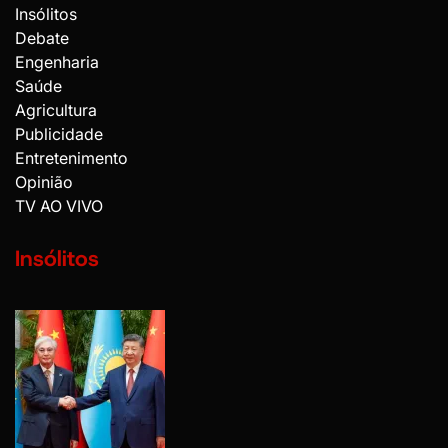
Insólitos
Debate
Engenharia
Saúde
Agricultura
Publicidade
Entretenimento
Opinião
TV AO VIVO
Insólitos