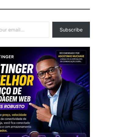
Subscribe