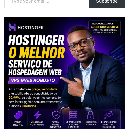
Subscribe