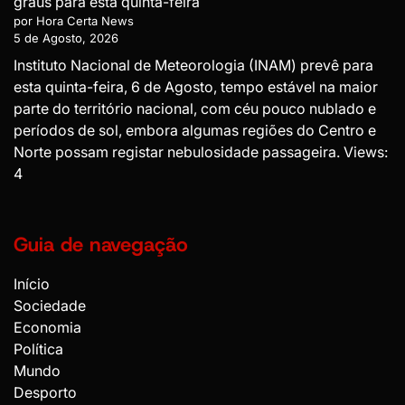
graus para esta quinta-feira
por Hora Certa News
5 de Agosto, 2026
Instituto Nacional de Meteorologia (INAM) prevê para
esta quinta-feira, 6 de Agosto, tempo estável na maior
parte do território nacional, com céu pouco nublado e
períodos de sol, embora algumas regiões do Centro e
Norte possam registar nebulosidade passageira. Views:
4
Guia de navegação
Início
Sociedade
Economia
Política
Mundo
Desporto