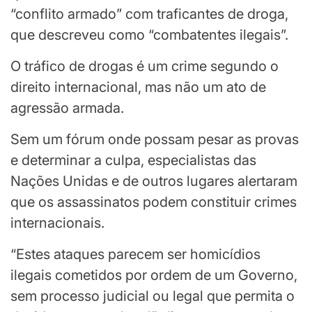
“conflito armado” com traficantes de droga,
que descreveu como “combatentes ilegais”.
O tráfico de drogas é um crime segundo o
direito internacional, mas não um ato de
agressão armada.
Sem um fórum onde possam pesar as provas
e determinar a culpa, especialistas das
Nações Unidas e de outros lugares alertaram
que os assassinatos podem constituir crimes
internacionais.
“Estes ataques parecem ser homicídios
ilegais cometidos por ordem de um Governo,
sem processo judicial ou legal que permita o