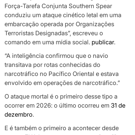
Força-Tarefa Conjunta Southern Spear
conduziu um ataque cinético letal em uma
embarcação operada por Organizações
Terroristas Designadas”, escreveu o
comando em uma mídia social.
publicar
.
“A inteligência confirmou que o navio
transitava por rotas conhecidas do
narcotráfico no Pacífico Oriental e estava
envolvido em operações de narcotráfico.”
O ataque mortal é o primeiro desse tipo a
ocorrer em 2026: o último ocorreu em
31 de
dezembro
.
E é também o primeiro a acontecer desde