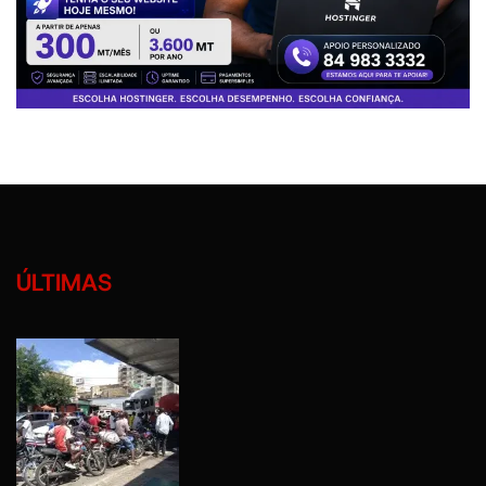
ÚLTIMAS