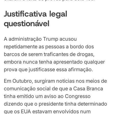
Justificativa legal
questionável
A administração Trump acusou
repetidamente as pessoas a bordo dos
barcos de serem traficantes de drogas,
embora nunca tenha apresentado qualquer
prova que justificasse essa afirmação.
Em Outubro, surgiram notícias nos meios de
comunicação social de que a Casa Branca
tinha emitido um aviso ao Congresso
dizendo que o presidente tinha determinado
que os EUA estavam envolvidos num