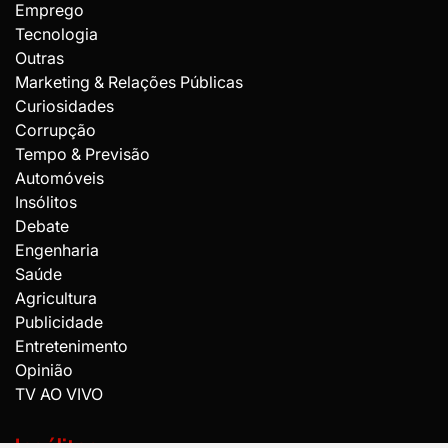
Emprego
Tecnologia
Outras
Marketing & Relações Públicas
Curiosidades
Corrupção
Tempo & Previsão
Automóveis
Insólitos
Debate
Engenharia
Saúde
Agricultura
Publicidade
Entretenimento
Opinião
TV AO VIVO
Insólitos