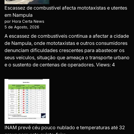
Escassez de combustível afecta mototaxistas e utentes
em Nampula
por Hora Certa News
5 de Agosto, 2026
A escassez de combustíveis continua a afectar a cidade
de Nampula, onde mototaxistas e outros consumidores
denunciam dificuldades crescentes para abastecer os
seus veículos, situação que ameaça o transporte urbano
e o sustento de centenas de operadores. Views: 4
INAM prevê céu pouco nublado e temperaturas até 32