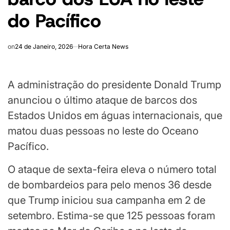
do Pacífico
on
24 de Janeiro, 2026
Hora Certa News
A administração do presidente Donald Trump
anunciou o último ataque de barcos dos
Estados Unidos em águas internacionais, que
matou duas pessoas no leste do Oceano
Pacífico.
O ataque de sexta-feira eleva o número total
de bombardeios para pelo menos 36 desde
que Trump iniciou sua campanha em 2 de
setembro. Estima-se que 125 pessoas foram