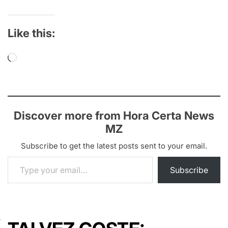
Like this:
Loading…
Discover more from Hora Certa News
MZ
Subscribe to get the latest posts sent to your email.
Type your email…
Subscribe