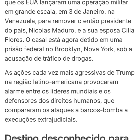
que os EUA lançaram uma operação militar
em grande escala, em 3 de Janeiro, na
Venezuela, para remover o então presidente
do país, Nicolas Maduro, e a sua esposa Cilia
Flores. O casal está agora detido em uma
prisão federal no Brooklyn, Nova York, sob a
acusação de tráfico de drogas.
As ações cada vez mais agressivas de Trump
na região latino-americana provocaram
alarme entre os líderes mundiais e os
defensores dos direitos humanos, que
compararam os ataques a barcos-bomba a
execuções extrajudiciais.
Destino desconhecido para