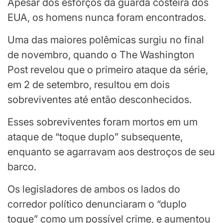
Apesar dos esforços da guarda costeira dos
EUA, os homens nunca foram encontrados.
Uma das maiores polêmicas surgiu no final
de novembro, quando o The Washington
Post revelou que o primeiro ataque da série,
em 2 de setembro, resultou em dois
sobreviventes até então desconhecidos.
Esses sobreviventes foram mortos em um
ataque de “toque duplo” subsequente,
enquanto se agarravam aos destroços de seu
barco.
Os legisladores de ambos os lados do
corredor político denunciaram o “duplo
toque” como um possível crime, e aumentou