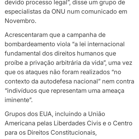
devido processo legal”, disse um grupo de
especialistas da ONU num comunicado em
Novembro.
Acrescentaram que a campanha de
bombardeamento viola “a lei internacional
fundamental dos direitos humanos que
proíbe a privação arbitrária da vida”, uma vez
que os ataques não foram realizados “no
contexto da autodefesa nacional” nem contra
“indivíduos que representam uma ameaça
iminente”.
Grupos dos EUA, incluindo a União
Americana pelas Liberdades Civis e o Centro
para os Direitos Constitucionais,