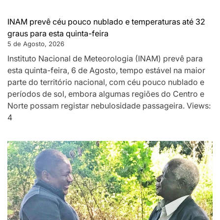
INAM prevê céu pouco nublado e temperaturas até 32
graus para esta quinta-feira
5 de Agosto, 2026
Instituto Nacional de Meteorologia (INAM) prevê para
esta quinta-feira, 6 de Agosto, tempo estável na maior
parte do território nacional, com céu pouco nublado e
períodos de sol, embora algumas regiões do Centro e
Norte possam registar nebulosidade passageira. Views:
4