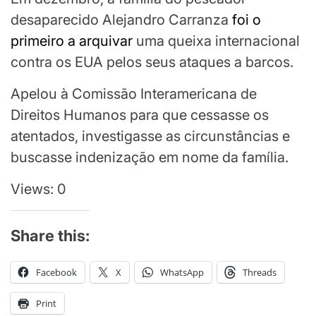
desaparecido Alejandro Carranza
foi o
primeiro a arquivar
uma queixa internacional
contra os EUA pelos seus ataques a barcos.
Apelou à Comissão Interamericana de
Direitos Humanos para que cessasse os
atentados, investigasse as circunstâncias e
buscasse indenização em nome da família.
Views: 0
Share this:
Facebook
X
WhatsApp
Threads
Print