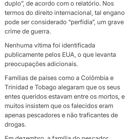
duplo”, de acordo com o relatório. Nos
termos do direito internacional, tal engano
pode ser considerado “perfídia”, um grave
crime de guerra.
Nenhuma vítima foi identificada
publicamente pelos EUA, o que levanta
preocupações adicionais.
Famílias de países como a Colômbia e
Trinidad e Tobago alegaram que os seus
entes queridos estavam entre os mortos, e
muitos insistem que os falecidos eram
apenas pescadores e não traficantes de
drogas.
Em dezembro, a família do pescador