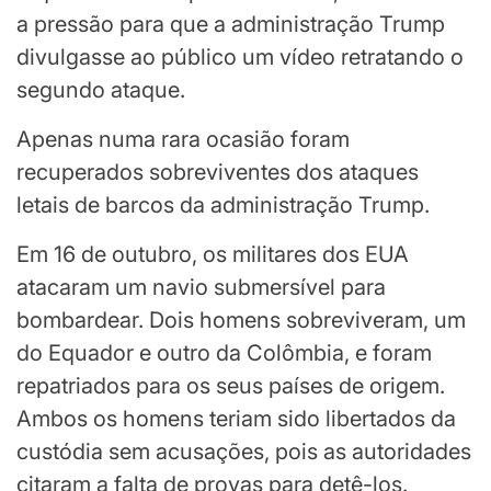
a pressão para que a administração Trump
divulgasse ao público um vídeo retratando o
segundo ataque.
Apenas numa rara ocasião foram
recuperados sobreviventes dos ataques
letais de barcos da administração Trump.
Em 16 de outubro, os militares dos EUA
atacaram um navio submersível para
bombardear. Dois homens sobreviveram, um
do Equador e outro da Colômbia, e foram
repatriados para os seus países de origem.
Ambos os homens teriam sido libertados da
custódia sem acusações, pois as autoridades
citaram a falta de provas para detê-los.