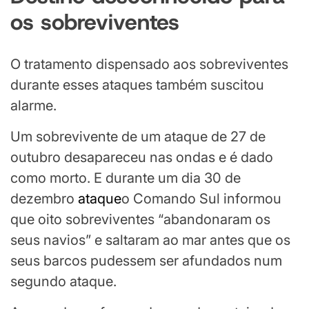
os sobreviventes
O tratamento dispensado aos sobreviventes
durante esses ataques também suscitou
alarme.
Um sobrevivente de um ataque de 27 de
outubro desapareceu nas ondas e é dado
como morto. E durante um dia 30 de
dezembro
ataque
o Comando Sul informou
que oito sobreviventes “abandonaram os
seus navios” e saltaram ao mar antes que os
seus barcos pudessem ser afundados num
segundo ataque.