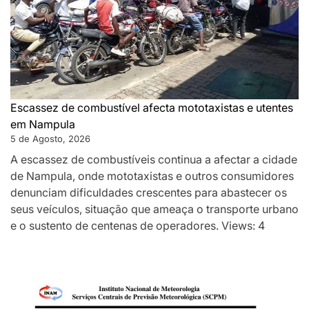
Escassez de combustível afecta mototaxistas e utentes
em Nampula
5 de Agosto, 2026
A escassez de combustíveis continua a afectar a cidade
de Nampula, onde mototaxistas e outros consumidores
denunciam dificuldades crescentes para abastecer os
seus veículos, situação que ameaça o transporte urbano
e o sustento de centenas de operadores. Views: 4