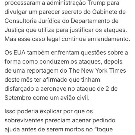
processaram a administração Trump para
divulgar um parecer secreto do Gabinete de
Consultoria Jurídica do Departamento de
Justiça que utiliza para justificar os ataques.
Mas esse caso legal continua em andamento.
Os EUA também enfrentam questões sobre a
forma como conduzem os ataques, depois
de uma reportagem do The New York Times
deste mês ter afirmado que tinham
disfarçado a aeronave no ataque de 2 de
Setembro como um avião civil.
Isso poderia explicar por que os
sobreviventes pareciam acenar pedindo
ajuda antes de serem mortos no “toque