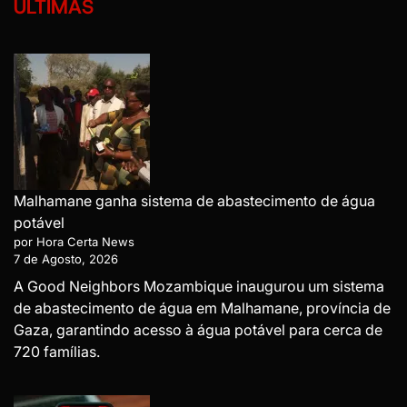
ÚLTIMAS
Malhamane ganha sistema de abastecimento de água
potável
por Hora Certa News
7 de Agosto, 2026
A Good Neighbors Mozambique inaugurou um sistema
de abastecimento de água em Malhamane, província de
Gaza, garantindo acesso à água potável para cerca de
720 famílias.