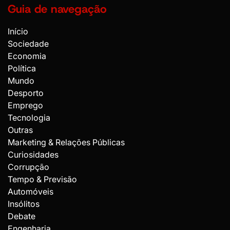
Guia de navegação
Início
Sociedade
Economia
Política
Mundo
Desporto
Emprego
Tecnologia
Outras
Marketing & Relações Públicas
Curiosidades
Corrupção
Tempo & Previsão
Automóveis
Insólitos
Debate
Engenharia