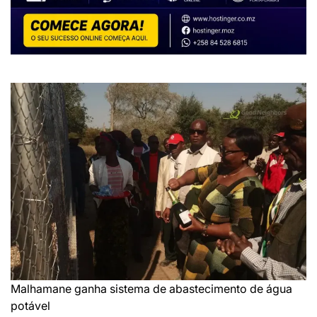
Malhamane ganha sistema de abastecimento de água
potável