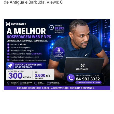
de Antígua e Barbuda. Views: 0