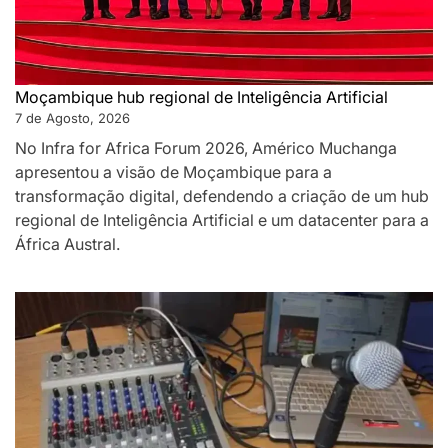
Moçambique hub regional de Inteligência Artificial
7 de Agosto, 2026
No Infra for Africa Forum 2026, Américo Muchanga
apresentou a visão de Moçambique para a
transformação digital, defendendo a criação de um hub
regional de Inteligência Artificial e um datacenter para a
África Austral.