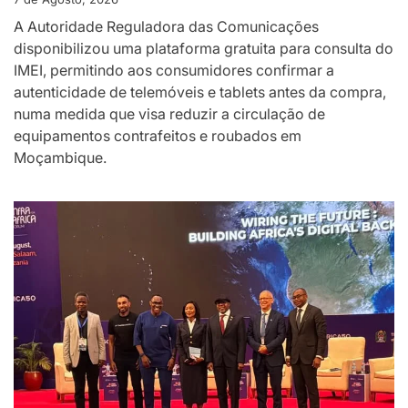
A Autoridade Reguladora das Comunicações
disponibilizou uma plataforma gratuita para consulta do
IMEI, permitindo aos consumidores confirmar a
autenticidade de telemóveis e tablets antes da compra,
numa medida que visa reduzir a circulação de
equipamentos contrafeitos e roubados em
Moçambique.