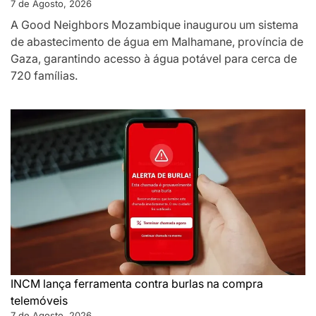
7 de Agosto, 2026
A Good Neighbors Mozambique inaugurou um sistema
de abastecimento de água em Malhamane, província de
Gaza, garantindo acesso à água potável para cerca de
720 famílias.
INCM lança ferramenta contra burlas na compra
telemóveis
7 de Agosto, 2026