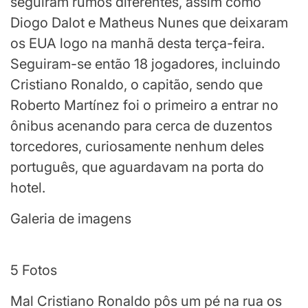
seguiram rumos diferentes, assim como
Diogo Dalot e Matheus Nunes que deixaram
os EUA logo na manhã desta terça-feira.
Seguiram-se então 18 jogadores, incluindo
Cristiano Ronaldo, o capitão, sendo que
Roberto Martínez foi o primeiro a entrar no
ônibus acenando para cerca de duzentos
torcedores, curiosamente nenhum deles
português, que aguardavam na porta do
hotel.
Galeria de imagens
5 Fotos
Mal Cristiano Ronaldo pôs um pé na rua os