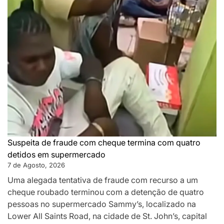
Suspeita de fraude com cheque termina com quatro
detidos em supermercado
7 de Agosto, 2026
Uma alegada tentativa de fraude com recurso a um
cheque roubado terminou com a detenção de quatro
pessoas no supermercado Sammy’s, localizado na
Lower All Saints Road, na cidade de St. John’s, capital