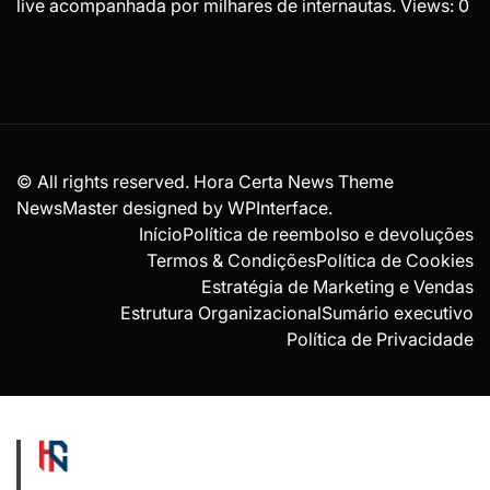
live acompanhada por milhares de internautas. Views: 0
© All rights reserved. Hora Certa News Theme
NewsMaster designed by
WPInterface
.
Início
Política de reembolso e devoluções
Termos & Condições
Política de Cookies
Estratégia de Marketing e Vendas
Estrutura Organizacional
Sumário executivo
Política de Privacidade