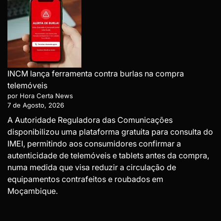
INCM lança ferramenta contra burlas na compra
telemóveis
por Hora Certa News
7 de Agosto, 2026
A Autoridade Reguladora das Comunicações
disponibilizou uma plataforma gratuita para consulta do
IMEI, permitindo aos consumidores confirmar a
autenticidade de telemóveis e tablets antes da compra,
numa medida que visa reduzir a circulação de
equipamentos contrafeitos e roubados em
Moçambique.