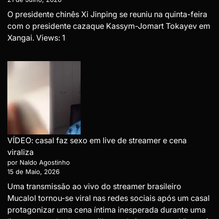
O presidente chinês Xi Jinping se reuniu na quinta-feira
com o presidente cazaque Kassym-Jomart Tokayev em
Xangai. Views: 1
VÍDEO: casal faz sexo em live de streamer e cena
viraliza
por Naldo Agostinho
15 de Maio, 2026
Uma transmissão ao vivo do streamer brasileiro
Mucalol tornou-se viral nas redes sociais após um casal
protagonizar uma cena íntima inesperada durante uma