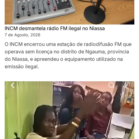
INCM desmantela rádio FM ilegal no Niassa
7 de Agosto, 2026
O INCM encerrou uma estação de radiodifusão FM que
operava sem licença no distrito de Ngauma, província
do Niassa, e apreendeu o equipamento utilizado na
emissão ilegal.