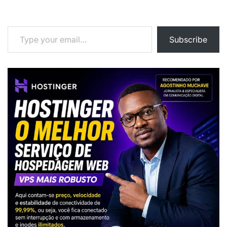
Type your email…
Subscribe