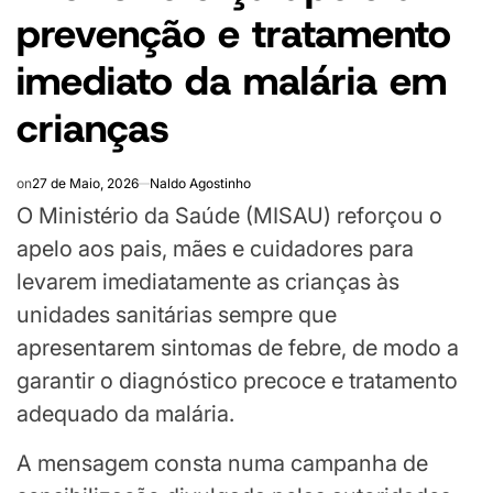
prevenção e tratamento
imediato da malária em
crianças
on
27 de Maio, 2026
Naldo Agostinho
O Ministério da Saúde (MISAU) reforçou o
apelo aos pais, mães e cuidadores para
levarem imediatamente as crianças às
unidades sanitárias sempre que
apresentarem sintomas de febre, de modo a
garantir o diagnóstico precoce e tratamento
adequado da malária.
A mensagem consta numa campanha de