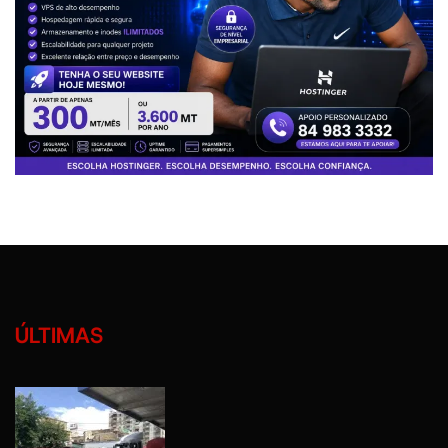
ÚLTIMAS