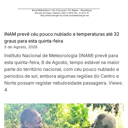
INAM prevê céu pouco nublado e temperaturas até 32
graus para esta quinta-feira
5 de Agosto, 2026
Instituto Nacional de Meteorologia (INAM) prevê para
esta quinta-feira, 6 de Agosto, tempo estável na maior
parte do território nacional, com céu pouco nublado e
períodos de sol, embora algumas regiões do Centro e
Norte possam registar nebulosidade passageira. Views:
4