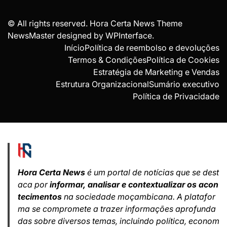
© All rights reserved. Hora Certa News Theme
NewsMaster designed by
WPInterface
.
Início
Política de reembolso e devoluções
Termos & Condições
Política de Cookies
Estratégia de Marketing e Vendas
Estrutura Organizacional
Sumário executivo
Política de Privacidade
Hora Certa News
é um portal de notícias que se dest
aca por
informar, analisar e contextualizar os acon
tecimentos
na sociedade moçambicana. A platafor
ma se compromete a trazer informações aprofunda
das sobre diversos temas, incluindo política, econom