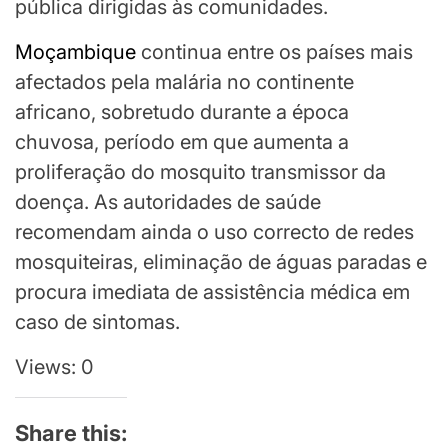
pública dirigidas às comunidades.
Moçambique
continua entre os países mais
afectados pela malária no continente
africano, sobretudo durante a época
chuvosa, período em que aumenta a
proliferação do mosquito transmissor da
doença. As autoridades de saúde
recomendam ainda o uso correcto de redes
mosquiteiras, eliminação de águas paradas e
procura imediata de assistência médica em
caso de sintomas.
Views: 0
Share this: