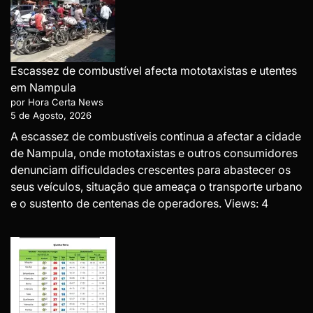
Escassez de combustível afecta mototaxistas e utentes
em Nampula
por Hora Certa News
5 de Agosto, 2026
A escassez de combustíveis continua a afectar a cidade
de Nampula, onde mototaxistas e outros consumidores
denunciam dificuldades crescentes para abastecer os
seus veículos, situação que ameaça o transporte urbano
e o sustento de centenas de operadores. Views: 4