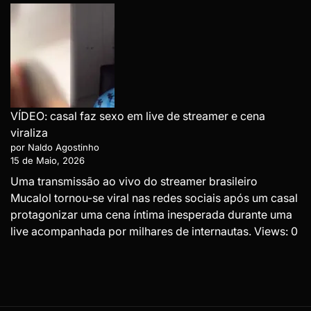
VÍDEO: casal faz sexo em live de streamer e cena
viraliza
por Naldo Agostinho
15 de Maio, 2026
Uma transmissão ao vivo do streamer brasileiro
Mucalol tornou-se viral nas redes sociais após um casal
protagonizar uma cena íntima inesperada durante uma
live acompanhada por milhares de internautas. Views: 0