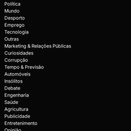
Política
Mundo
Desporto
Emprego
Tecnologia
Outras
Marketing & Relações Públicas
Curiosidades
Corrupção
Tempo & Previsão
Automóveis
Insólitos
Debate
Engenharia
Saúde
Agricultura
Publicidade
Entretenimento
Opinião