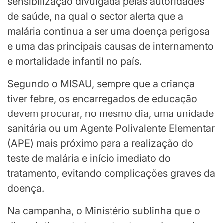
sensibilização divulgada pelas autoridades
de saúde, na qual o sector alerta que a
malária continua a ser uma doença perigosa
e uma das principais causas de internamento
e mortalidade infantil no país.
Segundo o MISAU, sempre que a criança
tiver febre, os encarregados de educação
devem procurar, no mesmo dia, uma unidade
sanitária ou um Agente Polivalente Elementar
(APE) mais próximo para a realização do
teste de malária e início imediato do
tratamento, evitando complicações graves da
doença.
Na campanha, o Ministério sublinha que o