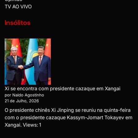
TV AO VIVO
Insólitos
Xi se encontra com presidente cazaque em Xangai
por Naldo Agostinho
21 de Julho, 2026
O presidente chinês Xi Jinping se reuniu na quinta-feira
com o presidente cazaque Kassym-Jomart Tokayev em
Xangai. Views: 1