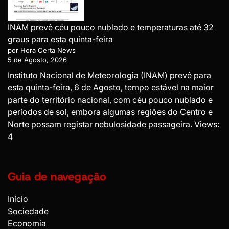
INAM prevê céu pouco nublado e temperaturas até 32
graus para esta quinta-feira
por Hora Certa News
5 de Agosto, 2026
Instituto Nacional de Meteorologia (INAM) prevê para
esta quinta-feira, 6 de Agosto, tempo estável na maior
parte do território nacional, com céu pouco nublado e
períodos de sol, embora algumas regiões do Centro e
Norte possam registar nebulosidade passageira. Views:
4
Guia de navegação
Início
Sociedade
Economia