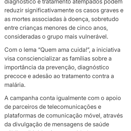
diagnóstico e tratamento atempados podem
reduzir significativamente os casos graves e
as mortes associadas à doença, sobretudo
entre crianças menores de cinco anos,
consideradas o grupo mais vulnerável.
Com o lema “Quem ama cuida!”, a iniciativa
visa consciencializar as famílias sobre a
importância da prevenção, diagnóstico
precoce e adesão ao tratamento contra a
malária.
A campanha conta igualmente com o apoio
de parceiros de telecomunicações e
plataformas de comunicação móvel, através
da divulgação de mensagens de saúde