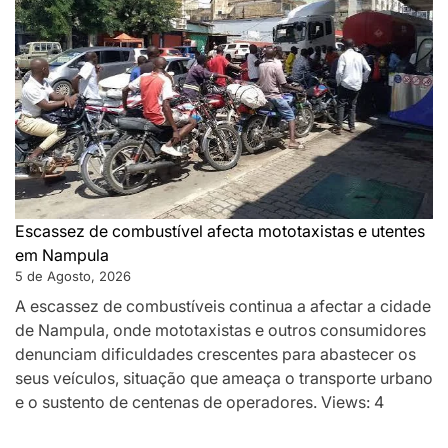
Escassez de combustível afecta mototaxistas e utentes
em Nampula
5 de Agosto, 2026
A escassez de combustíveis continua a afectar a cidade
de Nampula, onde mototaxistas e outros consumidores
denunciam dificuldades crescentes para abastecer os
seus veículos, situação que ameaça o transporte urbano
e o sustento de centenas de operadores. Views: 4