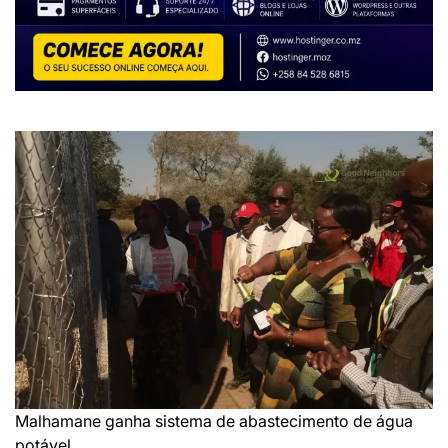
Malhamane ganha sistema de abastecimento de água
potável