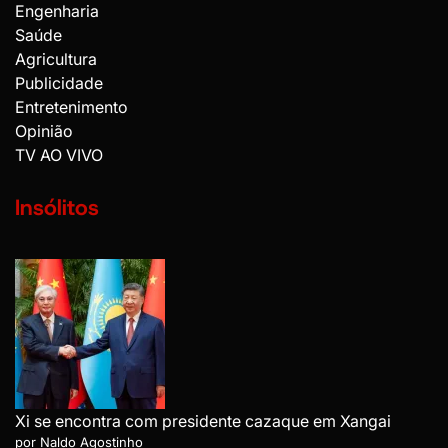
Engenharia
Saúde
Agricultura
Publicidade
Entretenimento
Opinião
TV AO VIVO
Insólitos
Xi se encontra com presidente cazaque em Xangai
por Naldo Agostinho