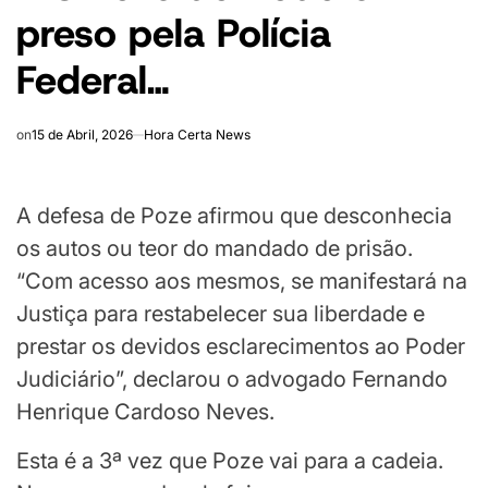
preso pela Polícia
Federal…
on
15 de Abril, 2026
Hora Certa News
A defesa de Poze afirmou que desconhecia
os autos ou teor do mandado de prisão.
“Com acesso aos mesmos, se manifestará na
Justiça para restabelecer sua liberdade e
prestar os devidos esclarecimentos ao Poder
Judiciário”, declarou o advogado Fernando
Henrique Cardoso Neves.
Esta é a 3ª vez que Poze vai para a cadeia.