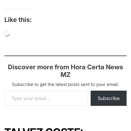
Like this:
Loading…
Discover more from Hora Certa News
MZ
Subscribe to get the latest posts sent to your email.
Type your email…
Subscribe