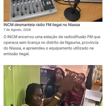
INCM desmantela rádio FM ilegal no Niassa
7 de Agosto, 2026
O INCM encerrou uma estação de radiodifusão FM que
operava sem licença no distrito de Ngauma, província
do Niassa, e apreendeu o equipamento utilizado na
emissão ilegal.