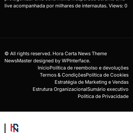
live acompanhada por milhares de internautas. Views: 0
© All rights reserved. Hora Certa News Theme
NewsMaster designed by
WPInterface
.
Início
Política de reembolso e devoluções
Termos & Condições
Política de Cookies
Estratégia de Marketing e Vendas
Estrutura Organizacional
Sumário executivo
Política de Privacidade