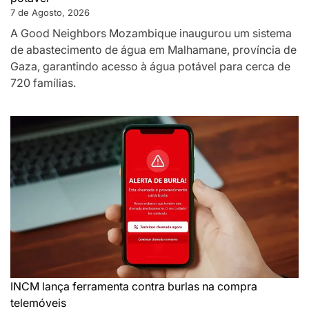
7 de Agosto, 2026
A Good Neighbors Mozambique inaugurou um sistema
de abastecimento de água em Malhamane, província de
Gaza, garantindo acesso à água potável para cerca de
720 famílias.
INCM lança ferramenta contra burlas na compra
telemóveis