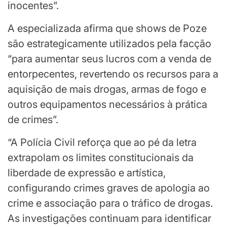
inocentes”.
A especializada afirma que shows de Poze
são estrategicamente utilizados pela facção
“para aumentar seus lucros com a venda de
entorpecentes, revertendo os recursos para a
aquisição de mais drogas, armas de fogo e
outros equipamentos necessários à prática
de crimes”.
“A Polícia Civil reforça que ao pé da letra
extrapolam os limites constitucionais da
liberdade de expressão e artística,
configurando crimes graves de apologia ao
crime e associação para o tráfico de drogas.
As investigações continuam para identificar