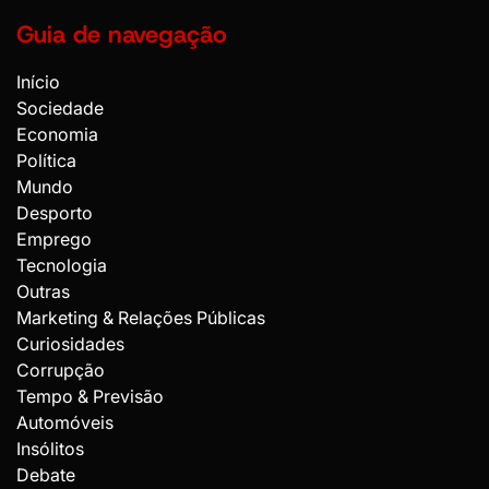
Guia de navegação
Início
Sociedade
Economia
Política
Mundo
Desporto
Emprego
Tecnologia
Outras
Marketing & Relações Públicas
Curiosidades
Corrupção
Tempo & Previsão
Automóveis
Insólitos
Debate