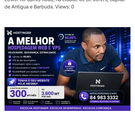
de Antígua e Barbuda. Views: 0