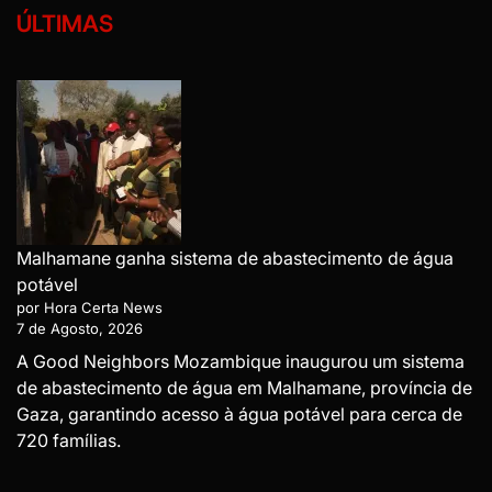
ÚLTIMAS
Malhamane ganha sistema de abastecimento de água
potável
por Hora Certa News
7 de Agosto, 2026
A Good Neighbors Mozambique inaugurou um sistema
de abastecimento de água em Malhamane, província de
Gaza, garantindo acesso à água potável para cerca de
720 famílias.