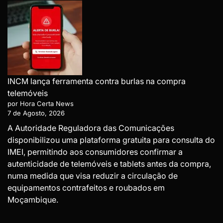
INCM lança ferramenta contra burlas na compra
telemóveis
por Hora Certa News
7 de Agosto, 2026
A Autoridade Reguladora das Comunicações
disponibilizou uma plataforma gratuita para consulta do
IMEI, permitindo aos consumidores confirmar a
autenticidade de telemóveis e tablets antes da compra,
numa medida que visa reduzir a circulação de
equipamentos contrafeitos e roubados em
Moçambique.