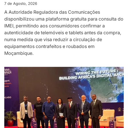
7 de Agosto, 2026
A Autoridade Reguladora das Comunicações
disponibilizou uma plataforma gratuita para consulta do
IMEI, permitindo aos consumidores confirmar a
autenticidade de telemóveis e tablets antes da compra,
numa medida que visa reduzir a circulação de
equipamentos contrafeitos e roubados em
Moçambique.