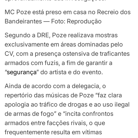
MC Poze está preso em casa no Recreio dos
Bandeirantes — Foto: Reprodução
Segundo a DRE, Poze realizava mostras
exclusivamente em áreas dominadas pelo
CV, com a presença ostensiva de traficantes
armados com fuzis, a fim de garantir a
“
segurança
” do artista e do evento.
Ainda de acordo com a delegacia, o
repertório das músicas de Poze “faz clara
apologia ao tráfico de drogas e ao uso ilegal
de armas de fogo” e “incita confrontos
armados entre facções rivais, o que
frequentemente resulta em vítimas