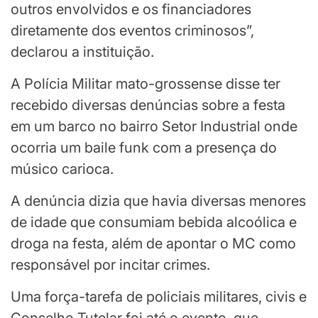
outros envolvidos e os financiadores
diretamente dos eventos criminosos”,
declarou a instituição.
A Polícia Militar mato-grossense disse ter
recebido diversas denúncias sobre a festa
em um barco no bairro Setor Industrial onde
ocorria um baile funk com a presença do
músico carioca.
A denúncia dizia que havia diversas menores
de idade que consumiam bebida alcoólica e
droga na festa, além de apontar o MC como
responsável por incitar crimes.
Uma força-tarefa de policiais militares, civis e