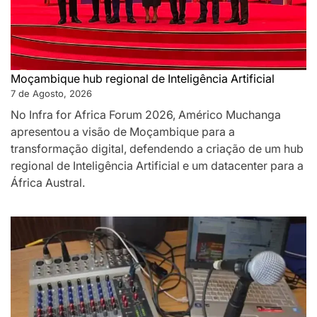
Moçambique hub regional de Inteligência Artificial
7 de Agosto, 2026
No Infra for Africa Forum 2026, Américo Muchanga
apresentou a visão de Moçambique para a
transformação digital, defendendo a criação de um hub
regional de Inteligência Artificial e um datacenter para a
África Austral.