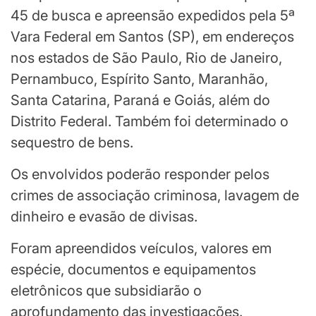
45 de busca e apreensão expedidos pela 5ª
Vara Federal em Santos (SP), em endereços
nos estados de São Paulo, Rio de Janeiro,
Pernambuco, Espírito Santo, Maranhão,
Santa Catarina, Paraná e Goiás, além do
Distrito Federal. Também foi determinado o
sequestro de bens.
Os envolvidos poderão responder pelos
crimes de associação criminosa, lavagem de
dinheiro e evasão de divisas.
Foram apreendidos veículos, valores em
espécie, documentos e equipamentos
eletrônicos que subsidiarão o
aprofundamento das investigações.