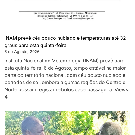
INAM prevê céu pouco nublado e temperaturas até 32
graus para esta quinta-feira
5 de Agosto, 2026
Instituto Nacional de Meteorologia (INAM) prevê para
esta quinta-feira, 6 de Agosto, tempo estável na maior
parte do território nacional, com céu pouco nublado e
períodos de sol, embora algumas regiões do Centro e
Norte possam registar nebulosidade passageira. Views:
4