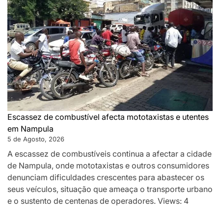
Escassez de combustível afecta mototaxistas e utentes
em Nampula
5 de Agosto, 2026
A escassez de combustíveis continua a afectar a cidade
de Nampula, onde mototaxistas e outros consumidores
denunciam dificuldades crescentes para abastecer os
seus veículos, situação que ameaça o transporte urbano
e o sustento de centenas de operadores. Views: 4