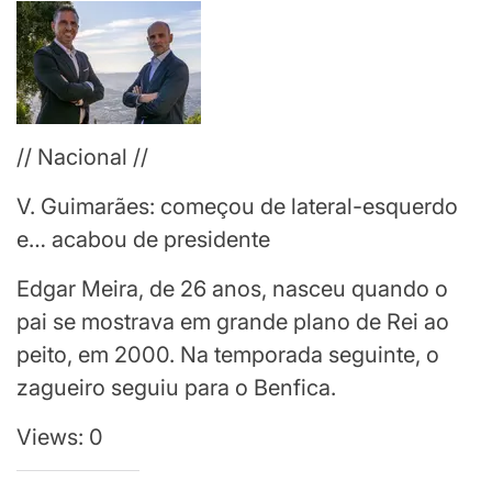
// Nacional //
V. Guimarães: começou de lateral-esquerdo
e… acabou de presidente
Edgar Meira, de 26 anos, nasceu quando o
pai se mostrava em grande plano de Rei ao
peito, em 2000. Na temporada seguinte, o
zagueiro seguiu para o Benfica.
Views: 0