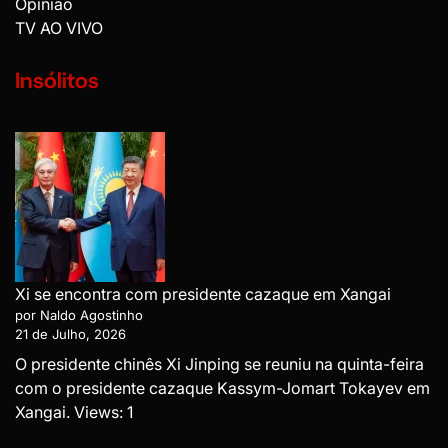
Opinião
TV AO VIVO
Insólitos
Xi se encontra com presidente cazaque em Xangai
por Naldo Agostinho
21 de Julho, 2026
O presidente chinês Xi Jinping se reuniu na quinta-feira
com o presidente cazaque Kassym-Jomart Tokayev em
Xangai. Views: 1