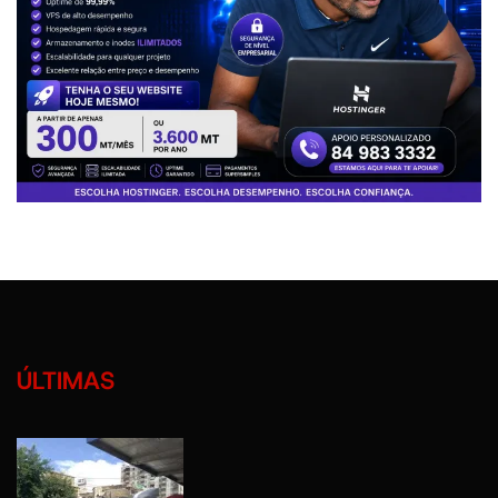
ÚLTIMAS