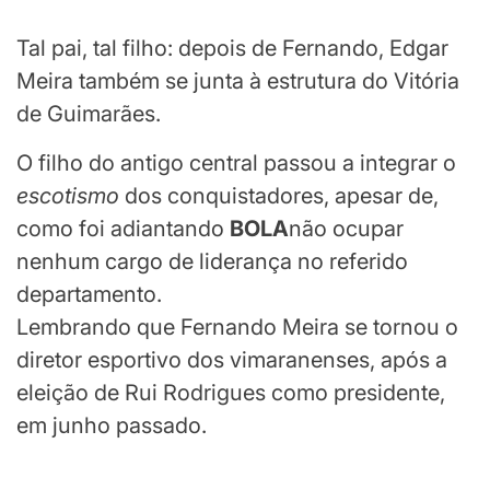
Tal pai, tal filho: depois de Fernando, Edgar
Meira também se junta à estrutura do Vitória
de Guimarães.
O filho do antigo central passou a integrar o
escotismo
dos conquistadores, apesar de,
como foi adiantando
BOLA
não ocupar
nenhum cargo de liderança no referido
departamento.
Lembrando que Fernando Meira se tornou o
diretor esportivo dos vimaranenses, após a
eleição de Rui Rodrigues como presidente,
em junho passado.