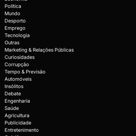
Política
Mundo
Desporto
Emprego
Tecnologia
Outras
Marketing & Relações Públicas
Curiosidades
Corrupção
Tempo & Previsão
Automóveis
Insólitos
Debate
Engenharia
Saúde
Agricultura
Publicidade
Entretenimento