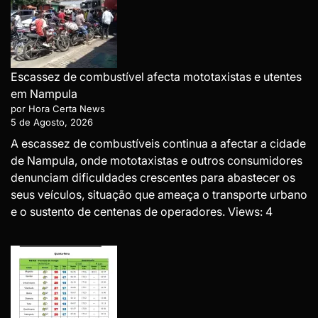
Escassez de combustível afecta mototaxistas e utentes
em Nampula
por Hora Certa News
5 de Agosto, 2026
A escassez de combustíveis continua a afectar a cidade
de Nampula, onde mototaxistas e outros consumidores
denunciam dificuldades crescentes para abastecer os
seus veículos, situação que ameaça o transporte urbano
e o sustento de centenas de operadores. Views: 4