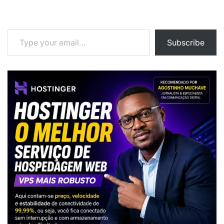
Type your email…
Subscribe