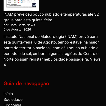
INAM prevê céu pouco nublado e temperaturas até 32
graus para esta quinta-feira
por Hora Certa News
5 de Agosto, 2026
Instituto Nacional de Meteorologia (INAM) prevê para
esta quinta-feira, 6 de Agosto, tempo estável na maior
parte do território nacional, com céu pouco nublado e
períodos de sol, embora algumas regiões do Centro e
Norte possam registar nebulosidade passageira. Views:
4
Guia de navegação
Início
Sociedade
Economia