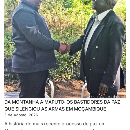
DA MONTANHA A MAPUTO: OS BASTIDORES DA PAZ
QUE SILENCIOU AS ARMAS EM MOÇAMBIQUE
5 de Agosto, 2026
A história do mais recente processo de paz em