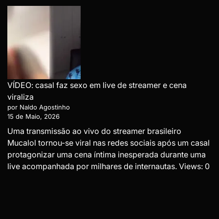
VÍDEO: casal faz sexo em live de streamer e cena
viraliza
por Naldo Agostinho
15 de Maio, 2026
Uma transmissão ao vivo do streamer brasileiro
Mucalol tornou-se viral nas redes sociais após um casal
protagonizar uma cena íntima inesperada durante uma
live acompanhada por milhares de internautas. Views: 0