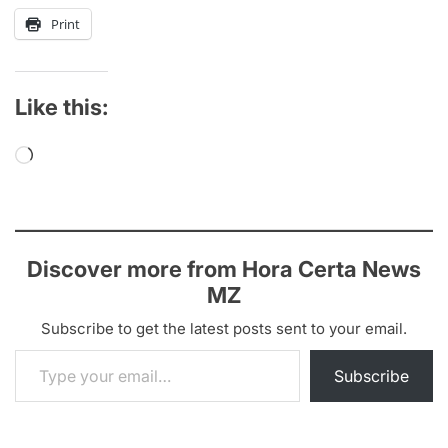
Print
Like this:
Loading…
Discover more from Hora Certa News
MZ
Subscribe to get the latest posts sent to your email.
Type your email…
Subscribe