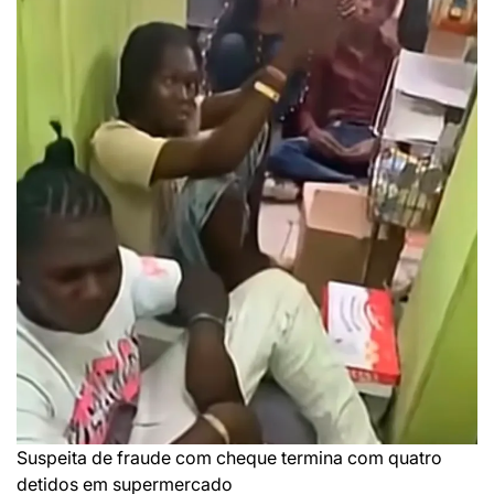
Suspeita de fraude com cheque termina com quatro
detidos em supermercado