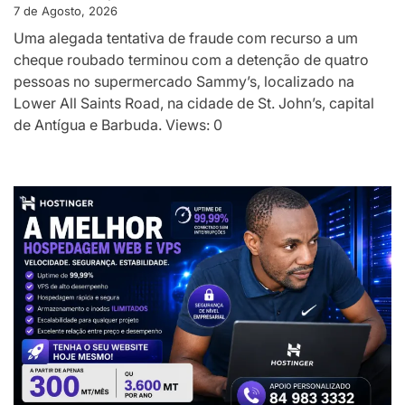
7 de Agosto, 2026
Uma alegada tentativa de fraude com recurso a um
cheque roubado terminou com a detenção de quatro
pessoas no supermercado Sammy’s, localizado na
Lower All Saints Road, na cidade de St. John’s, capital
de Antígua e Barbuda. Views: 0