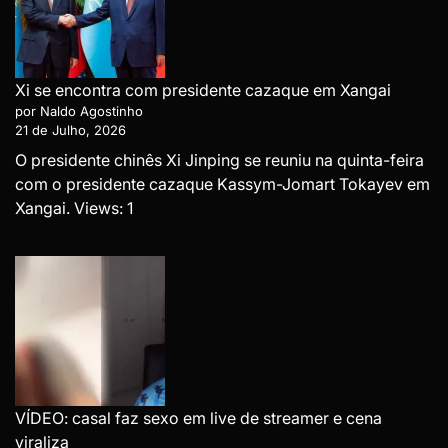
Xi se encontra com presidente cazaque em Xangai
por Naldo Agostinho
21 de Julho, 2026
O presidente chinês Xi Jinping se reuniu na quinta-feira
com o presidente cazaque Kassym-Jomart Tokayev em
Xangai. Views: 1
VÍDEO: casal faz sexo em live de streamer e cena
viraliza