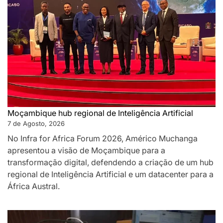
Moçambique hub regional de Inteligência Artificial
7 de Agosto, 2026
No Infra for Africa Forum 2026, Américo Muchanga
apresentou a visão de Moçambique para a
transformação digital, defendendo a criação de um hub
regional de Inteligência Artificial e um datacenter para a
África Austral.