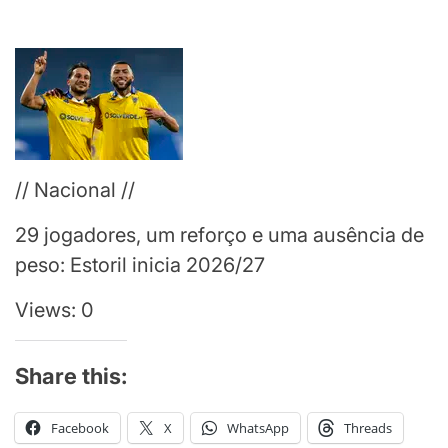
// Nacional //
29 jogadores, um reforço e uma ausência de
peso: Estoril inicia 2026/27
Views: 0
Share this:
Facebook
X
WhatsApp
Threads