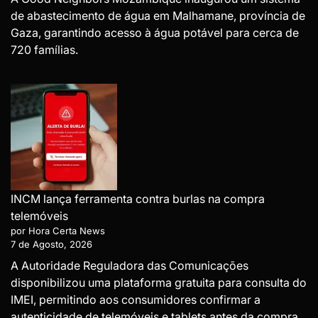
de abastecimento de água em Malhamane, província de
Gaza, garantindo acesso à água potável para cerca de
720 famílias.
INCM lança ferramenta contra burlas na compra
telemóveis
por Hora Certa News
7 de Agosto, 2026
A Autoridade Reguladora das Comunicações
disponibilizou uma plataforma gratuita para consulta do
IMEI, permitindo aos consumidores confirmar a
autenticidade de telemóveis e tablets antes da compra,