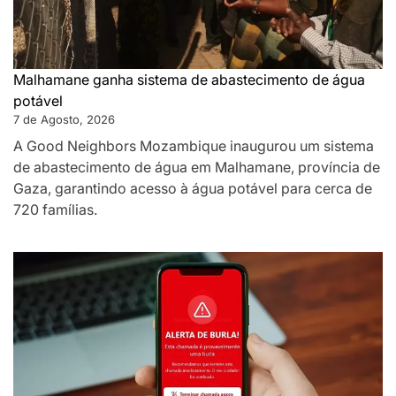
Malhamane ganha sistema de abastecimento de água
potável
7 de Agosto, 2026
A Good Neighbors Mozambique inaugurou um sistema
de abastecimento de água em Malhamane, província de
Gaza, garantindo acesso à água potável para cerca de
720 famílias.