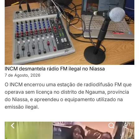
INCM desmantela rádio FM ilegal no Niassa
7 de Agosto, 2026
O INCM encerrou uma estação de radiodifusão FM que
operava sem licença no distrito de Ngauma, província
do Niassa, e apreendeu o equipamento utilizado na
emissão ilegal.