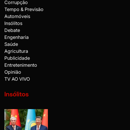
Corrupção
Tempo & Previsão
Automóveis
Insólitos
Debate
Engenharia
Saúde
Agricultura
Publicidade
Entretenimento
Opinião
TV AO VIVO
Insólitos