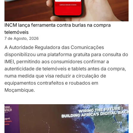
INCM lança ferramenta contra burlas na compra
telemóveis
7 de Agosto, 2026
A Autoridade Reguladora das Comunicações
disponibilizou uma plataforma gratuita para consulta do
IMEI, permitindo aos consumidores confirmar a
autenticidade de telemóveis e tablets antes da compra,
numa medida que visa reduzir a circulação de
equipamentos contrafeitos e roubados em
Moçambique.