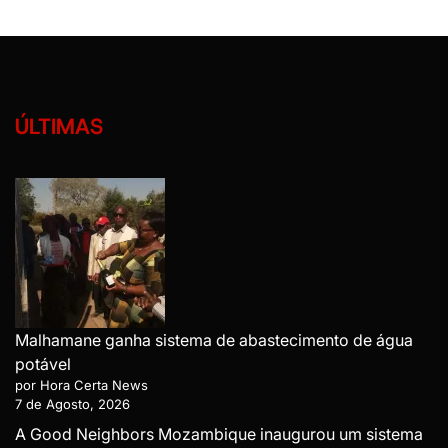
ÚLTIMAS
Malhamane ganha sistema de abastecimento de água
potável
por Hora Certa News
7 de Agosto, 2026
A Good Neighbors Mozambique inaugurou um sistema