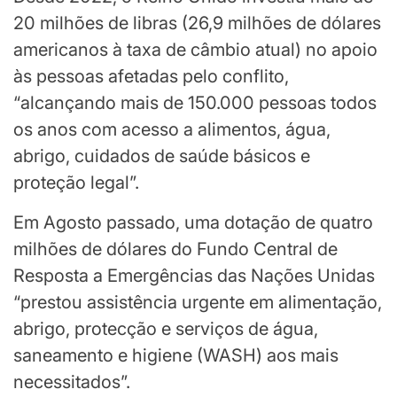
20 milhões de libras (26,9 milhões de dólares
americanos à taxa de câmbio atual) no apoio
às pessoas afetadas pelo conflito,
“alcançando mais de 150.000 pessoas todos
os anos com acesso a alimentos, água,
abrigo, cuidados de saúde básicos e
proteção legal”.
Em Agosto passado, uma dotação de quatro
milhões de dólares do Fundo Central de
Resposta a Emergências das Nações Unidas
“prestou assistência urgente em alimentação,
abrigo, protecção e serviços de água,
saneamento e higiene (WASH) aos mais
necessitados”.