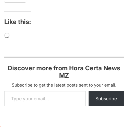
Like this:
Loading…
Discover more from Hora Certa News
MZ
Subscribe to get the latest posts sent to your email.
Type your email…
Subscribe