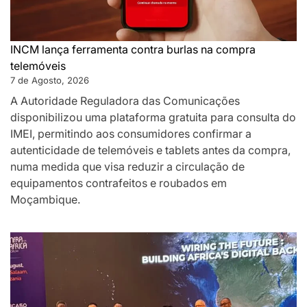
INCM lança ferramenta contra burlas na compra
telemóveis
7 de Agosto, 2026
A Autoridade Reguladora das Comunicações
disponibilizou uma plataforma gratuita para consulta do
IMEI, permitindo aos consumidores confirmar a
autenticidade de telemóveis e tablets antes da compra,
numa medida que visa reduzir a circulação de
equipamentos contrafeitos e roubados em
Moçambique.