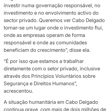
investir numa governação responsável, no
investimento e no envolvimento activo do
sector privado. Queremos ver Cabo Delgado
tornar-se um lugar onde o investimento flui,
onde as empresas operam de forma
responsável e onde as comunidades
beneficiam do crescimento”, disse ela.
“É por isso que estamos a trabalhar
diretamente com o setor privado, inclusive
através dos Princípios Voluntários sobre
Segurança e Direitos Humanos”,
acrescentou.
A situação humanitária em Cabo Delgado
continua grave, com mais de dois milhões de