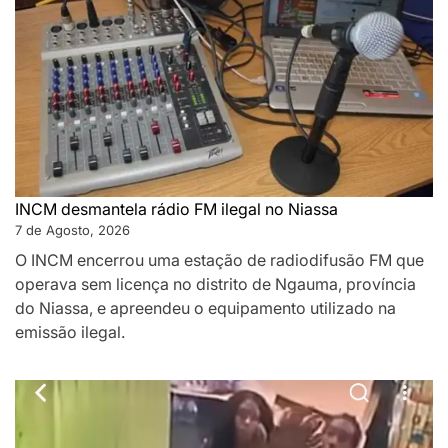
INCM desmantela rádio FM ilegal no Niassa
7 de Agosto, 2026
O INCM encerrou uma estação de radiodifusão FM que
operava sem licença no distrito de Ngauma, província
do Niassa, e apreendeu o equipamento utilizado na
emissão ilegal.