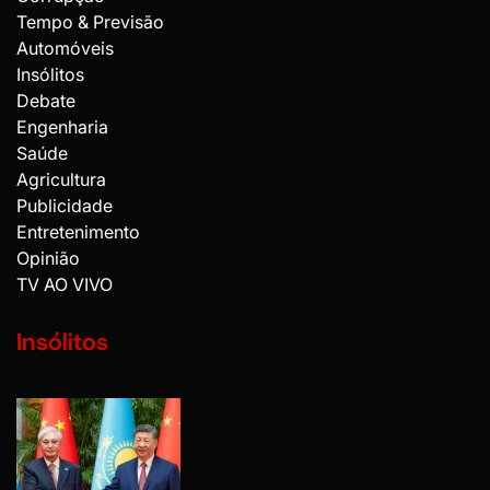
Tempo & Previsão
Automóveis
Insólitos
Debate
Engenharia
Saúde
Agricultura
Publicidade
Entretenimento
Opinião
TV AO VIVO
Insólitos