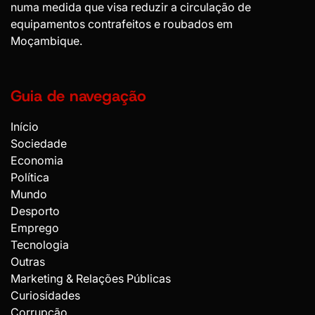
numa medida que visa reduzir a circulação de
equipamentos contrafeitos e roubados em
Moçambique.
Guia de navegação
Início
Sociedade
Economia
Política
Mundo
Desporto
Emprego
Tecnologia
Outras
Marketing & Relações Públicas
Curiosidades
Corrupção