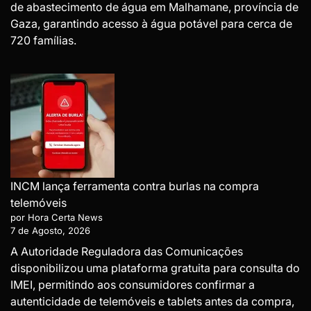
de abastecimento de água em Malhamane, província de
Gaza, garantindo acesso à água potável para cerca de
720 famílias.
INCM lança ferramenta contra burlas na compra
telemóveis
por Hora Certa News
7 de Agosto, 2026
A Autoridade Reguladora das Comunicações
disponibilizou uma plataforma gratuita para consulta do
IMEI, permitindo aos consumidores confirmar a
autenticidade de telemóveis e tablets antes da compra,