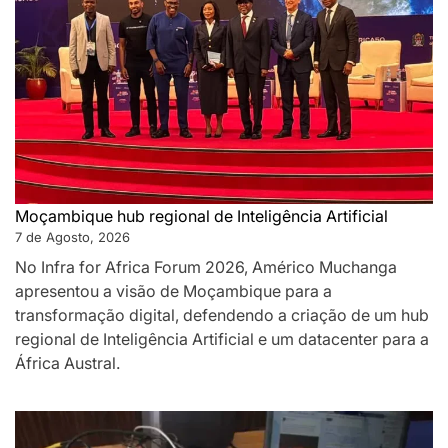
Moçambique hub regional de Inteligência Artificial
7 de Agosto, 2026
No Infra for Africa Forum 2026, Américo Muchanga
apresentou a visão de Moçambique para a
transformação digital, defendendo a criação de um hub
regional de Inteligência Artificial e um datacenter para a
África Austral.