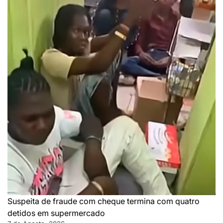
Suspeita de fraude com cheque termina com quatro
detidos em supermercado