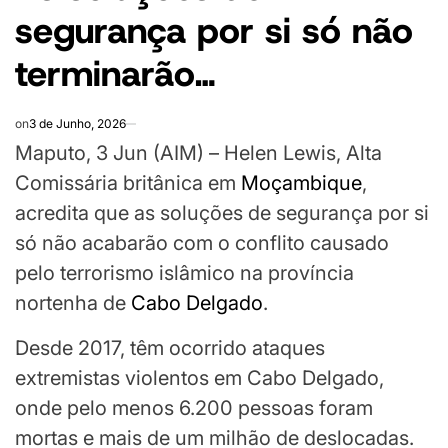
segurança por si só não
terminarão…
on
3 de Junho, 2026
Maputo, 3 Jun (AIM) – Helen Lewis, Alta
Comissária britânica em
Moçambique
,
acredita que as soluções de segurança por si
só não acabarão com o conflito causado
pelo terrorismo islâmico na província
nortenha de
Cabo Delgado
.
Desde 2017, têm ocorrido ataques
extremistas violentos em Cabo Delgado,
onde pelo menos 6.200 pessoas foram
mortas e mais de um milhão de deslocadas.