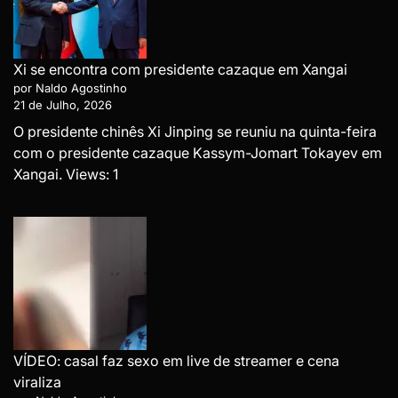
Xi se encontra com presidente cazaque em Xangai
por Naldo Agostinho
21 de Julho, 2026
O presidente chinês Xi Jinping se reuniu na quinta-feira
com o presidente cazaque Kassym-Jomart Tokayev em
Xangai. Views: 1
VÍDEO: casal faz sexo em live de streamer e cena
viraliza