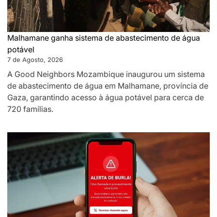
Malhamane ganha sistema de abastecimento de água
potável
7 de Agosto, 2026
A Good Neighbors Mozambique inaugurou um sistema
de abastecimento de água em Malhamane, província de
Gaza, garantindo acesso à água potável para cerca de
720 famílias.