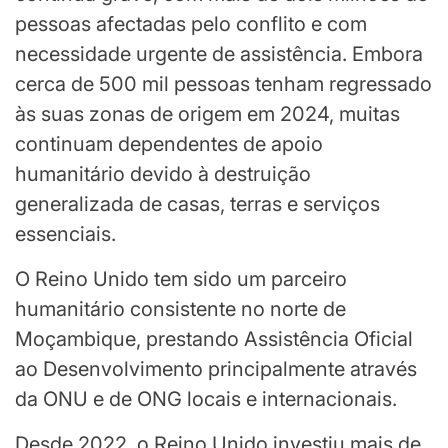
pessoas afectadas pelo conflito e com
necessidade urgente de assistência. Embora
cerca de 500 mil pessoas tenham regressado
às suas zonas de origem em 2024, muitas
continuam dependentes de apoio
humanitário devido à destruição
generalizada de casas, terras e serviços
essenciais.
O Reino Unido tem sido um parceiro
humanitário consistente no norte de
Moçambique, prestando Assistência Oficial
ao Desenvolvimento principalmente através
da ONU e de ONG locais e internacionais.
Desde 2022, o Reino Unido investiu mais de