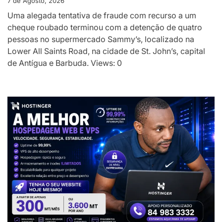
7 de Agosto, 2026
Uma alegada tentativa de fraude com recurso a um
cheque roubado terminou com a detenção de quatro
pessoas no supermercado Sammy’s, localizado na
Lower All Saints Road, na cidade de St. John’s, capital
de Antígua e Barbuda. Views: 0