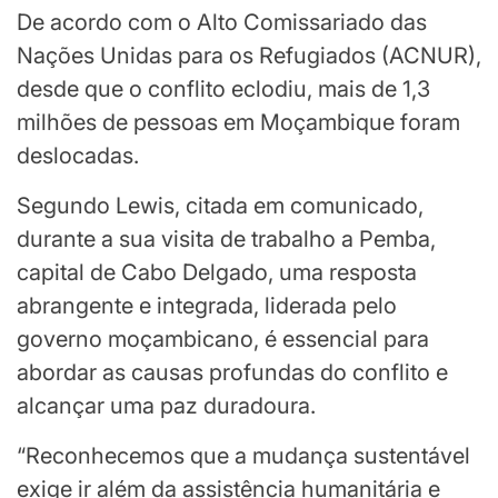
De acordo com o Alto Comissariado das
Nações Unidas para os Refugiados (ACNUR),
desde que o conflito eclodiu, mais de 1,3
milhões de pessoas em Moçambique foram
deslocadas.
Segundo Lewis, citada em comunicado,
durante a sua visita de trabalho a Pemba,
capital de Cabo Delgado, uma resposta
abrangente e integrada, liderada pelo
governo moçambicano, é essencial para
abordar as causas profundas do conflito e
alcançar uma paz duradoura.
“Reconhecemos que a mudança sustentável
exige ir além da assistência humanitária e