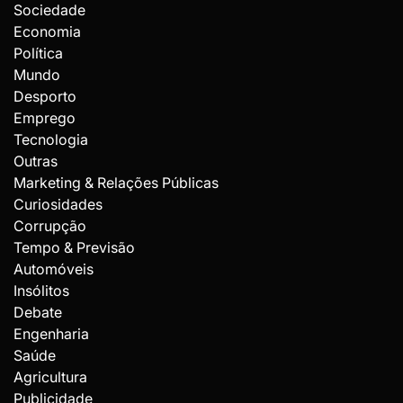
Sociedade
Economia
Política
Mundo
Desporto
Emprego
Tecnologia
Outras
Marketing & Relações Públicas
Curiosidades
Corrupção
Tempo & Previsão
Automóveis
Insólitos
Debate
Engenharia
Saúde
Agricultura
Publicidade