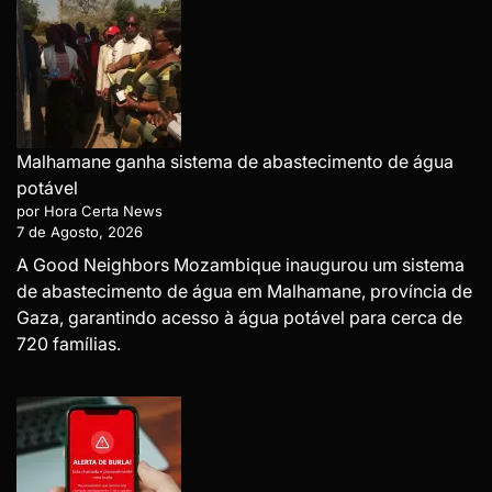
Malhamane ganha sistema de abastecimento de água
potável
por Hora Certa News
7 de Agosto, 2026
A Good Neighbors Mozambique inaugurou um sistema
de abastecimento de água em Malhamane, província de
Gaza, garantindo acesso à água potável para cerca de
720 famílias.