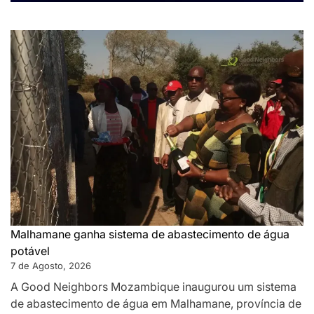
Malhamane ganha sistema de abastecimento de água
potável
7 de Agosto, 2026
A Good Neighbors Mozambique inaugurou um sistema
de abastecimento de água em Malhamane, província de