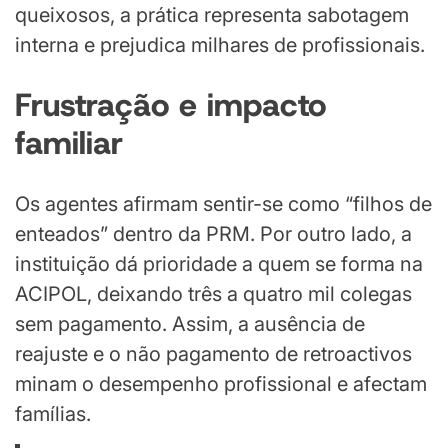
queixosos, a prática representa sabotagem
interna e prejudica milhares de profissionais.
Frustração e impacto
familiar
Os agentes afirmam sentir-se como “filhos de
enteados” dentro da PRM. Por outro lado, a
instituição dá prioridade a quem se forma na
ACIPOL, deixando três a quatro mil colegas
sem pagamento. Assim, a ausência de
reajuste e o não pagamento de retroactivos
minam o desempenho profissional e afectam
famílias.