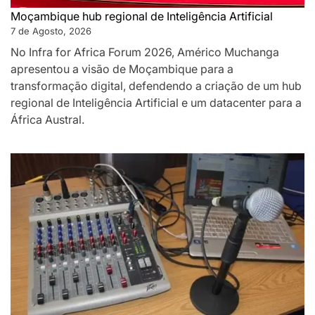
Moçambique hub regional de Inteligência Artificial
7 de Agosto, 2026
No Infra for Africa Forum 2026, Américo Muchanga
apresentou a visão de Moçambique para a
transformação digital, defendendo a criação de um hub
regional de Inteligência Artificial e um datacenter para a
África Austral.