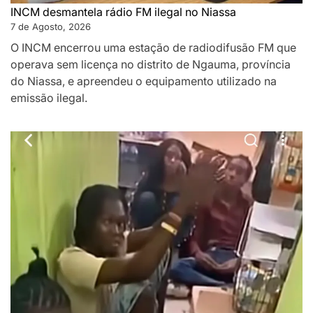
INCM desmantela rádio FM ilegal no Niassa
7 de Agosto, 2026
O INCM encerrou uma estação de radiodifusão FM que
operava sem licença no distrito de Ngauma, província
do Niassa, e apreendeu o equipamento utilizado na
emissão ilegal.