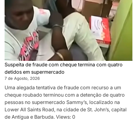
Suspeita de fraude com cheque termina com quatro
detidos em supermercado
7 de Agosto, 2026
Uma alegada tentativa de fraude com recurso a um
cheque roubado terminou com a detenção de quatro
pessoas no supermercado Sammy’s, localizado na
Lower All Saints Road, na cidade de St. John’s, capital
de Antígua e Barbuda. Views: 0