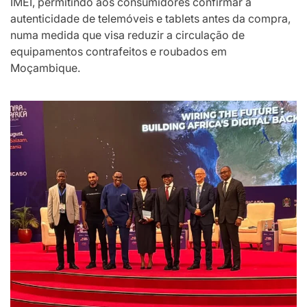
IMEI, permitindo aos consumidores confirmar a
autenticidade de telemóveis e tablets antes da compra,
numa medida que visa reduzir a circulação de
equipamentos contrafeitos e roubados em
Moçambique.