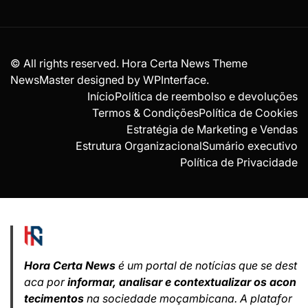
© All rights reserved. Hora Certa News Theme
NewsMaster designed by
WPInterface
.
Início
Política de reembolso e devoluções
Termos & Condições
Política de Cookies
Estratégia de Marketing e Vendas
Estrutura Organizacional
Sumário executivo
Política de Privacidade
Hora Certa News
é um portal de notícias que se dest
aca por
informar, analisar e contextualizar os acon
tecimentos
na sociedade moçambicana. A platafor