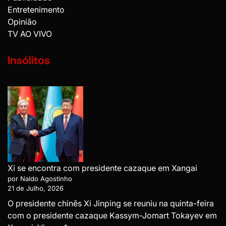
Entretenimento
Opinião
TV AO VIVO
Insólitos
Xi se encontra com presidente cazaque em Xangai
por Naldo Agostinho
21 de Julho, 2026
O presidente chinês Xi Jinping se reuniu na quinta-feira
com o presidente cazaque Kassym-Jomart Tokayev em