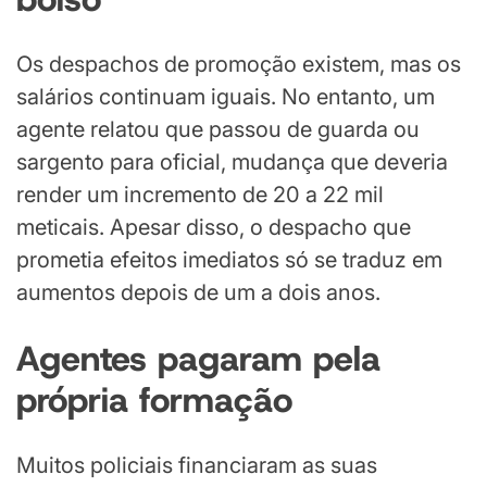
Os despachos de promoção existem, mas os
salários continuam iguais. No entanto, um
agente relatou que passou de guarda ou
sargento para oficial, mudança que deveria
render um incremento de 20 a 22 mil
meticais. Apesar disso, o despacho que
prometia efeitos imediatos só se traduz em
aumentos depois de um a dois anos.
Agentes pagaram pela
própria formação
Muitos policiais financiaram as suas