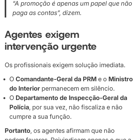
“A promoção é apenas um papel que não
paga as contas”, dizem.
Agentes exigem
intervenção urgente
Os profissionais exigem solução imediata.
O
Comandante-Geral da PRM
e o
Ministro
do Interior
permanecem em silêncio.
O
Departamento de Inspecção-Geral da
Polícia
, por sua vez, não fiscaliza e não
cumpre a sua função.
Portanto
, os agentes afirmam que não