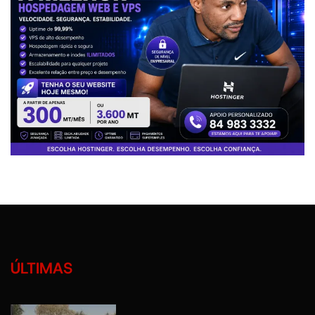
ÚLTIMAS