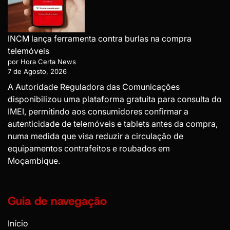
INCM lança ferramenta contra burlas na compra
telemóveis
por Hora Certa News
7 de Agosto, 2026
A Autoridade Reguladora das Comunicações
disponibilizou uma plataforma gratuita para consulta do
IMEI, permitindo aos consumidores confirmar a
autenticidade de telemóveis e tablets antes da compra,
numa medida que visa reduzir a circulação de
equipamentos contrafeitos e roubados em
Moçambique.
Guia de navegação
Início