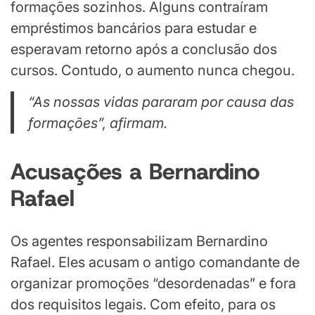
formações sozinhos. Alguns contraíram
empréstimos bancários para estudar e
esperavam retorno após a conclusão dos
cursos. Contudo, o aumento nunca chegou.
“As nossas vidas pararam por causa das
formações”, afirmam.
Acusações a Bernardino
Rafael
Os agentes responsabilizam Bernardino
Rafael. Eles acusam o antigo comandante de
organizar promoções “desordenadas” e fora
dos requisitos legais. Com efeito, para os