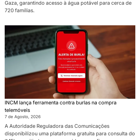
Gaza, garantindo acesso à água potável para cerca de
720 famílias.
INCM lança ferramenta contra burlas na compra
telemóveis
7 de Agosto, 2026
A Autoridade Reguladora das Comunicações
disponibilizou uma plataforma gratuita para consulta do