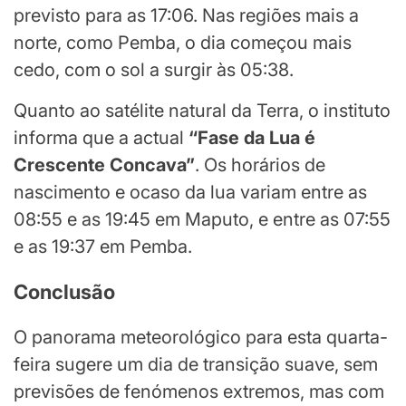
previsto para as 17:06. Nas regiões mais a
norte, como Pemba, o dia começou mais
cedo, com o sol a surgir às 05:38.
Quanto ao satélite natural da Terra, o instituto
informa que a actual
“Fase da Lua é
Crescente Concava”
. Os horários de
nascimento e ocaso da lua variam entre as
08:55 e as 19:45 em Maputo, e entre as 07:55
e as 19:37 em Pemba.
Conclusão
O panorama meteorológico para esta quarta-
feira sugere um dia de transição suave, sem
previsões de fenómenos extremos, mas com