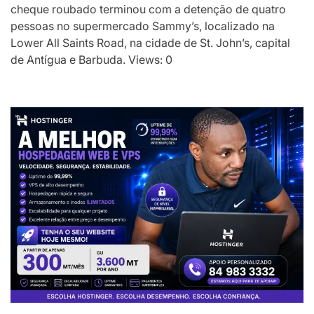
cheque roubado terminou com a detenção de quatro
pessoas no supermercado Sammy’s, localizado na
Lower All Saints Road, na cidade de St. John’s, capital
de Antígua e Barbuda. Views: 0