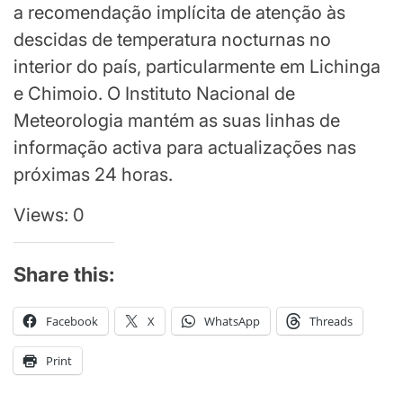
a recomendação implícita de atenção às
descidas de temperatura nocturnas no
interior do país, particularmente em Lichinga
e Chimoio. O Instituto Nacional de
Meteorologia mantém as suas linhas de
informação activa para actualizações nas
próximas 24 horas.
Views: 0
Share this:
Facebook
X
WhatsApp
Threads
Print