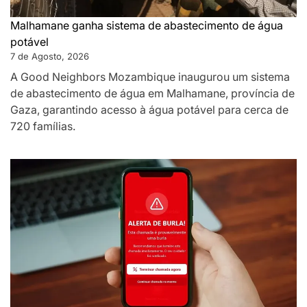
Malhamane ganha sistema de abastecimento de água
potável
7 de Agosto, 2026
A Good Neighbors Mozambique inaugurou um sistema
de abastecimento de água em Malhamane, província de
Gaza, garantindo acesso à água potável para cerca de
720 famílias.