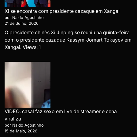
Xi se encontra com presidente cazaque em Xangai
por Naldo Agostinho
21 de Julho, 2026
O presidente chinês Xi Jinping se reuniu na quinta-feira
com o presidente cazaque Kassym-Jomart Tokayev em
Xangai. Views: 1
VÍDEO: casal faz sexo em live de streamer e cena
viraliza
por Naldo Agostinho
15 de Maio, 2026