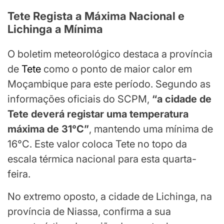
Tete Regista a Máxima Nacional e
Lichinga a Mínima
O boletim meteorológico destaca a província
de
Tete
como o ponto de maior calor em
Moçambique para este período. Segundo as
informações oficiais do SCPM,
“a cidade de
Tete deverá registar uma temperatura
máxima de 31°C”
, mantendo uma mínima de
16°C. Este valor coloca Tete no topo da
escala térmica nacional para esta quarta-
feira.
No extremo oposto, a cidade de Lichinga, na
província de Niassa, confirma a sua