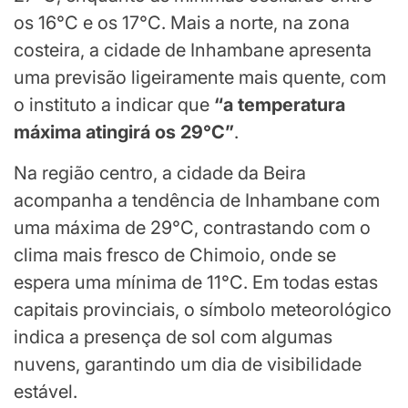
os 16°C e os 17°C. Mais a norte, na zona
costeira, a cidade de Inhambane apresenta
uma previsão ligeiramente mais quente, com
o instituto a indicar que
“a temperatura
máxima atingirá os 29°C”
.
Na região centro, a cidade da Beira
acompanha a tendência de Inhambane com
uma máxima de 29°C, contrastando com o
clima mais fresco de Chimoio, onde se
espera uma mínima de 11°C. Em todas estas
capitais provinciais, o símbolo meteorológico
indica a presença de sol com algumas
nuvens, garantindo um dia de visibilidade
estável.