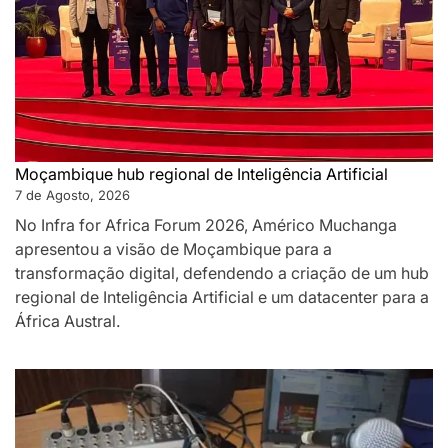
Moçambique hub regional de Inteligência Artificial
7 de Agosto, 2026
No Infra for Africa Forum 2026, Américo Muchanga
apresentou a visão de Moçambique para a
transformação digital, defendendo a criação de um hub
regional de Inteligência Artificial e um datacenter para a
África Austral.