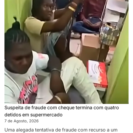
Suspeita de fraude com cheque termina com quatro
detidos em supermercado
7 de Agosto, 2026
Uma alegada tentativa de fraude com recurso a um