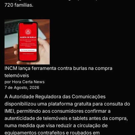
720 famílias.
INCM lança ferramenta contra burlas na compra
telemóveis
por Hora Certa News
7 de Agosto, 2026
A Autoridade Reguladora das Comunicações
disponibilizou uma plataforma gratuita para consulta do
IMEI, permitindo aos consumidores confirmar a
autenticidade de telemóveis e tablets antes da compra,
numa medida que visa reduzir a circulação de
equipamentos contrafeitos e roubados em