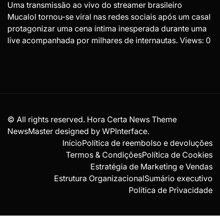
Uma transmissão ao vivo do streamer brasileiro
Mucalol tornou-se viral nas redes sociais após um casal
protagonizar uma cena íntima inesperada durante uma
live acompanhada por milhares de internautas. Views: 0
© All rights reserved. Hora Certa News Theme
NewsMaster designed by
WPInterface
.
Início
Política de reembolso e devoluções
Termos & Condições
Política de Cookies
Estratégia de Marketing e Vendas
Estrutura Organizacional
Sumário executivo
Política de Privacidade