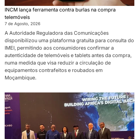
INCM lança ferramenta contra burlas na compra
telemóveis
7 de Agosto, 2026
A Autoridade Reguladora das Comunicações
disponibilizou uma plataforma gratuita para consulta do
IMEI, permitindo aos consumidores confirmar a
autenticidade de telemóveis e tablets antes da compra,
numa medida que visa reduzir a circulação de
equipamentos contrafeitos e roubados em
Moçambique.