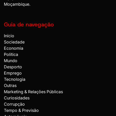
Moçambique.
Guia de navegação
Início
Sociedade
Economia
Política
Mundo
Desporto
Emprego
Tecnologia
Outras
Marketing & Relações Públicas
Curiosidades
Corrupção
Tempo & Previsão