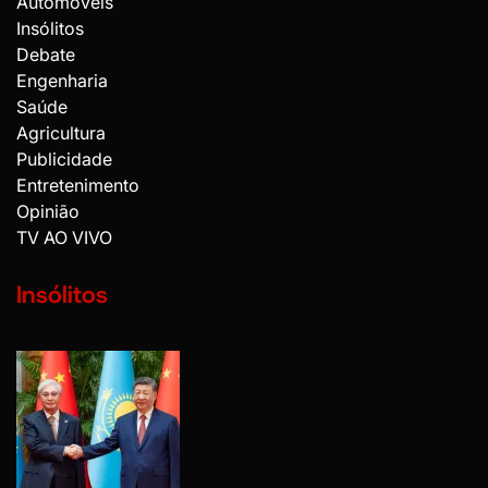
Automóveis
Insólitos
Debate
Engenharia
Saúde
Agricultura
Publicidade
Entretenimento
Opinião
TV AO VIVO
Insólitos