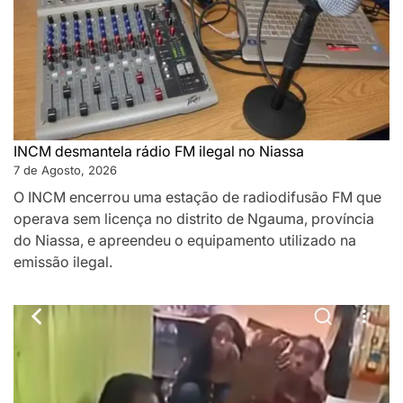
INCM desmantela rádio FM ilegal no Niassa
7 de Agosto, 2026
O INCM encerrou uma estação de radiodifusão FM que
operava sem licença no distrito de Ngauma, província
do Niassa, e apreendeu o equipamento utilizado na
emissão ilegal.