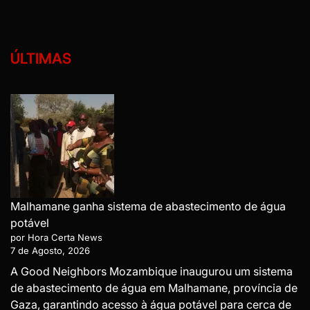
ÚLTIMAS
Malhamane ganha sistema de abastecimento de água
potável
por Hora Certa News
7 de Agosto, 2026
A Good Neighbors Mozambique inaugurou um sistema
de abastecimento de água em Malhamane, província de
Gaza, garantindo acesso à água potável para cerca de